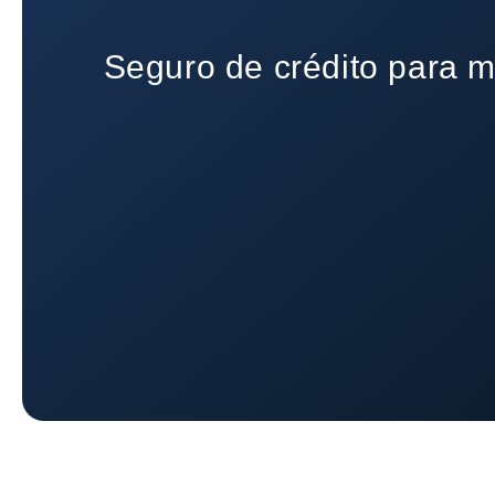
Seguro de crédito para m