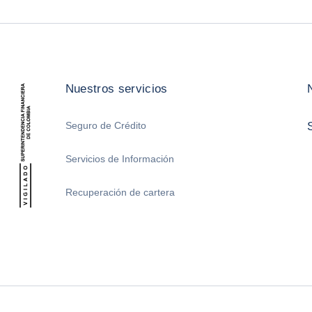
Nuestros servicios
Seguro de Crédito
Servicios de Información
Recuperación de cartera