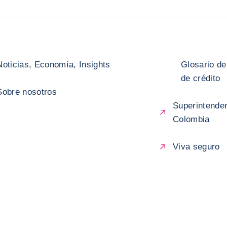
Noticias, Economía, Insights
Glosario de
de crédito
Sobre nosotros
Superintenden
Colombia
Viva seguro