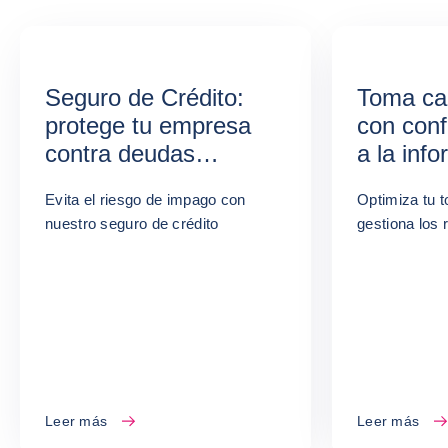
Seguro de Crédito:
Toma ca
protege tu empresa
con conf
contra deudas
a la inf
impagas
empresar
Evita el riesgo de impago con
Optimiza tu 
nuestro seguro de crédito
gestiona los 
Leer más
Leer más