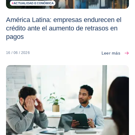
#
ACTUALIDAD ECONÓMICA
América Latina: empresas endurecen el
crédito ante el aumento de retrasos en
pagos
Leer más
16 / 06 / 2026