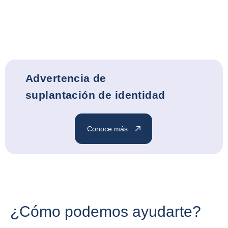
Advertencia de
suplantación de identidad
Conoce más
¿Cómo podemos ayudarte?