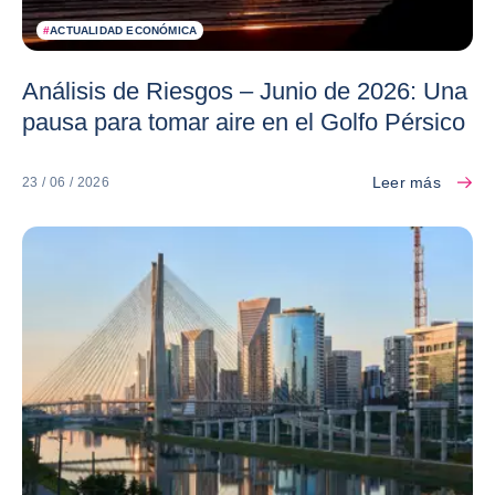
#
ACTUALIDAD ECONÓMICA
Análisis de Riesgos – Junio de 2026: Una
pausa para tomar aire en el Golfo Pérsico
Leer más
23 / 06 / 2026