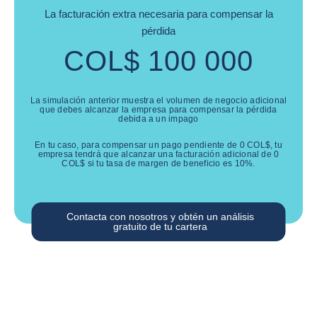
La facturación extra necesaria para compensar la
pérdida
COL$
100 000
La simulación anterior muestra el volumen de negocio adicional
que debes alcanzar la empresa para compensar la pérdida
debida a un impago
En tu caso, para compensar un pago pendiente de
0
COL$
, tu
empresa tendrá que alcanzar una facturación adicional de
0
COL$
si tu tasa de margen de beneficio es
10
%.
Contacta con nosotros y obtén un análisis
gratuito de tu cartera