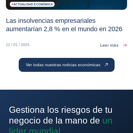
#
ACTUALIDAD ECONÓMICA
Las insolvencias empresariales
aumentarían 2,8 % en el mundo en 2026
Leer más
22 / 01 / 2026
Ver todas nuestras noticias económicas
Gestiona los riesgos de tu
negocio de la mano de
un
líder mundial