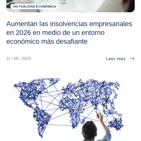
#
ACTUALIDAD ECONÓMICA
Aumentan las insolvencias empresariales
en 2026 en medio de un entorno
económico más desafiante
Leer más
11 / 06 / 2026