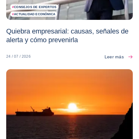
#
CONSEJOS DE EXPERTOS
#
ACTUALIDAD ECONÓMICA
Quiebra empresarial: causas, señales de
alerta y cómo prevenirla
Leer más
24 / 07 / 2026