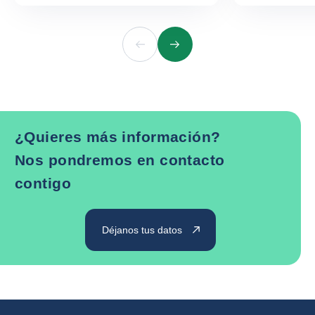
Anterior
Siguiente
¿Quieres más información?
Nos pondremos en contacto
contigo
Déjanos tus datos