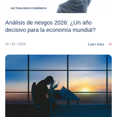
#
ACTUALIDAD ECONÓMICA
Análisis de riesgos 2026: ¿Un año
decisivo para la economía mundial?
Leer más
16 / 02 / 2026