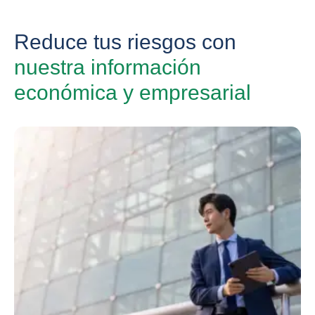
Reduce tus riesgos con
nuestra información
económica y empresarial