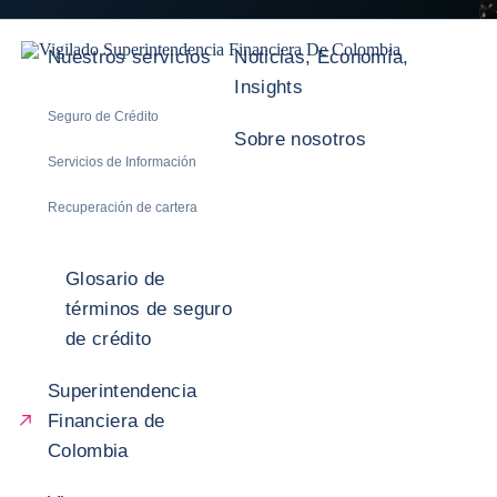
Nuestros servicios
Noticias, Economía,
Insights
Seguro de Crédito
Sobre nosotros
Servicios de Información
Recuperación de cartera
Glosario de
términos de seguro
de crédito
Superintendencia
Financiera de
Colombia