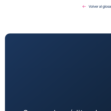
Volver al glosa