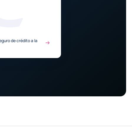
eguro de crédito a la