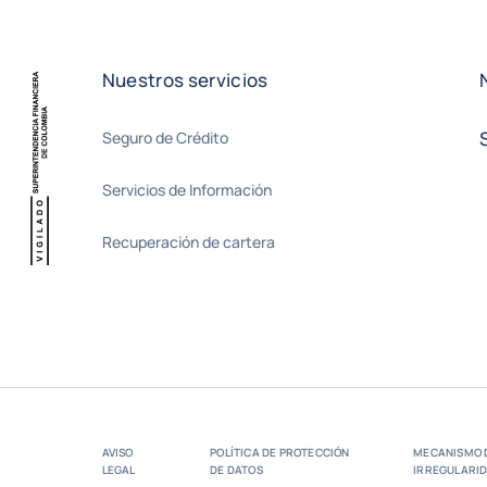
Nuestros servicios
Seguro de Crédito
Servicios de Información
Recuperación de cartera
AVISO
POLÍTICA DE PROTECCIÓN
MECANISMO 
LEGAL
DE DATOS
IRREGULARI