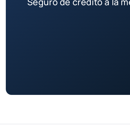
Seguro de crédito a la 