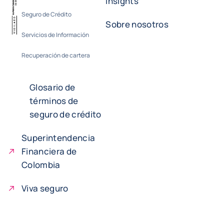
Insights
Seguro de Crédito
Sobre nosotros
Servicios de Información
Recuperación de cartera
Glosario de
términos de
seguro de crédito
Superintendencia
Financiera de
Colombia
Viva seguro