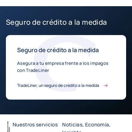
Seguro de crédito a la medida
Seguro de crédito a la medida
Asegura a tu empresa frente a los impagos
con TradeLiner
TradeLiner, un seguro de crédito a la medida
Nuestros servicios
Noticias, Economía,