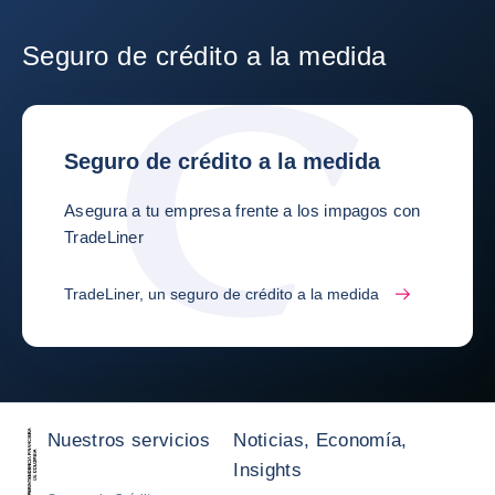
Seguro de crédito a la medida
Seguro de crédito a la medida
Asegura a tu empresa frente a los impagos con
TradeLiner
TradeLiner, un seguro de crédito a la medida
Nuestros servicios
Noticias, Economía,
Insights