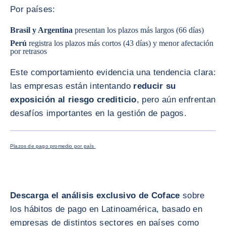
Por países:
Brasil y Argentina
presentan los plazos más largos (66 días)
Perú
registra los plazos más cortos (43 días) y menor afectación
por retrasos
Este comportamiento evidencia una tendencia clara:
las empresas están intentando
reducir su
exposición al riesgo crediticio
, pero aún enfrentan
desafíos importantes en la gestión de pagos.
AMPLIAR
Plazos de pago promedio por país
Descarga el análisis exclusivo de Coface
sobre
los hábitos de pago en Latinoamérica, basado en
empresas de distintos sectores en países como