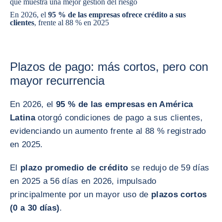
que muestra una mejor gestión del riesgo
En 2026, el
95 % de las empresas ofrece crédito a sus
clientes
, frente al 88 % en 2025
Plazos de pago: más cortos, pero con
mayor recurrencia
En 2026, el
95 % de las empresas en América
Latina
otorgó condiciones de pago a sus clientes,
evidenciando un aumento frente al 88 % registrado
en 2025.
El
plazo promedio de crédito
se redujo de 59 días
en 2025 a 56 días en 2026, impulsado
principalmente por un mayor uso de
plazos cortos
(0 a 30 días)
.