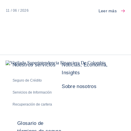
Leer más
11 / 06 / 2026
Nuestros servicios
Noticias, Economía,
Insights
Seguro de Crédito
Sobre nosotros
Servicios de Información
Recuperación de cartera
Glosario de