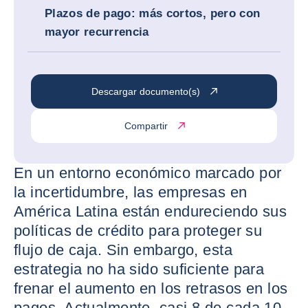
Plazos de pago: más cortos, pero con
mayor recurrencia
Descargar documento(s)
Compartir
En un entorno económico marcado por
la incertidumbre, las empresas en
América Latina están endureciendo sus
políticas de crédito para proteger su
flujo de caja. Sin embargo, esta
estrategia no ha sido suficiente para
frenar el aumento en los retrasos en los
pagos. Actualmente, casi 8 de cada 10