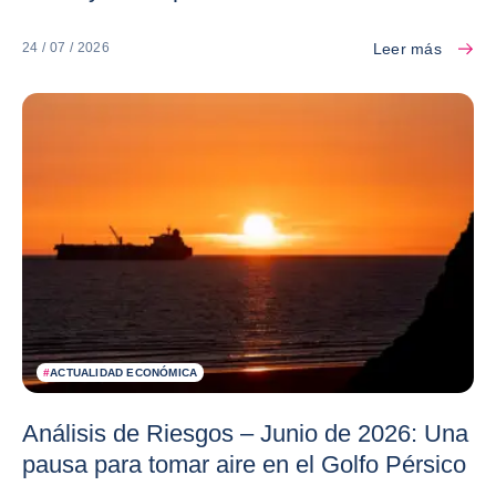
Leer más
24 / 07 / 2026
#
ACTUALIDAD ECONÓMICA
Análisis de Riesgos – Junio de 2026: Una
pausa para tomar aire en el Golfo Pérsico