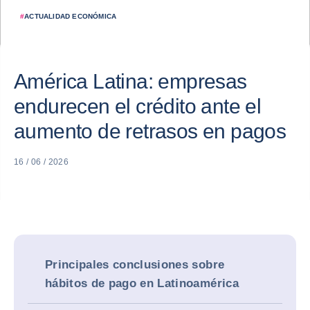
#
ACTUALIDAD ECONÓMICA
América Latina: empresas
endurecen el crédito ante el
aumento de retrasos en pagos
16 / 06 / 2026
Principales conclusiones sobre
hábitos de pago en Latinoamérica