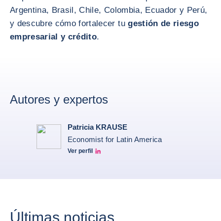
Argentina, Brasil, Chile, Colombia, Ecuador y Perú,
y descubre cómo fortalecer tu
gestión de riesgo
empresarial y crédito
.
Autores y expertos
Patricia KRAUSE
Economist for Latin America
Ver perfil
Patricia Linkedin
Últimas noticias