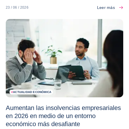
Leer más
23 / 06 / 2026
#
ACTUALIDAD ECONÓMICA
Aumentan las insolvencias empresariales
en 2026 en medio de un entorno
económico más desafiante