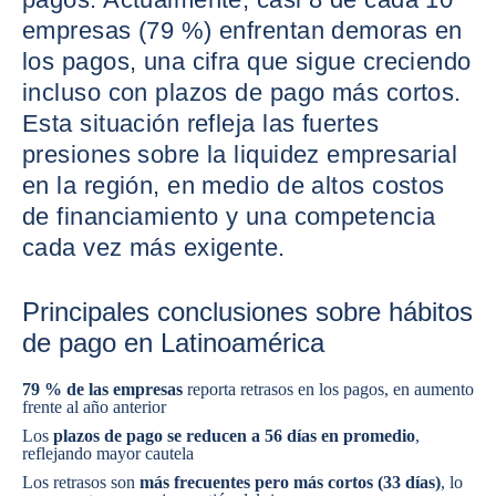
empresas (79 %) enfrentan demoras en
los pagos, una cifra que sigue creciendo
incluso con plazos de pago más cortos.
Esta situación refleja las fuertes
presiones sobre la liquidez empresarial
en la región, en medio de altos costos
de financiamiento y una competencia
cada vez más exigente.
Principales conclusiones sobre hábitos
de pago en Latinoamérica
79 % de las empresas
reporta retrasos en los pagos, en aumento
frente al año anterior
Los
plazos de pago se reducen a 56 días en promedio
,
reflejando mayor cautela
Los retrasos son
más frecuentes pero más cortos (33 días)
, lo