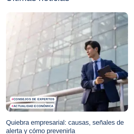
#
CONSEJOS DE EXPERTOS
#
ACTUALIDAD ECONÓMICA
Quiebra empresarial: causas, señales de
alerta y cómo prevenirla