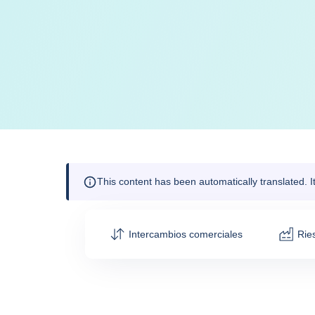
This content has been automatically translated. 
Intercambios comerciales
Rie