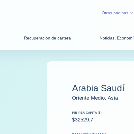
Otras páginas
Recuperación de cartera
Noticias, Economí
Arabia Saudí
Oriente Medio, Asia
PIB PER CAPITA ($)
$32529.7