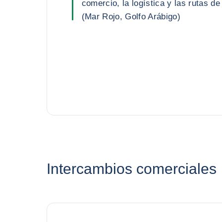
comercio, la logística y las rutas de
(Mar Rojo, Golfo Arábigo)
Intercambios comerciales