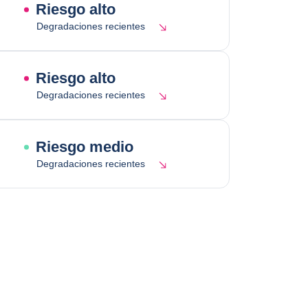
Riesgo alto
Degradaciones recientes
Riesgo alto
Degradaciones recientes
Riesgo medio
Degradaciones recientes