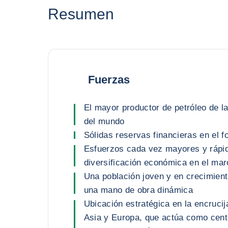
Resumen
Fuerzas
El mayor productor de petróleo de 
del mundo
Sólidas reservas financieras en el 
Esfuerzos cada vez mayores y rápi
diversificación económica en el mar
Una población joven y en crecimien
una mano de obra dinámica
Ubicación estratégica en la encrucij
Asia y Europa, que actúa como centr