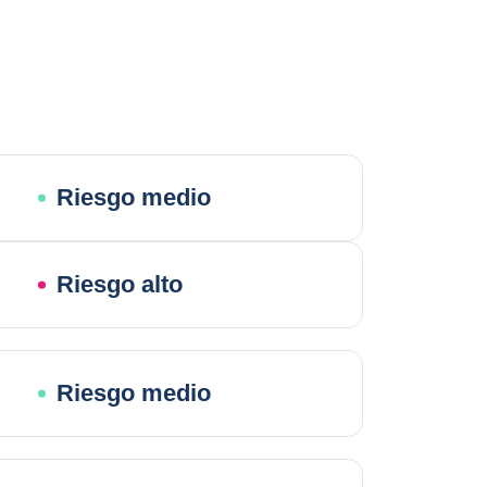
Riesgo medio
Riesgo alto
Riesgo medio