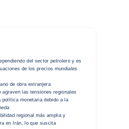
pendiendo del sector petrolero y es
ctuaciones de los precios mundiales
ano de obra extranjera
e agraven las tensiones regionales
a política monetaria debido a la
oneda
bilidad regional más amplia y
ra en Irán, lo que suscita