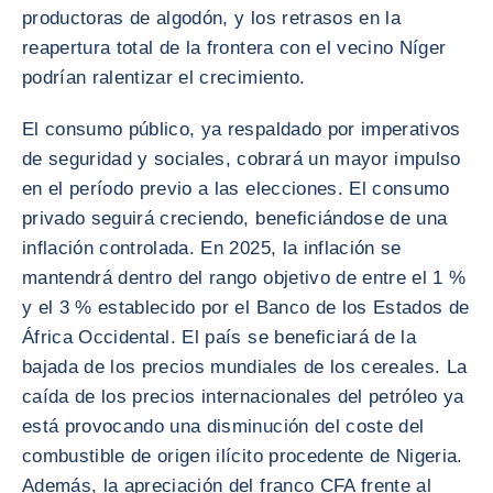
productoras de algodón, y los retrasos en la
reapertura total de la frontera con el vecino Níger
podrían ralentizar el crecimiento.
El consumo público, ya respaldado por imperativos
de seguridad y sociales, cobrará un mayor impulso
en el período previo a las elecciones. El consumo
privado seguirá creciendo, beneficiándose de una
inflación controlada. En 2025, la inflación se
mantendrá dentro del rango objetivo de entre el 1 %
y el 3 % establecido por el Banco de los Estados de
África Occidental. El país se beneficiará de la
bajada de los precios mundiales de los cereales. La
caída de los precios internacionales del petróleo ya
está provocando una disminución del coste del
combustible de origen ilícito procedente de Nigeria.
Además, la apreciación del franco CFA frente al