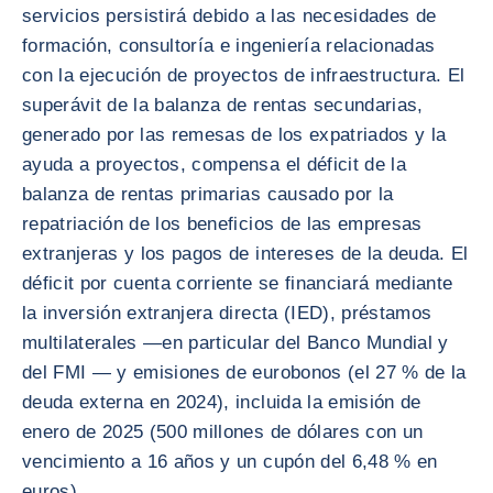
servicios persistirá debido a las necesidades de
formación, consultoría e ingeniería relacionadas
con la ejecución de proyectos de infraestructura. El
superávit de la balanza de rentas secundarias,
generado por las remesas de los expatriados y la
ayuda a proyectos, compensa el déficit de la
balanza de rentas primarias causado por la
repatriación de los beneficios de las empresas
extranjeras y los pagos de intereses de la deuda. El
déficit por cuenta corriente se financiará mediante
la inversión extranjera directa (IED), préstamos
multilaterales —en particular del Banco Mundial y
del FMI — y emisiones de eurobonos (el 27 % de la
deuda externa en 2024), incluida la emisión de
enero de 2025 (500 millones de dólares con un
vencimiento a 16 años y un cupón del 6,48 % en
euros).