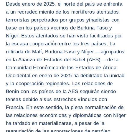
Desde enero de 2025, el norte del país se enfrenta
a un recrudecimiento de los mortíferos atentados
terroristas perpetrados por grupos yihadistas con
base en los países vecinos de Burkina Faso y
Níger. Estos atentados se han visto facilitados por
la escasa cooperación entre los tres países. La
retirada de Malí, Burkina Faso y Níger —agrupados
en la Alianza de Estados del Sahel (AES)— de la
Comunidad Económica de los Estados de África
Occidental en enero de 2025 ha debilitado la unidad
y la cooperación regionales. Las relaciones de
Benín con los países de la AES seguirán siendo
tensas debido a sus estrechos vínculos con
Francia. En este sentido, la plena normalización de
las relaciones económicas y diplomáticas con Níger
ha tardado en materializarse, a pesar de la
reanudación de las exportaciones de petróleo