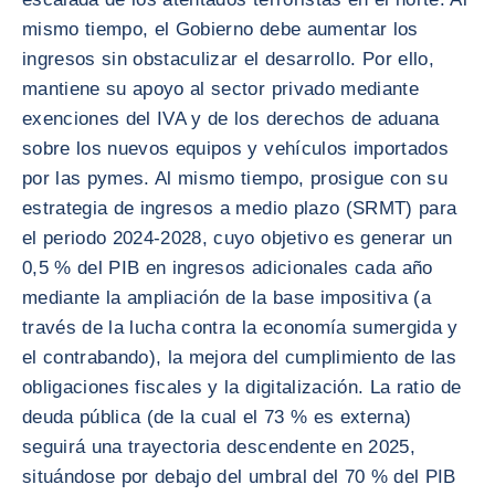
mismo tiempo, el Gobierno debe aumentar los
ingresos sin obstaculizar el desarrollo. Por ello,
mantiene su apoyo al sector privado mediante
exenciones del IVA y de los derechos de aduana
sobre los nuevos equipos y vehículos importados
por las pymes. Al mismo tiempo, prosigue con su
estrategia de ingresos a medio plazo (SRMT) para
el periodo 2024-2028, cuyo objetivo es generar un
0,5 % del PIB en ingresos adicionales cada año
mediante la ampliación de la base impositiva (a
través de la lucha contra la economía sumergida y
el contrabando), la mejora del cumplimiento de las
obligaciones fiscales y la digitalización. La ratio de
deuda pública (de la cual el 73 % es externa)
seguirá una trayectoria descendente en 2025,
situándose por debajo del umbral del 70 % del PIB