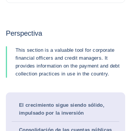
Perspectiva
This section is a valuable tool for corporate
financial officers and credit managers. It
provides information on the payment and debt
collection practices in use in the country.
El crecimiento sigue siendo sólido,
impulsado por la inversión
Consolidación de las cuentas públicas