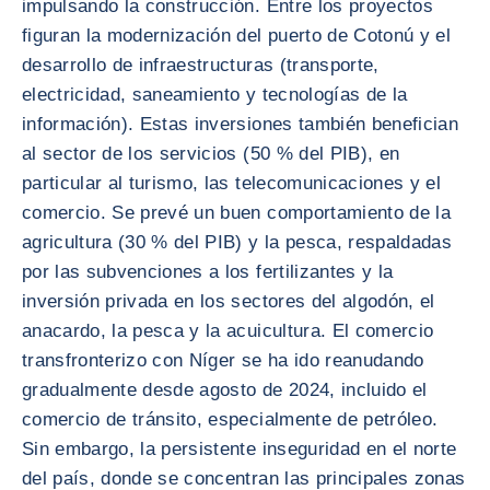
impulsando la construcción. Entre los proyectos
figuran la modernización del puerto de Cotonú y el
desarrollo de infraestructuras (transporte,
electricidad, saneamiento y tecnologías de la
información). Estas inversiones también benefician
al sector de los servicios (50 % del PIB), en
particular al turismo, las telecomunicaciones y el
comercio. Se prevé un buen comportamiento de la
agricultura (30 % del PIB) y la pesca, respaldadas
por las subvenciones a los fertilizantes y la
inversión privada en los sectores del algodón, el
anacardo, la pesca y la acuicultura. El comercio
transfronterizo con Níger se ha ido reanudando
gradualmente desde agosto de 2024, incluido el
comercio de tránsito, especialmente de petróleo.
Sin embargo, la persistente inseguridad en el norte
del país, donde se concentran las principales zonas