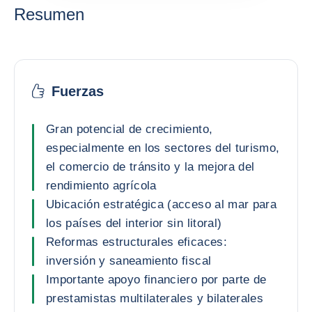
Resumen
Fuerzas
Gran potencial de crecimiento,
especialmente en los sectores del turismo,
el comercio de tránsito y la mejora del
rendimiento agrícola
Ubicación estratégica (acceso al mar para
los países del interior sin litoral)
Reformas estructurales eficaces:
inversión y saneamiento fiscal
Importante apoyo financiero por parte de
prestamistas multilaterales y bilaterales