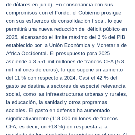
de dólares en junio). En consonancia con sus
compromisos con el Fondo, el Gobierno prosigue
con sus esfuerzos de consolidación fiscal, lo que
permitirá una nueva reducción del déficit público en
2025, alcanzando el límite máximo del 3 % del PIB
establecido por la Unión Económica y Monetaria de
África Occidental. El presupuesto para 2025
asciende a 3.551 mil millones de francos CFA (5.3
mil millones de euros), lo que supone un aumento
del 11 % con respecto a 2024. Casi el 42 % del
gasto se destina a sectores de especial relevancia
social, como las infraestructuras urbanas y rurales,
la educación, la sanidad y otros programas
sociales. El gasto en defensa ha aumentado
significativamente (118 000 millones de francos
CFA, es decir, un +18 %) en respuesta a la
escalada de los atentados terroristas en el norte. Al