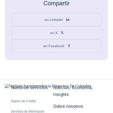
Compartir
en Linkedin
en X
en Facebook
Nuestros servicios
Noticias, Economía,
Insights
Seguro de Crédito
Sobre nosotros
Servicios de Información