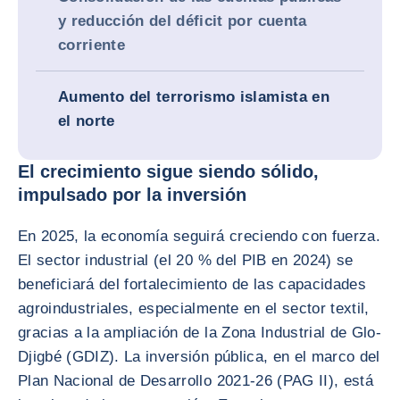
y reducción del déficit por cuenta
corriente
Aumento del terrorismo islamista en
el norte
El crecimiento sigue siendo sólido,
impulsado por la inversión
En 2025, la economía seguirá creciendo con fuerza.
El sector industrial (el 20 % del PIB en 2024) se
beneficiará del fortalecimiento de las capacidades
agroindustriales, especialmente en el sector textil,
gracias a la ampliación de la Zona Industrial de Glo-
Djigbé (GDIZ). La inversión pública, en el marco del
Plan Nacional de Desarrollo 2021-26 (PAG II), está