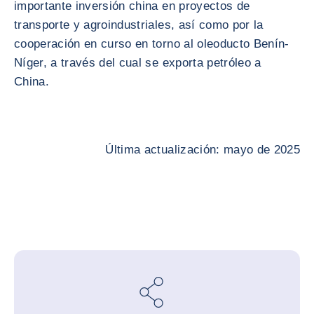
importante inversión china en proyectos de
transporte y agroindustriales, así como por la
cooperación en curso en torno al oleoducto Benín-
Níger, a través del cual se exporta petróleo a
China.
Última actualización: mayo de 2025