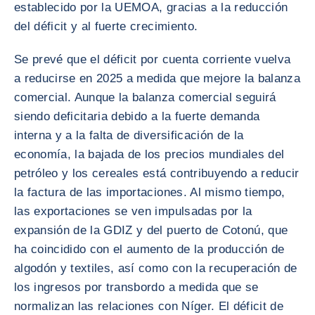
establecido por la UEMOA, gracias a la reducción
del déficit y al fuerte crecimiento.
Se prevé que el déficit por cuenta corriente vuelva
a reducirse en 2025 a medida que mejore la balanza
comercial. Aunque la balanza comercial seguirá
siendo deficitaria debido a la fuerte demanda
interna y a la falta de diversificación de la
economía, la bajada de los precios mundiales del
petróleo y los cereales está contribuyendo a reducir
la factura de las importaciones. Al mismo tiempo,
las exportaciones se ven impulsadas por la
expansión de la GDIZ y del puerto de Cotonú, que
ha coincidido con el aumento de la producción de
algodón y textiles, así como con la recuperación de
los ingresos por transbordo a medida que se
normalizan las relaciones con Níger. El déficit de