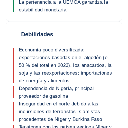
La pertenencia a la UEMOA garantiza la
estabilidad monetaria
Debilidades
Economía poco diversificada:
exportaciones basadas en el algodón (el
50 % del total en 2023), los anacardos, la
soja y las reexportaciones; importaciones
de energía y alimentos
Dependencia de Nigeria, principal
proveedor de gasolina
Inseguridad en el norte debido a las
incursiones de terroristas islamistas
procedentes de Níger y Burkina Faso
Tensiones con los países vecinos Níger y