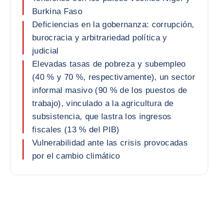
Burkina Faso
Deficiencias en la gobernanza: corrupción,
burocracia y arbitrariedad política y
judicial
Elevadas tasas de pobreza y subempleo
(40 % y 70 %, respectivamente), un sector
informal masivo (90 % de los puestos de
trabajo), vinculado a la agricultura de
subsistencia, que lastra los ingresos
fiscales (13 % del PIB)
Vulnerabilidad ante las crisis provocadas
por el cambio climático