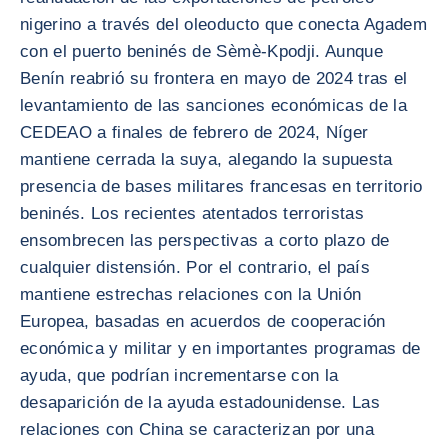
nigerino a través del oleoducto que conecta Agadem
con el puerto beninés de Sèmè-Kpodji. Aunque
Benín reabrió su frontera en mayo de 2024 tras el
levantamiento de las sanciones económicas de la
CEDEAO a finales de febrero de 2024, Níger
mantiene cerrada la suya, alegando la supuesta
presencia de bases militares francesas en territorio
beninés. Los recientes atentados terroristas
ensombrecen las perspectivas a corto plazo de
cualquier distensión. Por el contrario, el país
mantiene estrechas relaciones con la Unión
Europea, basadas en acuerdos de cooperación
económica y militar y en importantes programas de
ayuda, que podrían incrementarse con la
desaparición de la ayuda estadounidense. Las
relaciones con China se caracterizan por una