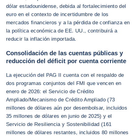
dólar estadounidense, debida al fortalecimiento del
euro en el contexto de incertidumbre de los
mercados financieros y a la pérdida de confianza en
la política económica de EE. UU., contribuirá a
reducir la inflación importada.
Consolidación de las cuentas públicas y
reducción del déficit por cuenta corriente
La ejecución del PAG II cuenta con el respaldo de
dos programas conjuntos del FMI que vencen en
enero de 2026: el Servicio de Crédito
Ampliado/Mecanismo de Crédito Ampliado (73
millones de dólares aún por desembolsar, incluidos
35 millones de dólares en junio de 2025) y el
Servicio de Resiliencia y Sostenibilidad (161
millones de dólares restantes, incluidos 80 millones