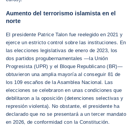
Aumento del terrorismo islamista en el
norte
El presidente Patrice Talon fue reelegido en 2021 y
ejerce un estricto control sobre las instituciones. En
las elecciones legislativas de enero de 2023, los
dos partidos progubernamentales —la Unión
Progresista (UPR) y el Bloque Republicano (BR)—
obtuvieron una amplia mayoría al conseguir 81 de
los 109 escaños de la Asamblea Nacional. Las
elecciones se celebraron en unas condiciones que
debilitaron a la oposición (detenciones selectivas y
represión violenta). No obstante, el presidente ha
declarado que no se presentará a un tercer mandato
en 2026, de conformidad con la Constitución.