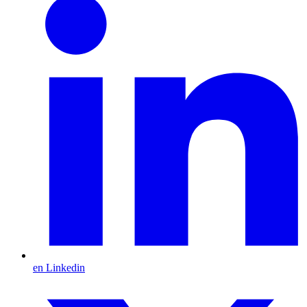
en Linkedin