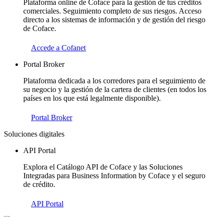
Plataforma online de Coface para la gestión de tus créditos
comerciales. Seguimiento completo de sus riesgos. Acceso
directo a los sistemas de información y de gestión del riesgo
de Coface.
Accede a Cofanet
Portal Broker
Plataforma dedicada a los corredores para el seguimiento de
su negocio y la gestión de la cartera de clientes (en todos los
países en los que está legalmente disponible).
Portal Broker
Soluciones digitales
API Portal
Explora el Catálogo API de Coface y las Soluciones
Integradas para Business Information by Coface y el seguro
de crédito.
API Portal