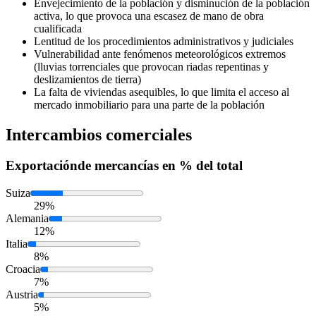
Envejecimiento de la población y disminución de la población
activa, lo que provoca una escasez de mano de obra
cualificada
Lentitud de los procedimientos administrativos y judiciales
Vulnerabilidad ante fenómenos meteorológicos extremos
(lluvias torrenciales que provocan riadas repentinas y
deslizamientos de tierra)
La falta de viviendas asequibles, lo que limita el acceso al
mercado inmobiliario para una parte de la población
Intercambios comerciales
Exportación
de mercancías en % del total
Suiza
29%
Alemania
12%
Italia
8%
Croacia
7%
Austria
5%