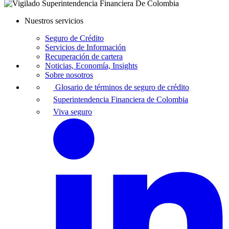
Nuestros servicios
Seguro de Crédito
Servicios de Información
Recuperación de cartera
Noticias, Economía, Insights
Sobre nosotros
Glosario de términos de seguro de crédito
Superintendencia Financiera de Colombia
Viva seguro