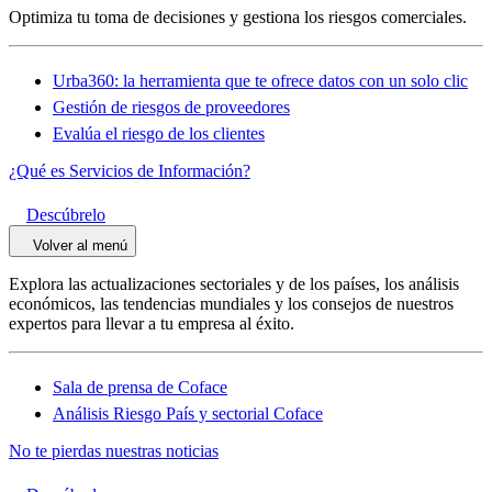
Optimiza tu toma de decisiones y gestiona los riesgos comerciales.
Urba360: la herramienta que te ofrece datos con un solo clic
Gestión de riesgos de proveedores
Evalúa el riesgo de los clientes
¿Qué es Servicios de Información?
Descúbrelo
Volver al menú
Explora las actualizaciones sectoriales y de los países, los análisis
económicos, las tendencias mundiales y los consejos de nuestros
expertos para llevar a tu empresa al éxito.
Sala de prensa de Coface
Análisis Riesgo País y sectorial Coface
No te pierdas nuestras noticias