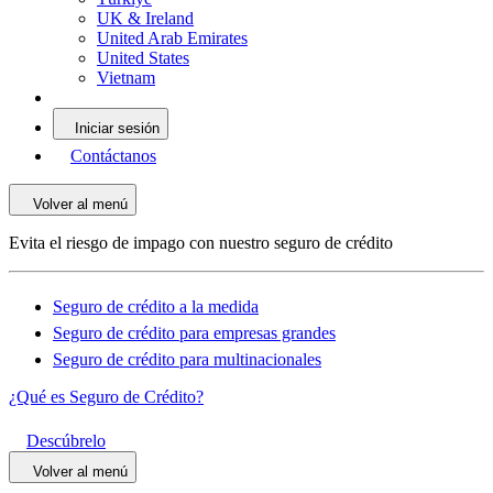
UK & Ireland
United Arab Emirates
United States
Vietnam
Iniciar sesión
Contáctanos
Volver al menú
Evita el riesgo de impago con nuestro seguro de crédito
Seguro de crédito a la medida
Seguro de crédito para empresas grandes
Seguro de crédito para multinacionales
¿Qué es Seguro de Crédito?
Descúbrelo
Volver al menú