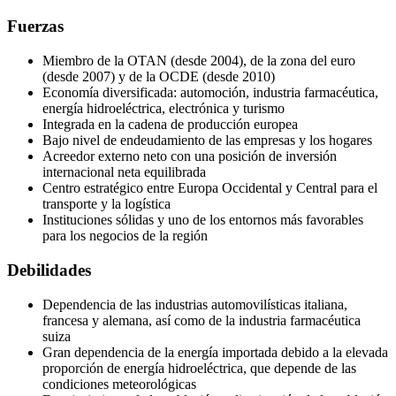
Fuerzas
Miembro de la OTAN (desde 2004), de la zona del euro
(desde 2007) y de la OCDE (desde 2010)
Economía diversificada: automoción, industria farmacéutica,
energía hidroeléctrica, electrónica y turismo
Integrada en la cadena de producción europea
Bajo nivel de endeudamiento de las empresas y los hogares
Acreedor externo neto con una posición de inversión
internacional neta equilibrada
Centro estratégico entre Europa Occidental y Central para el
transporte y la logística
Instituciones sólidas y uno de los entornos más favorables
para los negocios de la región
Debilidades
Dependencia de las industrias automovilísticas italiana,
francesa y alemana, así como de la industria farmacéutica
suiza
Gran dependencia de la energía importada debido a la elevada
proporción de energía hidroeléctrica, que depende de las
condiciones meteorológicas