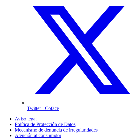
Twitter
- Coface
Aviso legal
Política de Protección de Datos
Mecanismo de denuncia de irregularidades
Atención al consumidor