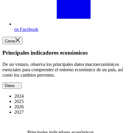
en Facebook
Cerrar
Principales indicadores económicos
De un vistazo, observa los principales datos macroeconómicos
esenciales para comprender el entorno económico de un país, así
como los cambios previstos.
Dates
2024
2025
2026
2027
Principales indicadores económicos