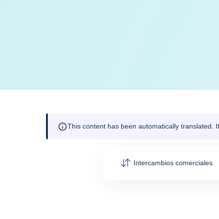
This content has been automatically translated. 
Intercambios comerciales