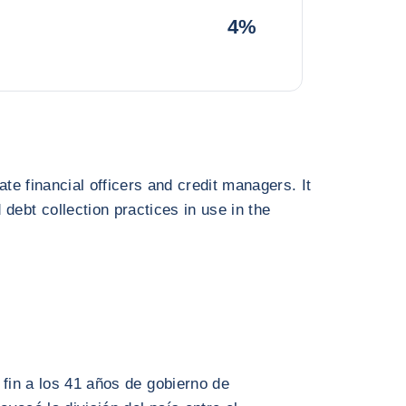
4%
ate financial officers and credit managers. It
debt collection practices in use in the
 fin a los 41 años de gobierno de