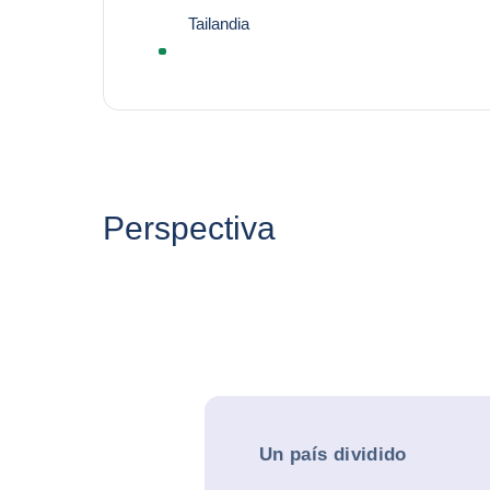
Tailandia
Perspectiva
Un país dividido