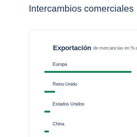
Intercambios comerciales
Exportación
de mercancías en % de
Europa
Reino Unido
Estados Unidos
China