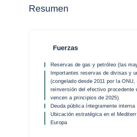
Resumen
Fuerzas
Reservas de gas y petróleo (las may
Importantes reservas de divisas y 
(congelado desde 2011 por la ONU, 
reinversión del efectivo procedente 
vencen a principios de 2025)
Deuda pública íntegramente interna
Ubicación estratégica en el Mediter
Europa