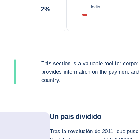
India
2%
This section is a valuable tool for corpor
provides information on the payment and 
country.
Un país dividido
Tras la revolución de 2011, que puso