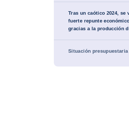
Tras un caótico 2024, se
fuerte repunte económico
gracias a la producción d
Situación presupuestaria