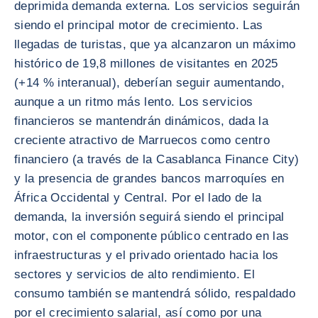
deprimida demanda externa. Los servicios seguirán
siendo el principal motor de crecimiento. Las
llegadas de turistas, que ya alcanzaron un máximo
histórico de 19,8 millones de visitantes en 2025
(+14 % interanual), deberían seguir aumentando,
aunque a un ritmo más lento. Los servicios
financieros se mantendrán dinámicos, dada la
creciente atractivo de Marruecos como centro
financiero (a través de la Casablanca Finance City)
y la presencia de grandes bancos marroquíes en
África Occidental y Central. Por el lado de la
demanda, la inversión seguirá siendo el principal
motor, con el componente público centrado en las
infraestructuras y el privado orientado hacia los
sectores y servicios de alto rendimiento. El
consumo también se mantendrá sólido, respaldado
por el crecimiento salarial, así como por una