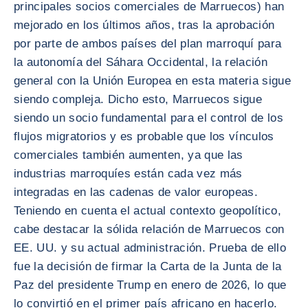
principales socios comerciales de Marruecos) han
mejorado en los últimos años, tras la aprobación
por parte de ambos países del plan marroquí para
la autonomía del Sáhara Occidental, la relación
general con la Unión Europea en esta materia sigue
siendo compleja. Dicho esto, Marruecos sigue
siendo un socio fundamental para el control de los
flujos migratorios y es probable que los vínculos
comerciales también aumenten, ya que las
industrias marroquíes están cada vez más
integradas en las cadenas de valor europeas.
Teniendo en cuenta el actual contexto geopolítico,
cabe destacar la sólida relación de Marruecos con
EE. UU. y su actual administración. Prueba de ello
fue la decisión de firmar la Carta de la Junta de la
Paz del presidente Trump en enero de 2026, lo que
lo convirtió en el primer país africano en hacerlo.