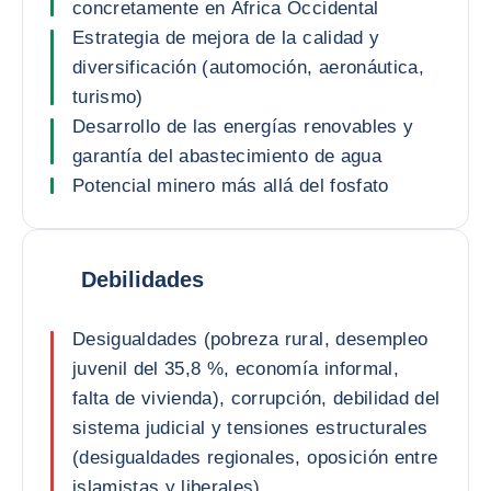
concretamente en África Occidental
Estrategia de mejora de la calidad y
diversificación (automoción, aeronáutica,
turismo)
Desarrollo de las energías renovables y
garantía del abastecimiento de agua
Potencial minero más allá del fosfato
Debilidades
Desigualdades (pobreza rural, desempleo
juvenil del 35,8 %, economía informal,
falta de vivienda), corrupción, debilidad del
sistema judicial y tensiones estructurales
(desigualdades regionales, oposición entre
islamistas y liberales)