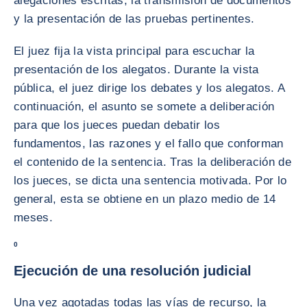
alegaciones escritas, la transmisión de documentos
y la presentación de las pruebas pertinentes.
El juez fija la vista principal para escuchar la
presentación de los alegatos. Durante la vista
pública, el juez dirige los debates y los alegatos. A
continuación, el asunto se somete a deliberación
para que los jueces puedan debatir los
fundamentos, las razones y el fallo que conforman
el contenido de la sentencia. Tras la deliberación de
los jueces, se dicta una sentencia motivada. Por lo
general, esta se obtiene en un plazo medio de 14
meses.
0
Ejecución de una resolución judicial
Una vez agotadas todas las vías de recurso, la