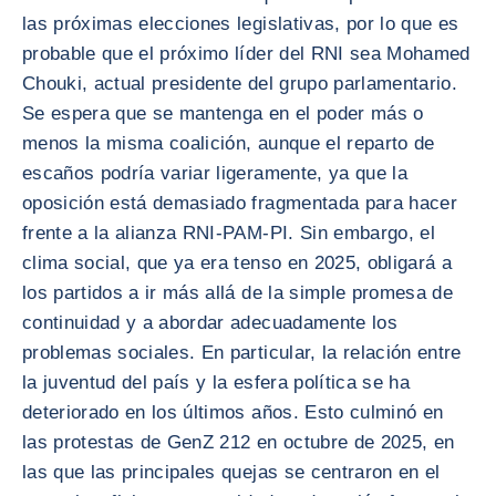
las próximas elecciones legislativas, por lo que es
probable que el próximo líder del RNI sea Mohamed
Chouki, actual presidente del grupo parlamentario.
Se espera que se mantenga en el poder más o
menos la misma coalición, aunque el reparto de
escaños podría variar ligeramente, ya que la
oposición está demasiado fragmentada para hacer
frente a la alianza RNI-PAM-PI. Sin embargo, el
clima social, que ya era tenso en 2025, obligará a
los partidos a ir más allá de la simple promesa de
continuidad y a abordar adecuadamente los
problemas sociales. En particular, la relación entre
la juventud del país y la esfera política se ha
deteriorado en los últimos años. Esto culminó en
las protestas de GenZ 212 en octubre de 2025, en
las que las principales quejas se centraron en el