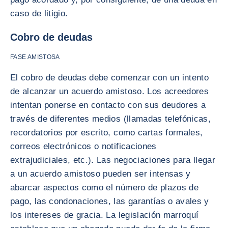
caso de litigio.
Cobro de deudas
FASE AMISTOSA
El cobro de deudas debe comenzar con un intento
de alcanzar un acuerdo amistoso. Los acreedores
intentan ponerse en contacto con sus deudores a
través de diferentes medios (llamadas telefónicas,
recordatorios por escrito, como cartas formales,
correos electrónicos o notificaciones
extrajudiciales, etc.). Las negociaciones para llegar
a un acuerdo amistoso pueden ser intensas y
abarcar aspectos como el número de plazos de
pago, las condonaciones, las garantías o avales y
los intereses de gracia. La legislación marroquí