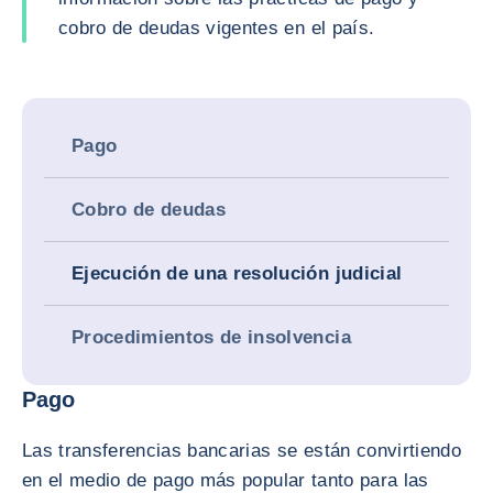
cobro de deudas vigentes en el país.
Pago
Cobro de deudas
Ejecución de una resolución judicial
Procedimientos de insolvencia
Pago
Las transferencias bancarias se están convirtiendo
en el medio de pago más popular tanto para las