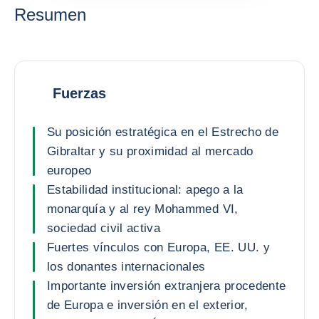
Resumen
Fuerzas
Su posición estratégica en el Estrecho de
Gibraltar y su proximidad al mercado
europeo
Estabilidad institucional: apego a la
monarquía y al rey Mohammed VI,
sociedad civil activa
Fuertes vínculos con Europa, EE. UU. y
los donantes internacionales
Importante inversión extranjera procedente
de Europa e inversión en el exterior,