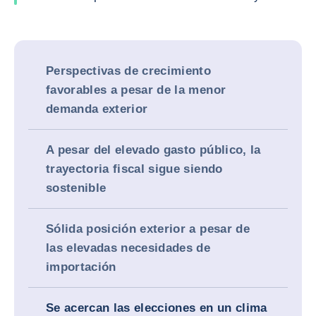
Perspectivas de crecimiento
favorables a pesar de la menor
demanda exterior
A pesar del elevado gasto público, la
trayectoria fiscal sigue siendo
sostenible
Sólida posición exterior a pesar de
las elevadas necesidades de
importación
Se acercan las elecciones en un clima