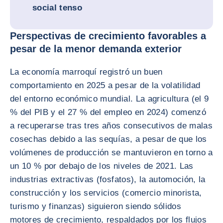
social tenso
Perspectivas de crecimiento favorables a
pesar de la menor demanda exterior
La economía marroquí registró un buen
comportamiento en 2025 a pesar de la volatilidad
del entorno económico mundial. La agricultura (el 9
% del PIB y el 27 % del empleo en 2024) comenzó
a recuperarse tras tres años consecutivos de malas
cosechas debido a las sequías, a pesar de que los
volúmenes de producción se mantuvieron en torno a
un 10 % por debajo de los niveles de 2021. Las
industrias extractivas (fosfatos), la automoción, la
construcción y los servicios (comercio minorista,
turismo y finanzas) siguieron siendo sólidos
motores de crecimiento, respaldados por los flujos