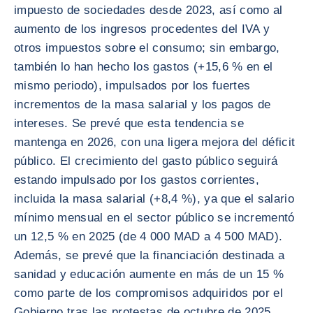
impuesto de sociedades desde 2023, así como al
aumento de los ingresos procedentes del IVA y
otros impuestos sobre el consumo; sin embargo,
también lo han hecho los gastos (+15,6 % en el
mismo periodo), impulsados por los fuertes
incrementos de la masa salarial y los pagos de
intereses. Se prevé que esta tendencia se
mantenga en 2026, con una ligera mejora del déficit
público. El crecimiento del gasto público seguirá
estando impulsado por los gastos corrientes,
incluida la masa salarial (+8,4 %), ya que el salario
mínimo mensual en el sector público se incrementó
un 12,5 % en 2025 (de 4 000 MAD a 4 500 MAD).
Además, se prevé que la financiación destinada a
sanidad y educación aumente en más de un 15 %
como parte de los compromisos adquiridos por el
Gobierno tras las protestas de octubre de 2025