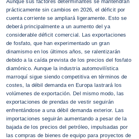
Aunque sus factores determinantes se mantendrán
prácticamente sin cambios en 2026, el déficit por
cuenta corriente se ampliará ligeramente. Esto se
deberá principalmente a un aumento del ya
considerable déficit comercial. Las exportaciones
de fosfato, que han experimentado un gran
dinamismo en los últimos años, se ralentizarán
debido a la caída prevista de los precios del fosfato
diamónico. Aunque la industria automovilística
marroquí sigue siendo competitiva en términos de
costes, la débil demanda en Europa lastrará los
volúmenes de exportación. Del mismo modo, las
exportaciones de prendas de vestir seguirán
enfrentándose a una débil demanda exterior. Las
importaciones seguirán aumentando a pesar de la
bajada de los precios del petróleo, impulsadas por
las compras de bienes de equipo para proyectos de