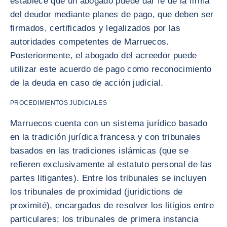
establece que un abogado puede dar fe de la firma
del deudor mediante planes de pago, que deben ser
firmados, certificados y legalizados por las
autoridades competentes de Marruecos.
Posteriormente, el abogado del acreedor puede
utilizar este acuerdo de pago como reconocimiento
de la deuda en caso de acción judicial.
PROCEDIMIENTOS JUDICIALES
Marruecos cuenta con un sistema jurídico basado
en la tradición jurídica francesa y con tribunales
basados en las tradiciones islámicas (que se
refieren exclusivamente al estatuto personal de las
partes litigantes). Entre los tribunales se incluyen
los tribunales de proximidad (juridictions de
proximité), encargados de resolver los litigios entre
particulares; los tribunales de primera instancia