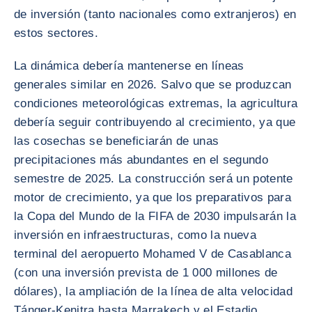
de inversión (tanto nacionales como extranjeros) en
estos sectores.
La dinámica debería mantenerse en líneas
generales similar en 2026. Salvo que se produzcan
condiciones meteorológicas extremas, la agricultura
debería seguir contribuyendo al crecimiento, ya que
las cosechas se beneficiarán de unas
precipitaciones más abundantes en el segundo
semestre de 2025. La construcción será un potente
motor de crecimiento, ya que los preparativos para
la Copa del Mundo de la FIFA de 2030 impulsarán la
inversión en infraestructuras, como la nueva
terminal del aeropuerto Mohamed V de Casablanca
(con una inversión prevista de 1 000 millones de
dólares), la ampliación de la línea de alta velocidad
Tánger-Kenitra hasta Marrakech y el Estadio