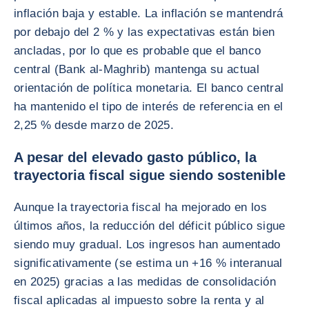
inflación baja y estable. La inflación se mantendrá
por debajo del 2 % y las expectativas están bien
ancladas, por lo que es probable que el banco
central (Bank al-Maghrib) mantenga su actual
orientación de política monetaria. El banco central
ha mantenido el tipo de interés de referencia en el
2,25 % desde marzo de 2025.
A pesar del elevado gasto público, la
trayectoria fiscal sigue siendo sostenible
Aunque la trayectoria fiscal ha mejorado en los
últimos años, la reducción del déficit público sigue
siendo muy gradual. Los ingresos han aumentado
significativamente (se estima un +16 % interanual
en 2025) gracias a las medidas de consolidación
fiscal aplicadas al impuesto sobre la renta y al