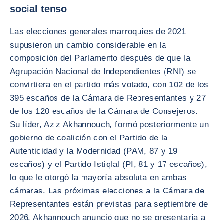
social tenso
Las elecciones generales marroquíes de 2021
supusieron un cambio considerable en la
composición del Parlamento después de que la
Agrupación Nacional de Independientes (RNI) se
convirtiera en el partido más votado, con 102 de los
395 escaños de la Cámara de Representantes y 27
de los 120 escaños de la Cámara de Consejeros.
Su líder, Aziz Akhannouch, formó posteriormente un
gobierno de coalición con el Partido de la
Autenticidad y la Modernidad (PAM, 87 y 19
escaños) y el Partido Istiqlal (PI, 81 y 17 escaños),
lo que le otorgó la mayoría absoluta en ambas
cámaras. Las próximas elecciones a la Cámara de
Representantes están previstas para septiembre de
2026. Akhannouch anunció que no se presentaría a