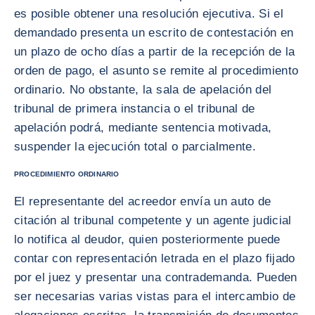
es posible obtener una resolución ejecutiva. Si el
demandado presenta un escrito de contestación en
un plazo de ocho días a partir de la recepción de la
orden de pago, el asunto se remite al procedimiento
ordinario. No obstante, la sala de apelación del
tribunal de primera instancia o el tribunal de
apelación podrá, mediante sentencia motivada,
suspender la ejecución total o parcialmente.
PROCEDIMIENTO ORDINARIO
El representante del acreedor envía un auto de
citación al tribunal competente y un agente judicial
lo notifica al deudor, quien posteriormente puede
contar con representación letrada en el plazo fijado
por el juez y presentar una contrademanda. Pueden
ser necesarias varias vistas para el intercambio de