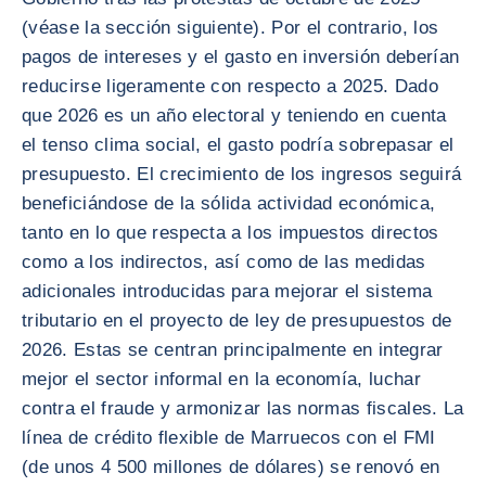
(véase la sección siguiente). Por el contrario, los
pagos de intereses y el gasto en inversión deberían
reducirse ligeramente con respecto a 2025. Dado
que 2026 es un año electoral y teniendo en cuenta
el tenso clima social, el gasto podría sobrepasar el
presupuesto. El crecimiento de los ingresos seguirá
beneficiándose de la sólida actividad económica,
tanto en lo que respecta a los impuestos directos
como a los indirectos, así como de las medidas
adicionales introducidas para mejorar el sistema
tributario en el proyecto de ley de presupuestos de
2026. Estas se centran principalmente en integrar
mejor el sector informal en la economía, luchar
contra el fraude y armonizar las normas fiscales. La
línea de crédito flexible de Marruecos con el FMI
(de unos 4 500 millones de dólares) se renovó en