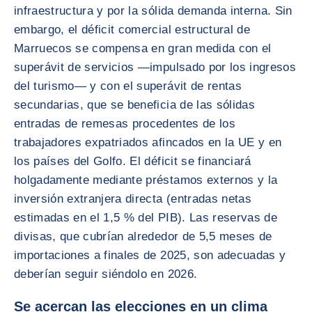
infraestructura y por la sólida demanda interna. Sin
embargo, el déficit comercial estructural de
Marruecos se compensa en gran medida con el
superávit de servicios —impulsado por los ingresos
del turismo— y con el superávit de rentas
secundarias, que se beneficia de las sólidas
entradas de remesas procedentes de los
trabajadores expatriados afincados en la UE y en
los países del Golfo. El déficit se financiará
holgadamente mediante préstamos externos y la
inversión extranjera directa (entradas netas
estimadas en el 1,5 % del PIB). Las reservas de
divisas, que cubrían alrededor de 5,5 meses de
importaciones a finales de 2025, son adecuadas y
deberían seguir siéndolo en 2026.
Se acercan las elecciones en un clima