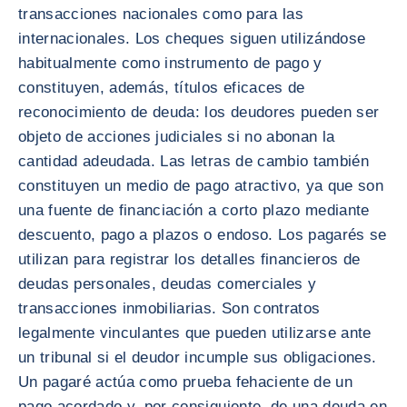
transacciones nacionales como para las
internacionales. Los cheques siguen utilizándose
habitualmente como instrumento de pago y
constituyen, además, títulos eficaces de
reconocimiento de deuda: los deudores pueden ser
objeto de acciones judiciales si no abonan la
cantidad adeudada. Las letras de cambio también
constituyen un medio de pago atractivo, ya que son
una fuente de financiación a corto plazo mediante
descuento, pago a plazos o endoso. Los pagarés se
utilizan para registrar los detalles financieros de
deudas personales, deudas comerciales y
transacciones inmobiliarias. Son contratos
legalmente vinculantes que pueden utilizarse ante
un tribunal si el deudor incumple sus obligaciones.
Un pagaré actúa como prueba fehaciente de un
pago acordado y, por consiguiente, de una deuda en