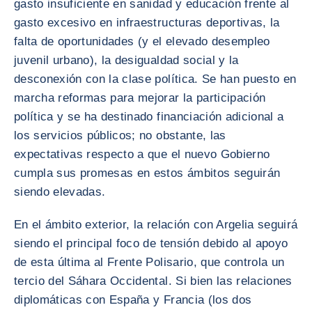
gasto insuficiente en sanidad y educación frente al
gasto excesivo en infraestructuras deportivas, la
falta de oportunidades (y el elevado desempleo
juvenil urbano), la desigualdad social y la
desconexión con la clase política. Se han puesto en
marcha reformas para mejorar la participación
política y se ha destinado financiación adicional a
los servicios públicos; no obstante, las
expectativas respecto a que el nuevo Gobierno
cumpla sus promesas en estos ámbitos seguirán
siendo elevadas.
En el ámbito exterior, la relación con Argelia seguirá
siendo el principal foco de tensión debido al apoyo
de esta última al Frente Polisario, que controla un
tercio del Sáhara Occidental. Si bien las relaciones
diplomáticas con España y Francia (los dos