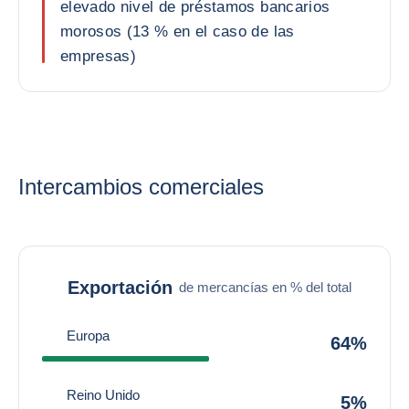
elevado nivel de préstamos bancarios
morosos (13 % en el caso de las
empresas)
Intercambios comerciales
Exportación
de mercancías en % del total
Europa
64%
Reino Unido
5%