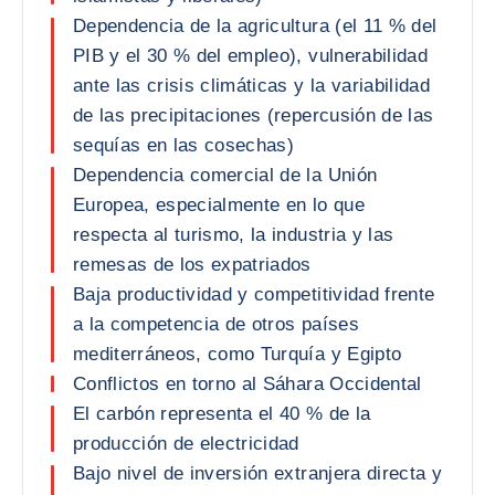
Dependencia de la agricultura (el 11 % del
PIB y el 30 % del empleo), vulnerabilidad
ante las crisis climáticas y la variabilidad
de las precipitaciones (repercusión de las
sequías en las cosechas)
Dependencia comercial de la Unión
Europea, especialmente en lo que
respecta al turismo, la industria y las
remesas de los expatriados
Baja productividad y competitividad frente
a la competencia de otros países
mediterráneos, como Turquía y Egipto
Conflictos en torno al Sáhara Occidental
El carbón representa el 40 % de la
producción de electricidad
Bajo nivel de inversión extranjera directa y