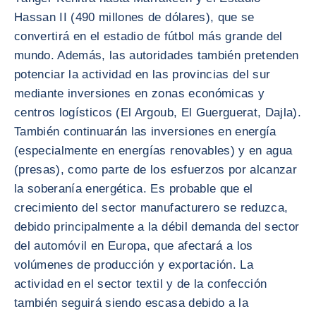
Hassan II (490 millones de dólares), que se
convertirá en el estadio de fútbol más grande del
mundo. Además, las autoridades también pretenden
potenciar la actividad en las provincias del sur
mediante inversiones en zonas económicas y
centros logísticos (El Argoub, El Guerguerat, Dajla).
También continuarán las inversiones en energía
(especialmente en energías renovables) y en agua
(presas), como parte de los esfuerzos por alcanzar
la soberanía energética. Es probable que el
crecimiento del sector manufacturero se reduzca,
debido principalmente a la débil demanda del sector
del automóvil en Europa, que afectará a los
volúmenes de producción y exportación. La
actividad en el sector textil y de la confección
también seguirá siendo escasa debido a la