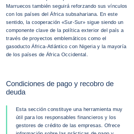
Marruecos también seguirá reforzando sus vínculos
con los países del África subsahariana. En este
sentido, la cooperación «Sur-Sur» sigue siendo un
componente clave de la política exterior del país a
través de proyectos emblemáticos como el
gasoducto África-Atlántico con Nigeria y la mayoría
de los países de África Occidental.
Condiciones de pago y recobro de
deuda
Esta sección constituye una herramienta muy
útil para los responsables financieros y los
gestores de crédito de las empresas. Ofrece
información sobre las prácticas de pago y