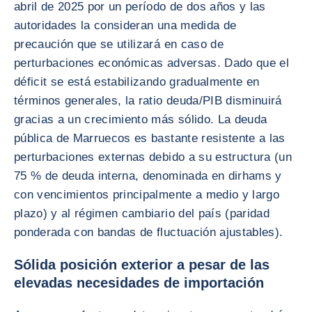
abril de 2025 por un período de dos años y las
autoridades la consideran una medida de
precaución que se utilizará en caso de
perturbaciones económicas adversas. Dado que el
déficit se está estabilizando gradualmente en
términos generales, la ratio deuda/PIB disminuirá
gracias a un crecimiento más sólido. La deuda
pública de Marruecos es bastante resistente a las
perturbaciones externas debido a su estructura (un
75 % de deuda interna, denominada en dirhams y
con vencimientos principalmente a medio y largo
plazo) y al régimen cambiario del país (paridad
ponderada con bandas de fluctuación ajustables).
Sólida posición exterior a pesar de las
elevadas necesidades de importación