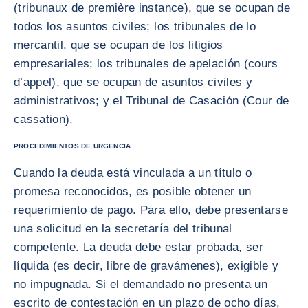
(tribunaux de première instance), que se ocupan de
todos los asuntos civiles; los tribunales de lo
mercantil, que se ocupan de los litigios
empresariales; los tribunales de apelación (cours
d’appel), que se ocupan de asuntos civiles y
administrativos; y el Tribunal de Casación (Cour de
cassation).
PROCEDIMIENTOS DE URGENCIA
Cuando la deuda está vinculada a un título o
promesa reconocidos, es posible obtener un
requerimiento de pago. Para ello, debe presentarse
una solicitud en la secretaría del tribunal
competente. La deuda debe estar probada, ser
líquida (es decir, libre de gravámenes), exigible y
no impugnada. Si el demandado no presenta un
escrito de contestación en un plazo de ocho días,