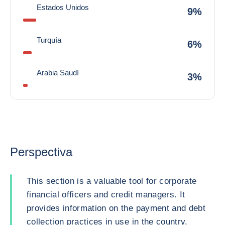
Estados Unidos
9%
Turquía
6%
Arabia Saudí
3%
Perspectiva
This section is a valuable tool for corporate
financial officers and credit managers. It
provides information on the payment and debt
collection practices in use in the country.