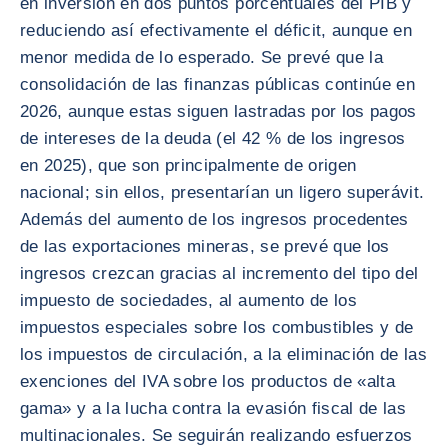
en inversión en dos puntos porcentuales del PIB y
reduciendo así efectivamente el déficit, aunque en
menor medida de lo esperado. Se prevé que la
consolidación de las finanzas públicas continúe en
2026, aunque estas siguen lastradas por los pagos
de intereses de la deuda (el 42 % de los ingresos
en 2025), que son principalmente de origen
nacional; sin ellos, presentarían un ligero superávit.
Además del aumento de los ingresos procedentes
de las exportaciones mineras, se prevé que los
ingresos crezcan gracias al incremento del tipo del
impuesto de sociedades, al aumento de los
impuestos especiales sobre los combustibles y de
los impuestos de circulación, a la eliminación de las
exenciones del IVA sobre los productos de «alta
gama» y a la lucha contra la evasión fiscal de las
multinacionales. Se seguirán realizando esfuerzos