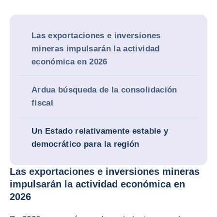
Las exportaciones e inversiones
mineras impulsarán la actividad
económica en 2026
Ardua búsqueda de la consolidación
fiscal
Un Estado relativamente estable y
democrático para la región
Las exportaciones e inversiones mineras
impulsarán la actividad económica en
2026