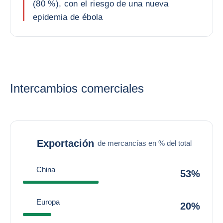
(80 %), con el riesgo de una nueva
epidemia de ébola
Intercambios comerciales
Exportación
de mercancías en % del total
China
53%
Europa
20%