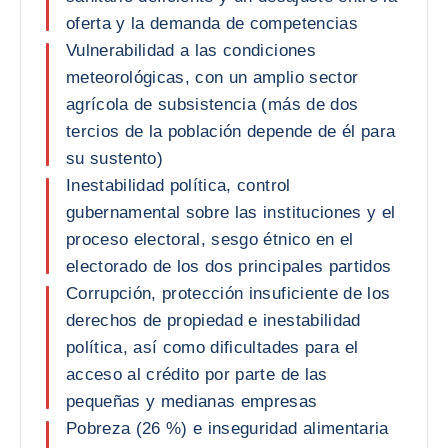
oferta y la demanda de competencias
Vulnerabilidad a las condiciones
meteorológicas, con un amplio sector
agrícola de subsistencia (más de dos
tercios de la población depende de él para
su sustento)
Inestabilidad política, control
gubernamental sobre las instituciones y el
proceso electoral, sesgo étnico en el
electorado de los dos principales partidos
Corrupción, protección insuficiente de los
derechos de propiedad e inestabilidad
política, así como dificultades para el
acceso al crédito por parte de las
pequeñas y medianas empresas
Pobreza (26 %) e inseguridad alimentaria