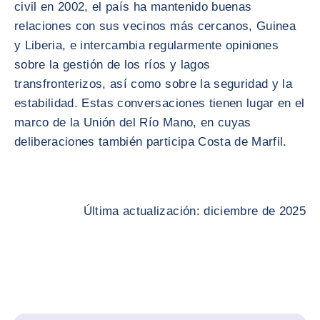
civil en 2002, el país ha mantenido buenas
relaciones con sus vecinos más cercanos, Guinea
y Liberia, e intercambia regularmente opiniones
sobre la gestión de los ríos y lagos
transfronterizos, así como sobre la seguridad y la
estabilidad. Estas conversaciones tienen lugar en el
marco de la Unión del Río Mano, en cuyas
deliberaciones también participa Costa de Marfil.
Última actualización: diciembre de 2025