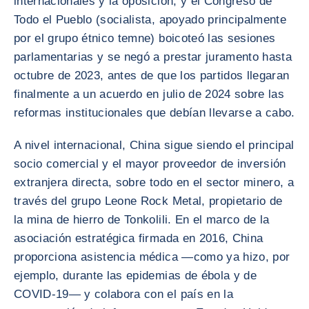
internacionales y la oposición, y el Congreso de
Todo el Pueblo (socialista, apoyado principalmente
por el grupo étnico temne) boicoteó las sesiones
parlamentarias y se negó a prestar juramento hasta
octubre de 2023, antes de que los partidos llegaran
finalmente a un acuerdo en julio de 2024 sobre las
reformas institucionales que debían llevarse a cabo.
A nivel internacional, China sigue siendo el principal
socio comercial y el mayor proveedor de inversión
extranjera directa, sobre todo en el sector minero, a
través del grupo Leone Rock Metal, propietario de
la mina de hierro de Tonkolili. En el marco de la
asociación estratégica firmada en 2016, China
proporciona asistencia médica —como ya hizo, por
ejemplo, durante las epidemias de ébola y de
COVID-19— y colabora con el país en la