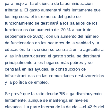
para mejorar la eficiencia de la administración
tributaria. El gasto aumentará más lentamente que
los ingresos: el incremento del gasto de
funcionamiento se destinará a los salarios de los
funcionarios (un aumento del 20 % a partir de
septiembre de 2026), con un aumento del número
de funcionarios en los sectores de la sanidad y la
educación; la inversión se centrará en la agricultura
y las infraestructuras; el gasto social se destinará
principalmente a los hogares más pobres y se
centrará en las ayudas, la construcción de
infraestructuras en las comunidades desfavorecidas
y la política de empleo.
Se prevé que la ratio deuda/PIB siga disminuyendo
lentamente, aunque se mantenga en niveles
elevados. La parte interna de la deuda —el 42 % del