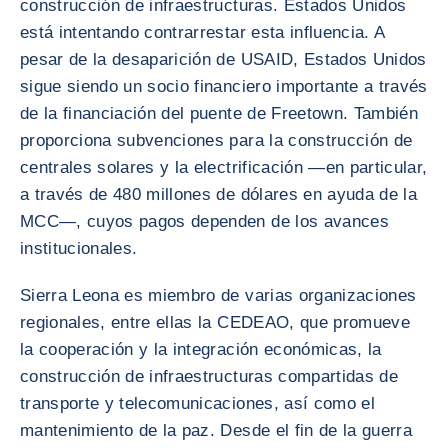
construcción de infraestructuras. Estados Unidos
está intentando contrarrestar esta influencia. A
pesar de la desaparición de USAID, Estados Unidos
sigue siendo un socio financiero importante a través
de la financiación del puente de Freetown. También
proporciona subvenciones para la construcción de
centrales solares y la electrificación —en particular,
a través de 480 millones de dólares en ayuda de la
MCC—, cuyos pagos dependen de los avances
institucionales.
Sierra Leona es miembro de varias organizaciones
regionales, entre ellas la CEDEAO, que promueve
la cooperación y la integración económicas, la
construcción de infraestructuras compartidas de
transporte y telecomunicaciones, así como el
mantenimiento de la paz. Desde el fin de la guerra