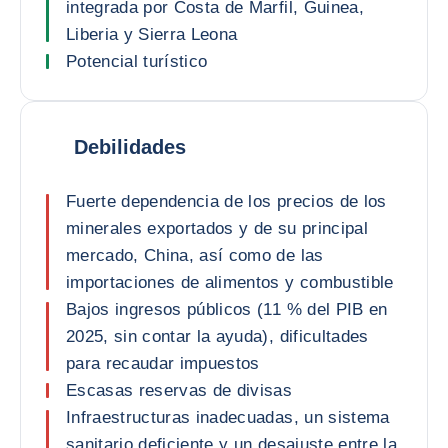
integrada por Costa de Marfil, Guinea,
Liberia y Sierra Leona
Potencial turístico
Debilidades
Fuerte dependencia de los precios de los
minerales exportados y de su principal
mercado, China, así como de las
importaciones de alimentos y combustible
Bajos ingresos públicos (11 % del PIB en
2025, sin contar la ayuda), dificultades
para recaudar impuestos
Escasas reservas de divisas
Infraestructuras inadecuadas, un sistema
sanitario deficiente y un desajuste entre la