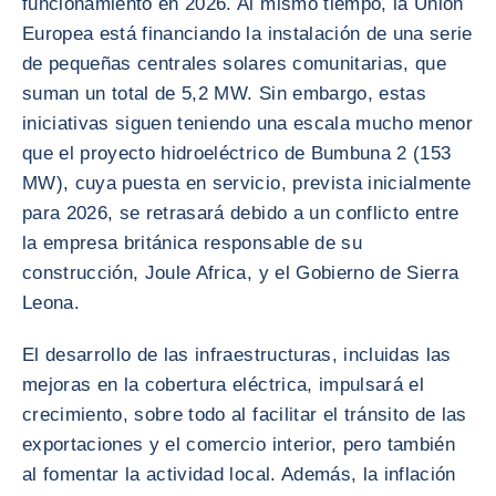
funcionamiento en 2026. Al mismo tiempo, la Unión
Europea está financiando la instalación de una serie
de pequeñas centrales solares comunitarias, que
suman un total de 5,2 MW. Sin embargo, estas
iniciativas siguen teniendo una escala mucho menor
que el proyecto hidroeléctrico de Bumbuna 2 (153
MW), cuya puesta en servicio, prevista inicialmente
para 2026, se retrasará debido a un conflicto entre
la empresa británica responsable de su
construcción, Joule Africa, y el Gobierno de Sierra
Leona.
El desarrollo de las infraestructuras, incluidas las
mejoras en la cobertura eléctrica, impulsará el
crecimiento, sobre todo al facilitar el tránsito de las
exportaciones y el comercio interior, pero también
al fomentar la actividad local. Además, la inflación