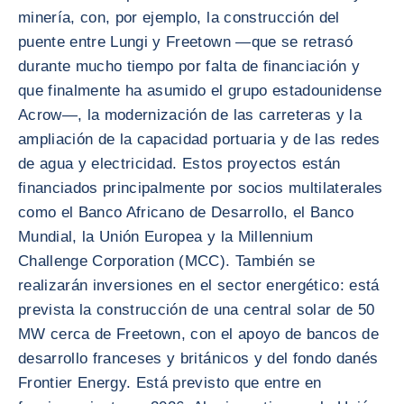
minería, con, por ejemplo, la construcción del
puente entre Lungi y Freetown —que se retrasó
durante mucho tiempo por falta de financiación y
que finalmente ha asumido el grupo estadounidense
Acrow—, la modernización de las carreteras y la
ampliación de la capacidad portuaria y de las redes
de agua y electricidad. Estos proyectos están
financiados principalmente por socios multilaterales
como el Banco Africano de Desarrollo, el Banco
Mundial, la Unión Europea y la Millennium
Challenge Corporation (MCC). También se
realizarán inversiones en el sector energético: está
prevista la construcción de una central solar de 50
MW cerca de Freetown, con el apoyo de bancos de
desarrollo franceses y británicos y del fondo danés
Frontier Energy. Está previsto que entre en