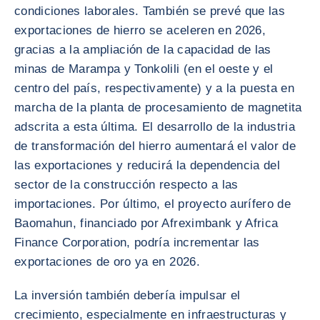
condiciones laborales. También se prevé que las
exportaciones de hierro se aceleren en 2026,
gracias a la ampliación de la capacidad de las
minas de Marampa y Tonkolili (en el oeste y el
centro del país, respectivamente) y a la puesta en
marcha de la planta de procesamiento de magnetita
adscrita a esta última. El desarrollo de la industria
de transformación del hierro aumentará el valor de
las exportaciones y reducirá la dependencia del
sector de la construcción respecto a las
importaciones. Por último, el proyecto aurífero de
Baomahun, financiado por Afreximbank y Africa
Finance Corporation, podría incrementar las
exportaciones de oro ya en 2026.
La inversión también debería impulsar el
crecimiento, especialmente en infraestructuras y