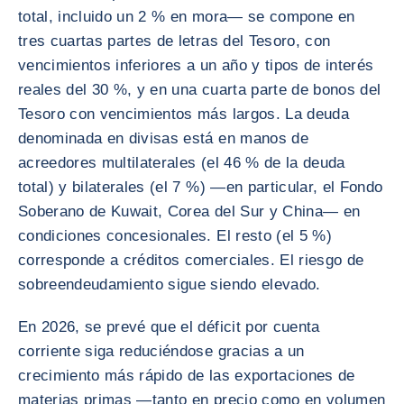
total, incluido un 2 % en mora— se compone en
tres cuartas partes de letras del Tesoro, con
vencimientos inferiores a un año y tipos de interés
reales del 30 %, y en una cuarta parte de bonos del
Tesoro con vencimientos más largos. La deuda
denominada en divisas está en manos de
acreedores multilaterales (el 46 % de la deuda
total) y bilaterales (el 7 %) —en particular, el Fondo
Soberano de Kuwait, Corea del Sur y China— en
condiciones concesionales. El resto (el 5 %)
corresponde a créditos comerciales. El riesgo de
sobreendeudamiento sigue siendo elevado.
En 2026, se prevé que el déficit por cuenta
corriente siga reduciéndose gracias a un
crecimiento más rápido de las exportaciones de
materias primas —tanto en precio como en volumen