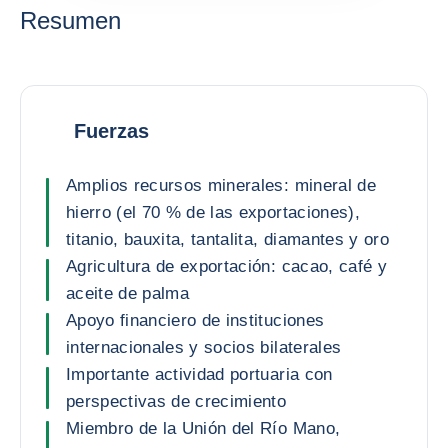
Resumen
Fuerzas
Amplios recursos minerales: mineral de
hierro (el 70 % de las exportaciones),
titanio, bauxita, tantalita, diamantes y oro
Agricultura de exportación: cacao, café y
aceite de palma
Apoyo financiero de instituciones
internacionales y socios bilaterales
Importante actividad portuaria con
perspectivas de crecimiento
Miembro de la Unión del Río Mano,