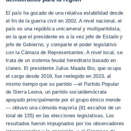
El país ha gozado de una relativa estabilidad desde
el fin de la guerra civil en 2002. A nivel nacional, el
país es una república unicameral y multipartidista,
en la que el presidente es a la vez jefe de Estado y
jefe de Gobierno, y comparte el poder legislativo
con la Cámara de Representantes. A nivel local, se
trata de un sistema feudal hereditario basado en
clanes. El presidente Julius Maada Bio, que ocupa
el cargo desde 2018, fue reelegido en 2023, al
mismo tiempo que su partido —el Partido Popular
de Sierra Leona, un partido socialdemócrata
apoyado principalmente por el grupo étnico mende
— obtuvo una cómoda mayoría (81 escaños de un
total de 135) en las elecciones legislativas. Los
resultados fueron impugnados por los observadores