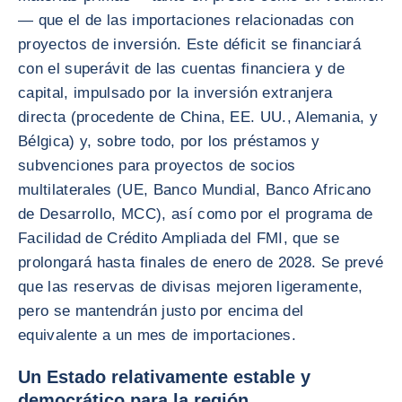
— que el de las importaciones relacionadas con
proyectos de inversión. Este déficit se financiará
con el superávit de las cuentas financiera y de
capital, impulsado por la inversión extranjera
directa (procedente de China, EE. UU., Alemania, y
Bélgica) y, sobre todo, por los préstamos y
subvenciones para proyectos de socios
multilaterales (UE, Banco Mundial, Banco Africano
de Desarrollo, MCC), así como por el programa de
Facilidad de Crédito Ampliada del FMI, que se
prolongará hasta finales de enero de 2028. Se prevé
que las reservas de divisas mejoren ligeramente,
pero se mantendrán justo por encima del
equivalente a un mes de importaciones.
Un Estado relativamente estable y
democrático para la región