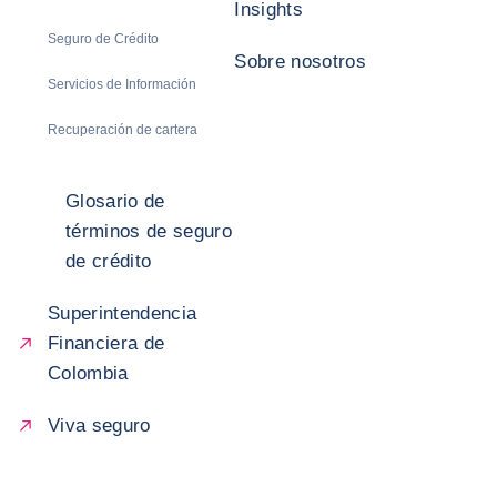
Insights
Seguro de Crédito
Sobre nosotros
Servicios de Información
Recuperación de cartera
Glosario de
términos de seguro
de crédito
Superintendencia
Financiera de
Colombia
Viva seguro