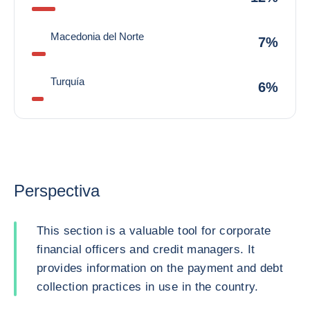
Macedonia del Norte
7%
Turquía
6%
Perspectiva
This section is a valuable tool for corporate
financial officers and credit managers. It
provides information on the payment and debt
collection practices in use in the country.