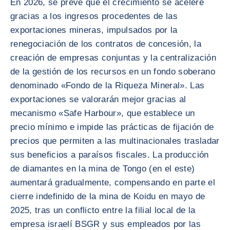
En 2026, se prevé que el crecimiento se acelere
gracias a los ingresos procedentes de las
exportaciones mineras, impulsados por la
renegociación de los contratos de concesión, la
creación de empresas conjuntas y la centralización
de la gestión de los recursos en un fondo soberano
denominado «Fondo de la Riqueza Mineral». Las
exportaciones se valorarán mejor gracias al
mecanismo «Safe Harbour», que establece un
precio mínimo e impide las prácticas de fijación de
precios que permiten a las multinacionales trasladar
sus beneficios a paraísos fiscales. La producción
de diamantes en la mina de Tongo (en el este)
aumentará gradualmente, compensando en parte el
cierre indefinido de la mina de Koidu en mayo de
2025, tras un conflicto entre la filial local de la
empresa israelí BSGR y sus empleados por las