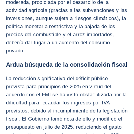
moderada, propiciada por el desarrollo de la
actividad agrícola (gracias a las subvenciones y las
inversiones, aunque sujeta a riesgos climáticos), la
política monetaria restrictiva y la bajada de los
precios del combustible y el arroz importados,
debería dar lugar a un aumento del consumo
privado.
Ardua búsqueda de la consolidación fiscal
La reducción significativa del déficit público
prevista para principios de 2025 en virtud del
acuerdo con el FMI se ha visto obstaculizada por la
dificultad para recaudar los ingresos por IVA
previstos, debido al incumplimiento de la legislación
fiscal. El Gobierno tomó nota de ello y modificó el
presupuesto en julio de 2025, reduciendo el gasto