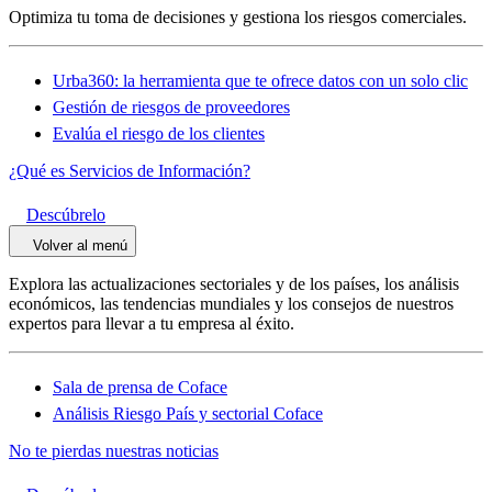
Optimiza tu toma de decisiones y gestiona los riesgos comerciales.
Urba360: la herramienta que te ofrece datos con un solo clic
Gestión de riesgos de proveedores
Evalúa el riesgo de los clientes
¿Qué es Servicios de Información?
Descúbrelo
Volver al menú
Explora las actualizaciones sectoriales y de los países, los análisis
económicos, las tendencias mundiales y los consejos de nuestros
expertos para llevar a tu empresa al éxito.
Sala de prensa de Coface
Análisis Riesgo País y sectorial Coface
No te pierdas nuestras noticias