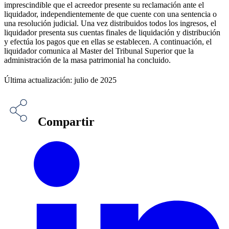
imprescindible que el acreedor presente su reclamación ante el
liquidador, independientemente de que cuente con una sentencia o
una resolución judicial. Una vez distribuidos todos los ingresos, el
liquidador presenta sus cuentas finales de liquidación y distribución
y efectúa los pagos que en ellas se establecen. A continuación, el
liquidador comunica al Master del Tribunal Superior que la
administración de la masa patrimonial ha concluido.
Última actualización: julio de 2025
Compartir