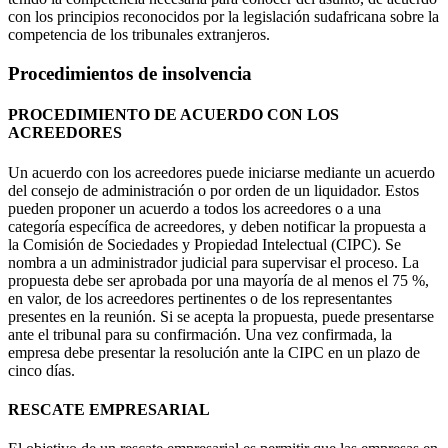
con los principios reconocidos por la legislación sudafricana sobre la
competencia de los tribunales extranjeros.
Procedimientos de insolvencia
PROCEDIMIENTO DE ACUERDO CON LOS
ACREEDORES
Un acuerdo con los acreedores puede iniciarse mediante un acuerdo
del consejo de administración o por orden de un liquidador. Estos
pueden proponer un acuerdo a todos los acreedores o a una
categoría específica de acreedores, y deben notificar la propuesta a
la Comisión de Sociedades y Propiedad Intelectual (CIPC). Se
nombra a un administrador judicial para supervisar el proceso. La
propuesta debe ser aprobada por una mayoría de al menos el 75 %,
en valor, de los acreedores pertinentes o de los representantes
presentes en la reunión. Si se acepta la propuesta, puede presentarse
ante el tribunal para su confirmación. Una vez confirmada, la
empresa debe presentar la resolución ante la CIPC en un plazo de
cinco días.
RESCATE EMPRESARIAL