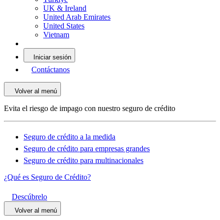
UK & Ireland
United Arab Emirates
United States
Vietnam
Iniciar sesión
Contáctanos
Volver al menú
Evita el riesgo de impago con nuestro seguro de crédito
Seguro de crédito a la medida
Seguro de crédito para empresas grandes
Seguro de crédito para multinacionales
¿Qué es Seguro de Crédito?
Descúbrelo
Volver al menú