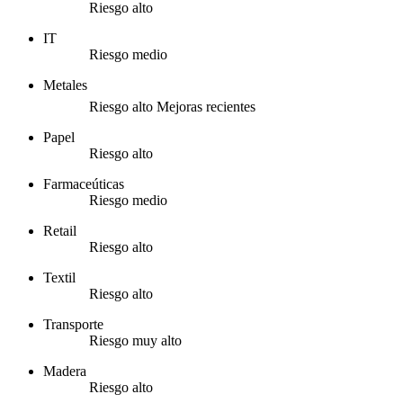
Riesgo alto
IT
Riesgo medio
Metales
Riesgo alto
Mejoras recientes
Papel
Riesgo alto
Farmaceúticas
Riesgo medio
Retail
Riesgo alto
Textil
Riesgo alto
Transporte
Riesgo muy alto
Madera
Riesgo alto