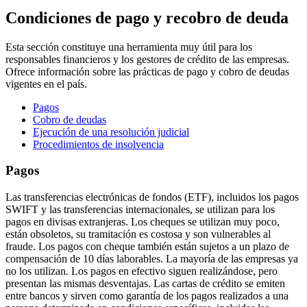
Condiciones de pago y recobro de deuda
Esta sección constituye una herramienta muy útil para los
responsables financieros y los gestores de crédito de las empresas.
Ofrece información sobre las prácticas de pago y cobro de deudas
vigentes en el país.
Pagos
Cobro de deudas
Ejecución de una resolución judicial
Procedimientos de insolvencia
Pagos
Las transferencias electrónicas de fondos (ETF), incluidos los pagos
SWIFT y las transferencias internacionales, se utilizan para los
pagos en divisas extranjeras. Los cheques se utilizan muy poco,
están obsoletos, su tramitación es costosa y son vulnerables al
fraude. Los pagos con cheque también están sujetos a un plazo de
compensación de 10 días laborables. La mayoría de las empresas ya
no los utilizan. Los pagos en efectivo siguen realizándose, pero
presentan las mismas desventajas. Las cartas de crédito se emiten
entre bancos y sirven como garantía de los pagos realizados a una