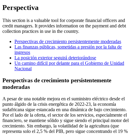
Perspectiva
This section is a valuable tool for corporate financial officers and
credit managers. It provides information on the payment and debt
collection practices in use in the country.
Perspectivas de crecimiento persistentemente moderadas
Las finanzas públicas, sometidas a presión por la falta de
ingresos
La posición exterior seguirá deteriorándose
Un camino difícil por delante para el Gobierno de Unidad
Nacional
Perspectivas de crecimiento persistentemente
moderadas
A pesar de una notable mejora en el suministro eléctrico desde el
punto álgido de la crisis energética de 2022-23, la economía
sudafricana sigue estancada en una dinámica de bajo crecimiento.
Por el lado de la oferta, el sector de los servicios, especialmente el
financiero, se mantiene sólido y sigue siendo el principal motor del
crecimiento. Sin embargo, la volatilidad de la agricultura (que
representa solo el 2,5 % del PIB, pero sigue concentrando el 19 %