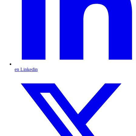
en Linkedin