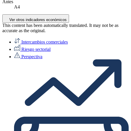
Antes
A4
Ver otros indicadores económicos
This content has been automatically translated. It may not be as
accurate as the
original
.
Intercambios comerciales
Riesgo sectorial
Perspectiva