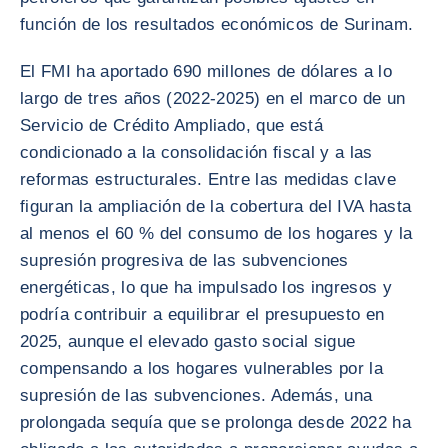
función de los resultados económicos de Surinam.
El FMI ha aportado 690 millones de dólares a lo
largo de tres años (2022-2025) en el marco de un
Servicio de Crédito Ampliado, que está
condicionado a la consolidación fiscal y a las
reformas estructurales. Entre las medidas clave
figuran la ampliación de la cobertura del IVA hasta
al menos el 60 % del consumo de los hogares y la
supresión progresiva de las subvenciones
energéticas, lo que ha impulsado los ingresos y
podría contribuir a equilibrar el presupuesto en
2025, aunque el elevado gasto social sigue
compensando a los hogares vulnerables por la
supresión de las subvenciones. Además, una
prolongada sequía que se prolonga desde 2022 ha