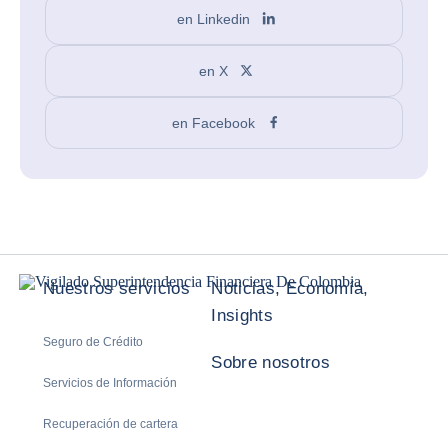
en Linkedin
en X
en Facebook
Nuestros servicios
Noticias, Economía,
Insights
Seguro de Crédito
Sobre nosotros
Servicios de Información
Recuperación de cartera