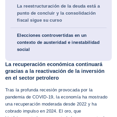
La reestructuración de la deuda está a
punto de concluir y la consolidación
fiscal sigue su curso
Elecciones controvertidas en un
contexto de austeridad e inestabilidad
social
La recuperación económica continuará
gracias a la reactivación de la inversión
en el sector petrolero
Tras la profunda recesión provocada por la
pandemia de COVID-19, la economía ha mostrado
una recuperación moderada desde 2022 y ha
cobrado impulso en 2024. El oro, que