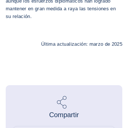
aunque los esfuerzos diplomáticos han logrado
mantener en gran medida a raya las tensiones en
su relación.
Última actualización: marzo de 2025
Compartir