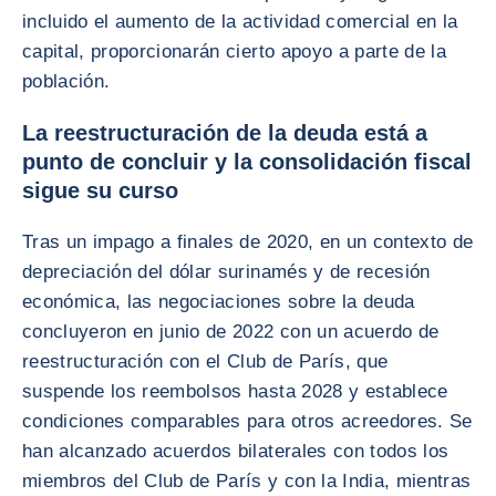
incluido el aumento de la actividad comercial en la
capital, proporcionarán cierto apoyo a parte de la
población.
La reestructuración de la deuda está a
punto de concluir y la consolidación fiscal
sigue su curso
Tras un impago a finales de 2020, en un contexto de
depreciación del dólar surinamés y de recesión
económica, las negociaciones sobre la deuda
concluyeron en junio de 2022 con un acuerdo de
reestructuración con el Club de París, que
suspende los reembolsos hasta 2028 y establece
condiciones comparables para otros acreedores. Se
han alcanzado acuerdos bilaterales con todos los
miembros del Club de París y con la India, mientras