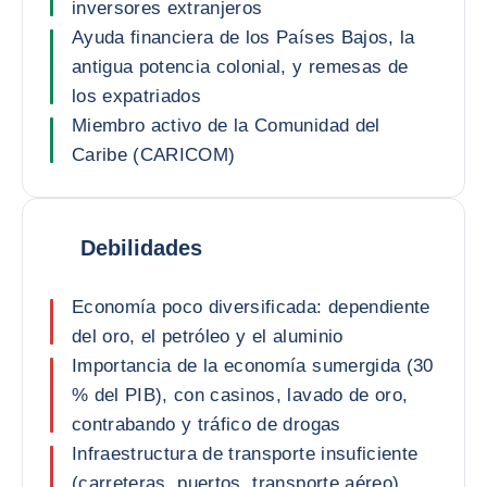
inversores extranjeros
Ayuda financiera de los Países Bajos, la
antigua potencia colonial, y remesas de
los expatriados
Miembro activo de la Comunidad del
Caribe (CARICOM)
Debilidades
Economía poco diversificada: dependiente
del oro, el petróleo y el aluminio
Importancia de la economía sumergida (30
% del PIB), con casinos, lavado de oro,
contrabando y tráfico de drogas
Infraestructura de transporte insuficiente
(carreteras, puertos, transporte aéreo)