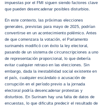
impuestas por el FMI siguen siendo factores clave
que pueden desencadenar posibles disturbios.
En este contexto, las próximas elecciones
generales, previstas para mayo de 2025, podrían
convertirse en un acontecimiento polémico. Antes
de que comenzara la votación, el Parlamento
surinamés modificó con éxito la ley electoral,
pasando de un sistema de circunscripciones a uno
de representación proporcional, lo que debería
evitar cualquier retraso en las elecciones. Sin
embargo, dada la inestabilidad social existente en
el país, cualquier escándalo o acusación de
corrupción en el período previo a la jornada
electoral podría desencadenar protestas y
disturbios. En Surinam hay una falta de datos de
encuestas, lo que dificulta predecir el resultado de