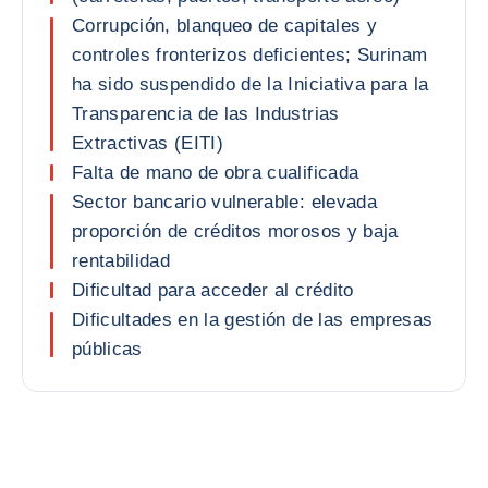
Corrupción, blanqueo de capitales y
controles fronterizos deficientes; Surinam
ha sido suspendido de la Iniciativa para la
Transparencia de las Industrias
Extractivas (EITI)
Falta de mano de obra cualificada
Sector bancario vulnerable: elevada
proporción de créditos morosos y baja
rentabilidad
Dificultad para acceder al crédito
Dificultades en la gestión de las empresas
públicas