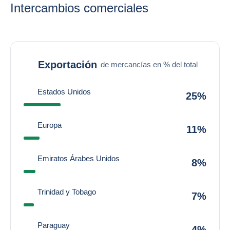
Intercambios comerciales
Exportación
de mercancías en % del total
Estados Unidos
25%
Europa
11%
Emiratos Árabes Unidos
8%
Trinidad y Tobago
7%
Paraguay
4%