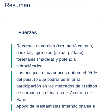
Resumen
Fuerzas
Recursos minerales (oro, petróleo, gas,
bauxita), agrícolas (arroz, plátano),
forestales (madera) y potencial
hidroeléctrico
Los bosques ecuatorianos cubren el 95 %
del país, lo que podría permitir la
participación en los mercados de créditos
de carbono en el marco del Acuerdo de
París
Apoyo de prestamistas internacionales e