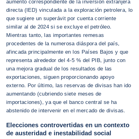
aumento correspondiente de la inversión extranjera
directa (IED) vinculada a la exploración petrolera, lo
que sugiere un superávit por cuenta corriente
similar al de 2024 si se excluye el petróleo.
Mientras tanto, las importantes remesas
procedentes de la numerosa diáspora del país,
afincada principalmente en los Países Bajos y que
representa alrededor del 4-5 % del PIB, junto con
una mejora gradual de los resultados de las
exportaciones, siguen proporcionando apoyo
externo. Por último, las reservas de divisas han ido
aumentando (cubriendo siete meses de
importaciones), ya que el banco central se ha
abstenido de intervenir en el mercado de divisas.
Elecciones controvertidas en un contexto
de austeridad e inestabilidad social