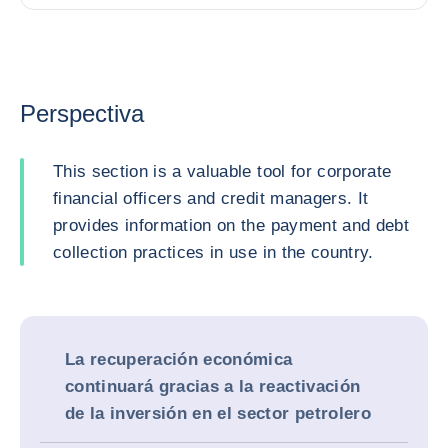
Perspectiva
This section is a valuable tool for corporate
financial officers and credit managers. It
provides information on the payment and debt
collection practices in use in the country.
La recuperación económica
continuará gracias a la reactivación
de la inversión en el sector petrolero