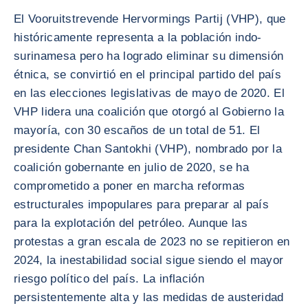
El Vooruitstrevende Hervormings Partij (VHP), que
históricamente representa a la población indo-
surinamesa pero ha logrado eliminar su dimensión
étnica, se convirtió en el principal partido del país
en las elecciones legislativas de mayo de 2020. El
VHP lidera una coalición que otorgó al Gobierno la
mayoría, con 30 escaños de un total de 51. El
presidente Chan Santokhi (VHP), nombrado por la
coalición gobernante en julio de 2020, se ha
comprometido a poner en marcha reformas
estructurales impopulares para preparar al país
para la explotación del petróleo. Aunque las
protestas a gran escala de 2023 no se repitieron en
2024, la inestabilidad social sigue siendo el mayor
riesgo político del país. La inflación
persistentemente alta y las medidas de austeridad