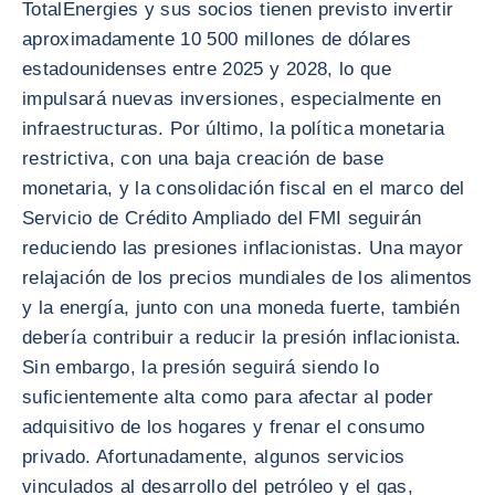
TotalEnergies y sus socios tienen previsto invertir
aproximadamente 10 500 millones de dólares
estadounidenses entre 2025 y 2028, lo que
impulsará nuevas inversiones, especialmente en
infraestructuras. Por último, la política monetaria
restrictiva, con una baja creación de base
monetaria, y la consolidación fiscal en el marco del
Servicio de Crédito Ampliado del FMI seguirán
reduciendo las presiones inflacionistas. Una mayor
relajación de los precios mundiales de los alimentos
y la energía, junto con una moneda fuerte, también
debería contribuir a reducir la presión inflacionista.
Sin embargo, la presión seguirá siendo lo
suficientemente alta como para afectar al poder
adquisitivo de los hogares y frenar el consumo
privado. Afortunadamente, algunos servicios
vinculados al desarrollo del petróleo y el gas,