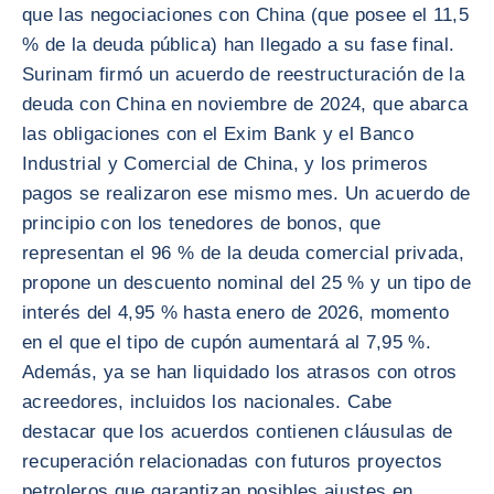
que las negociaciones con China (que posee el 11,5
% de la deuda pública) han llegado a su fase final.
Surinam firmó un acuerdo de reestructuración de la
deuda con China en noviembre de 2024, que abarca
las obligaciones con el Exim Bank y el Banco
Industrial y Comercial de China, y los primeros
pagos se realizaron ese mismo mes. Un acuerdo de
principio con los tenedores de bonos, que
representan el 96 % de la deuda comercial privada,
propone un descuento nominal del 25 % y un tipo de
interés del 4,95 % hasta enero de 2026, momento
en el que el tipo de cupón aumentará al 7,95 %.
Además, ya se han liquidado los atrasos con otros
acreedores, incluidos los nacionales. Cabe
destacar que los acuerdos contienen cláusulas de
recuperación relacionadas con futuros proyectos
petroleros que garantizan posibles ajustes en