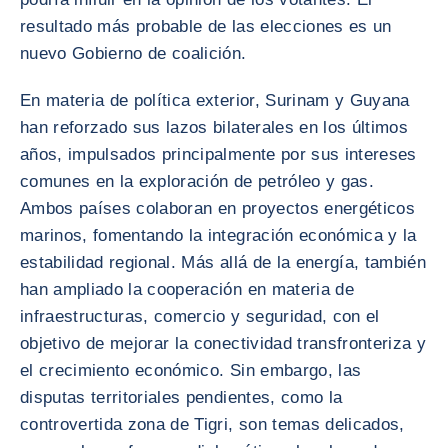
resultado más probable de las elecciones es un
nuevo Gobierno de coalición.
En materia de política exterior, Surinam y Guyana
han reforzado sus lazos bilaterales en los últimos
años, impulsados principalmente por sus intereses
comunes en la exploración de petróleo y gas.
Ambos países colaboran en proyectos energéticos
marinos, fomentando la integración económica y la
estabilidad regional. Más allá de la energía, también
han ampliado la cooperación en materia de
infraestructuras, comercio y seguridad, con el
objetivo de mejorar la conectividad transfronteriza y
el crecimiento económico. Sin embargo, las
disputas territoriales pendientes, como la
controvertida zona de Tigri, son temas delicados,