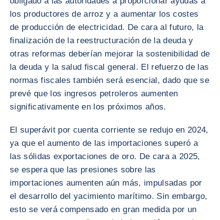
obligado a las autoridades a proporcionar ayudas a
los productores de arroz y a aumentar los costes
de producción de electricidad. De cara al futuro, la
finalización de la reestructuración de la deuda y
otras reformas deberían mejorar la sostenibilidad de
la deuda y la salud fiscal general. El refuerzo de las
normas fiscales también será esencial, dado que se
prevé que los ingresos petroleros aumenten
significativamente en los próximos años.
El superávit por cuenta corriente se redujo en 2024,
ya que el aumento de las importaciones superó a
las sólidas exportaciones de oro. De cara a 2025,
se espera que las presiones sobre las
importaciones aumenten aún más, impulsadas por
el desarrollo del yacimiento marítimo. Sin embargo,
esto se verá compensado en gran medida por un