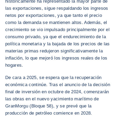
históricamente ha representado la mayor parte de
las exportaciones, sigue respaldando los ingresos
netos por exportaciones, ya que tanto el precio
como la demanda se mantienen altos. Además, el
crecimiento se vio impulsado principalmente por el
consumo privado, ya que el endurecimiento de la
política monetaria y la bajada de los precios de las
materias primas redujeron significativamente la
inflación, lo que mejoró los ingresos reales de los
hogares.
De cara a 2025, se espera que la recuperación
económica continúe. Tras el anuncio de la decisión
final de inversión en octubre de 2024, comenzarán
las obras en el nuevo yacimiento marítimo de
GranMorgu (Bloque 58), y se prevé que la
producción de petróleo comience en 2028.