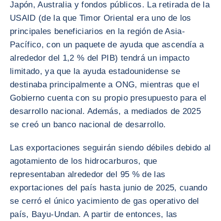
Japón, Australia y fondos públicos. La retirada de la
USAID (de la que Timor Oriental era uno de los
principales beneficiarios en la región de Asia-
Pacífico, con un paquete de ayuda que ascendía a
alrededor del 1,2 % del PIB) tendrá un impacto
limitado, ya que la ayuda estadounidense se
destinaba principalmente a ONG, mientras que el
Gobierno cuenta con su propio presupuesto para el
desarrollo nacional. Además, a mediados de 2025
se creó un banco nacional de desarrollo.
Las exportaciones seguirán siendo débiles debido al
agotamiento de los hidrocarburos, que
representaban alrededor del 95 % de las
exportaciones del país hasta junio de 2025, cuando
se cerró el único yacimiento de gas operativo del
país, Bayu-Undan. A partir de entonces, las