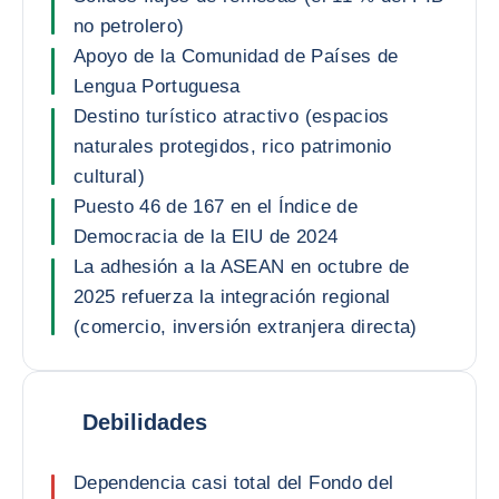
no petrolero)
Apoyo de la Comunidad de Países de
Lengua Portuguesa
Destino turístico atractivo (espacios
naturales protegidos, rico patrimonio
cultural)
Puesto 46 de 167 en el Índice de
Democracia de la EIU de 2024
La adhesión a la ASEAN en octubre de
2025 refuerza la integración regional
(comercio, inversión extranjera directa)
Debilidades
Dependencia casi total del Fondo del