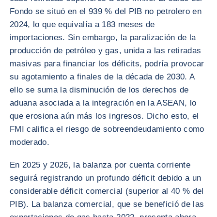
Fondo se situó en el 939 % del PIB no petrolero en
2024, lo que equivalía a 183 meses de
importaciones. Sin embargo, la paralización de la
producción de petróleo y gas, unida a las retiradas
masivas para financiar los déficits, podría provocar
su agotamiento a finales de la década de 2030. A
ello se suma la disminución de los derechos de
aduana asociada a la integración en la ASEAN, lo
que erosiona aún más los ingresos. Dicho esto, el
FMI califica el riesgo de sobreendeudamiento como
moderado.
En 2025 y 2026, la balanza por cuenta corriente
seguirá registrando un profundo déficit debido a un
considerable déficit comercial (superior al 40 % del
PIB). La balanza comercial, que se benefició de las