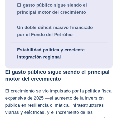
El gasto público sigue siendo el
principal motor del crecimiento
Un doble déficit masivo financiado
por el Fondo del Petróleo
Estabilidad política y creciente
integración regional
El gasto público sigue siendo el principal
motor del crecimiento
El crecimiento se vio impulsado por la política fiscal
expansiva de 2025 —el aumento de la inversión
pública en resiliencia climática, infraestructuras
viarias y eléctricas, y el incremento de las