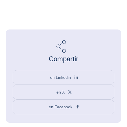
Compartir
en Linkedin
en X
en Facebook