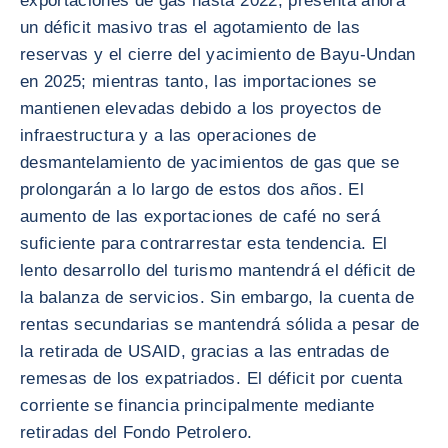
exportaciones de gas hasta 2022, presenta ahora
un déficit masivo tras el agotamiento de las
reservas y el cierre del yacimiento de Bayu-Undan
en 2025; mientras tanto, las importaciones se
mantienen elevadas debido a los proyectos de
infraestructura y a las operaciones de
desmantelamiento de yacimientos de gas que se
prolongarán a lo largo de estos dos años. El
aumento de las exportaciones de café no será
suficiente para contrarrestar esta tendencia. El
lento desarrollo del turismo mantendrá el déficit de
la balanza de servicios. Sin embargo, la cuenta de
rentas secundarias se mantendrá sólida a pesar de
la retirada de USAID, gracias a las entradas de
remesas de los expatriados. El déficit por cuenta
corriente se financia principalmente mediante
retiradas del Fondo Petrolero.