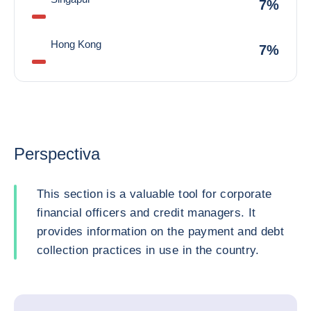
7%
Hong Kong
7%
Perspectiva
This section is a valuable tool for corporate
financial officers and credit managers. It
provides information on the payment and debt
collection practices in use in the country.