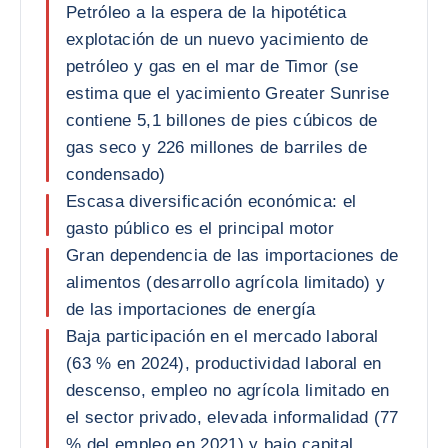
Petróleo a la espera de la hipotética
explotación de un nuevo yacimiento de
petróleo y gas en el mar de Timor (se
estima que el yacimiento Greater Sunrise
contiene 5,1 billones de pies cúbicos de
gas seco y 226 millones de barriles de
condensado)
Escasa diversificación económica: el
gasto público es el principal motor
Gran dependencia de las importaciones de
alimentos (desarrollo agrícola limitado) y
de las importaciones de energía
Baja participación en el mercado laboral
(63 % en 2024), productividad laboral en
descenso, empleo no agrícola limitado en
el sector privado, elevada informalidad (77
% del empleo en 2021) y bajo capital