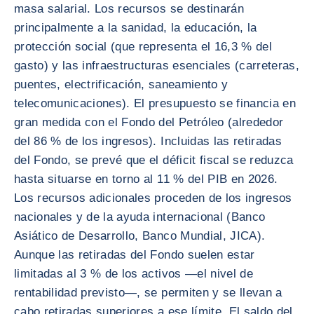
masa salarial. Los recursos se destinarán
principalmente a la sanidad, la educación, la
protección social (que representa el 16,3 % del
gasto) y las infraestructuras esenciales (carreteras,
puentes, electrificación, saneamiento y
telecomunicaciones). El presupuesto se financia en
gran medida con el Fondo del Petróleo (alrededor
del 86 % de los ingresos). Incluidas las retiradas
del Fondo, se prevé que el déficit fiscal se reduzca
hasta situarse en torno al 11 % del PIB en 2026.
Los recursos adicionales proceden de los ingresos
nacionales y de la ayuda internacional (Banco
Asiático de Desarrollo, Banco Mundial, JICA).
Aunque las retiradas del Fondo suelen estar
limitadas al 3 % de los activos —el nivel de
rentabilidad previsto—, se permiten y se llevan a
cabo retiradas superiores a ese límite. El saldo del