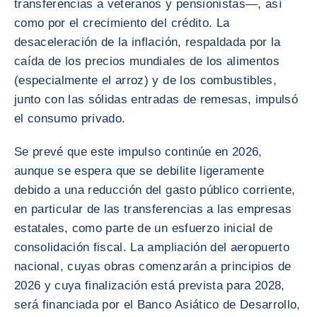
transferencias a veteranos y pensionistas—, así
como por el crecimiento del crédito. La
desaceleración de la inflación, respaldada por la
caída de los precios mundiales de los alimentos
(especialmente el arroz) y de los combustibles,
junto con las sólidas entradas de remesas, impulsó
el consumo privado.
Se prevé que este impulso continúe en 2026,
aunque se espera que se debilite ligeramente
debido a una reducción del gasto público corriente,
en particular de las transferencias a las empresas
estatales, como parte de un esfuerzo inicial de
consolidación fiscal. La ampliación del aeropuerto
nacional, cuyas obras comenzarán a principios de
2026 y cuya finalización está prevista para 2028,
será financiada por el Banco Asiático de Desarrollo,