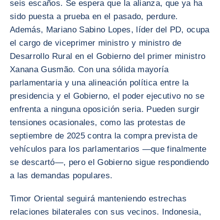
seis escaños. Se espera que la alianza, que ya ha
sido puesta a prueba en el pasado, perdure.
Además, Mariano Sabino Lopes, líder del PD, ocupa
el cargo de viceprimer ministro y ministro de
Desarrollo Rural en el Gobierno del primer ministro
Xanana Gusmão. Con una sólida mayoría
parlamentaria y una alineación política entre la
presidencia y el Gobierno, el poder ejecutivo no se
enfrenta a ninguna oposición seria. Pueden surgir
tensiones ocasionales, como las protestas de
septiembre de 2025 contra la compra prevista de
vehículos para los parlamentarios —que finalmente
se descartó—, pero el Gobierno sigue respondiendo
a las demandas populares.
Timor Oriental seguirá manteniendo estrechas
relaciones bilaterales con sus vecinos. Indonesia,