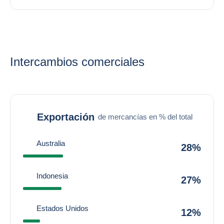
Intercambios comerciales
Exportación
de mercancías en % del total
Australia
28%
Indonesia
27%
Estados Unidos
12%