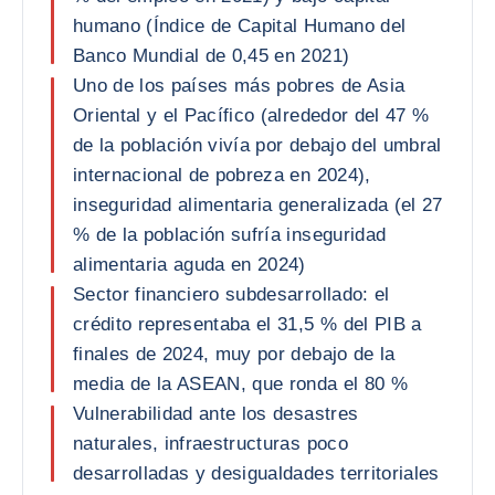
humano (Índice de Capital Humano del
Banco Mundial de 0,45 en 2021)
Uno de los países más pobres de Asia
Oriental y el Pacífico (alrededor del 47 %
de la población vivía por debajo del umbral
internacional de pobreza en 2024),
inseguridad alimentaria generalizada (el 27
% de la población sufría inseguridad
alimentaria aguda en 2024)
Sector financiero subdesarrollado: el
crédito representaba el 31,5 % del PIB a
finales de 2024, muy por debajo de la
media de la ASEAN, que ronda el 80 %
Vulnerabilidad ante los desastres
naturales, infraestructuras poco
desarrolladas y desigualdades territoriales