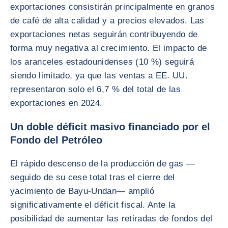
exportaciones consistirán principalmente en granos
de café de alta calidad y a precios elevados. Las
exportaciones netas seguirán contribuyendo de
forma muy negativa al crecimiento. El impacto de
los aranceles estadounidenses (10 %) seguirá
siendo limitado, ya que las ventas a EE. UU.
representaron solo el 6,7 % del total de las
exportaciones en 2024.
Un doble déficit masivo financiado por el
Fondo del Petróleo
El rápido descenso de la producción de gas —
seguido de su cese total tras el cierre del
yacimiento de Bayu-Undan— amplió
significativamente el déficit fiscal. Ante la
posibilidad de aumentar las retiradas de fondos del