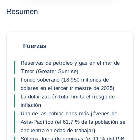
Resumen
Fuerzas
Reservas de petróleo y gas en el mar de
Timor (Greater Sunrise)
Fondo soberano (18 950 millones de
dólares en el tercer trimestre de 2025)
La dolarización total limita el riesgo de
inflación
Una de las poblaciones más jóvenes de
Asia-Pacífico (el 61,7 % de la población se
encuentra en edad de trabajar)
Sólidos flujos de remesas (el 11 % del PIB