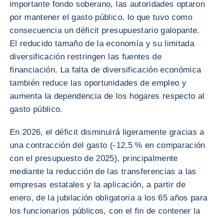
importante fondo soberano, las autoridades optaron
por mantener el gasto público, lo que tuvo como
consecuencia un déficit presupuestario galopante.
El reducido tamaño de la economía y su limitada
diversificación restringen las fuentes de
financiación. La falta de diversificación económica
también reduce las oportunidades de empleo y
aumenta la dependencia de los hogares respecto al
gasto público.
En 2026, el déficit disminuirá ligeramente gracias a
una contracción del gasto (-12,5 % en comparación
con el presupuesto de 2025), principalmente
mediante la reducción de las transferencias a las
empresas estatales y la aplicación, a partir de
enero, de la jubilación obligatoria a los 65 años para
los funcionarios públicos, con el fin de contener la