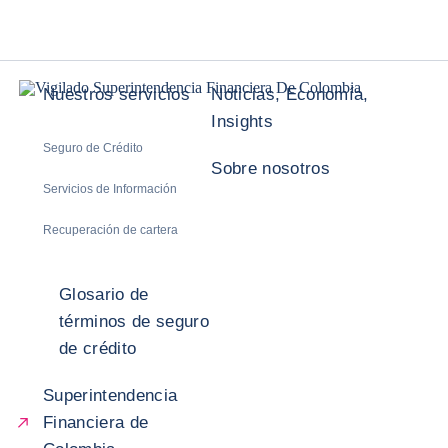
Nuestros servicios
Noticias, Economía,
Insights
Seguro de Crédito
Sobre nosotros
Servicios de Información
Recuperación de cartera
Glosario de
términos de seguro
de crédito
Superintendencia
Financiera de