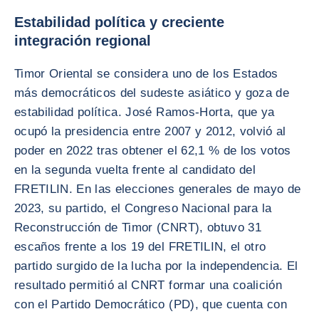
Estabilidad política y creciente
integración regional
Timor Oriental se considera uno de los Estados
más democráticos del sudeste asiático y goza de
estabilidad política. José Ramos-Horta, que ya
ocupó la presidencia entre 2007 y 2012, volvió al
poder en 2022 tras obtener el 62,1 % de los votos
en la segunda vuelta frente al candidato del
FRETILIN. En las elecciones generales de mayo de
2023, su partido, el Congreso Nacional para la
Reconstrucción de Timor (CNRT), obtuvo 31
escaños frente a los 19 del FRETILIN, el otro
partido surgido de la lucha por la independencia. El
resultado permitió al CNRT formar una coalición
con el Partido Democrático (PD), que cuenta con