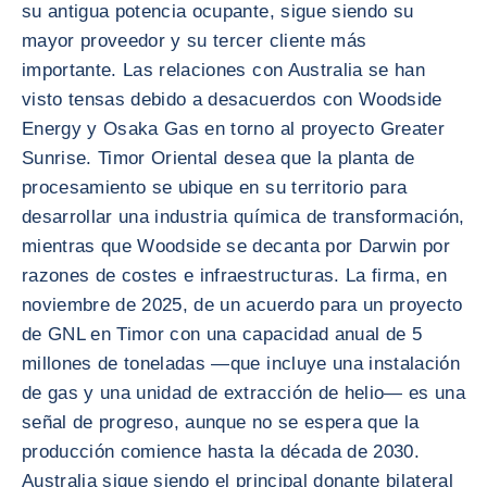
su antigua potencia ocupante, sigue siendo su
mayor proveedor y su tercer cliente más
importante. Las relaciones con Australia se han
visto tensas debido a desacuerdos con Woodside
Energy y Osaka Gas en torno al proyecto Greater
Sunrise. Timor Oriental desea que la planta de
procesamiento se ubique en su territorio para
desarrollar una industria química de transformación,
mientras que Woodside se decanta por Darwin por
razones de costes e infraestructuras. La firma, en
noviembre de 2025, de un acuerdo para un proyecto
de GNL en Timor con una capacidad anual de 5
millones de toneladas —que incluye una instalación
de gas y una unidad de extracción de helio— es una
señal de progreso, aunque no se espera que la
producción comience hasta la década de 2030.
Australia sigue siendo el principal donante bilateral