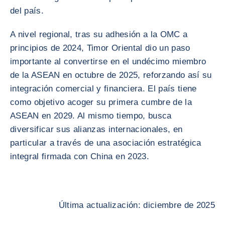
del país.
A nivel regional, tras su adhesión a la OMC a
principios de 2024, Timor Oriental dio un paso
importante al convertirse en el undécimo miembro
de la ASEAN en octubre de 2025, reforzando así su
integración comercial y financiera. El país tiene
como objetivo acoger su primera cumbre de la
ASEAN en 2029. Al mismo tiempo, busca
diversificar sus alianzas internacionales, en
particular a través de una asociación estratégica
integral firmada con China en 2023.
Última actualización: diciembre de 2025