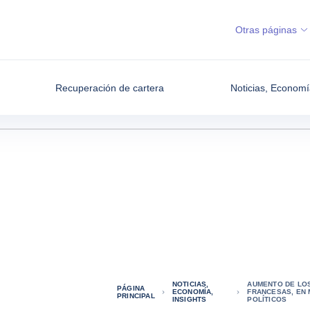
Otras páginas
Recuperación de cartera
Noticias, Economí
NOTICIAS,
AUMENTO DE LO
PÁGINA
ECONOMÍA,
FRANCESAS, EN 
PRINCIPAL
INSIGHTS
POLÍTICOS