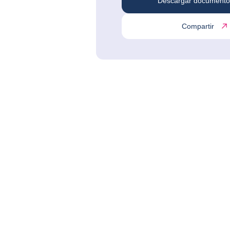
Descargar documento
Compartir