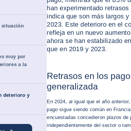
han experimentado retrasos 
indica que son más largos 
2023. Este deterioro en el 
 situación
refleja en un nuevo aumento 
ahora se han estabilizado e
que en 2019 y 2023.
es muy por
eriores a la
Retrasos en los pago
generalizada
 deterioro y
En 2024, al igual que el año anterior,
pago sigue siendo común en Francia
encuestadas concedieron plazos de p
independientemente del sector o tam