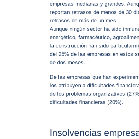
empresas medianas y grandes. Aunq
reportan retrasos de menos de 30 d
retrasos de más de un mes.
Aunque ningún sector ha sido inmune
energético, farmacéutico, agroaliment
la construcción han sido particular
del 25% de las empresas en estos s
de dos meses.
De las empresas que han experiment
los atribuyen a dificultades financie
de los problemas organizativos (27%) 
dificultades financieras (20%).
Insolvencias empresa