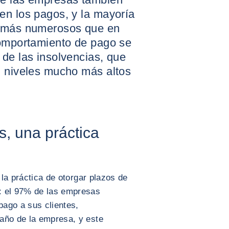
en los pagos, y la mayoría
y más numerosos que en
comportamiento de pago se
de las insolvencias, que
n niveles mucho más altos
s, una práctica
 la práctica de otorgar plazos de
: el 97% de las empresas
ago a sus clientes,
año de la empresa, y este