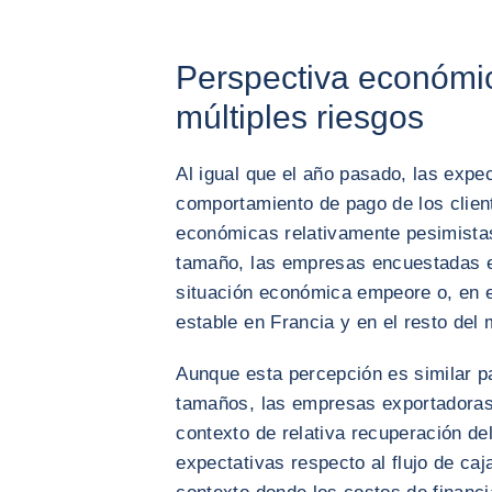
Perspectiva económic
múltiples riesgos
Al igual que el año pasado, las expe
comportamiento de pago de los clien
económicas relativamente pesimista
tamaño, las empresas encuestadas e
situación económica empeore o, en 
estable en Francia y en el resto del
Aunque esta percepción es similar p
tamaños, las empresas exportadoras
contexto de relativa recuperación de
expectativas respecto al flujo de ca