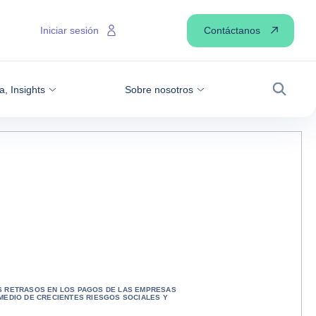
Contáctanos
Iniciar sesión
a, Insights
Sobre nosotros
Buscar
S RETRASOS EN LOS PAGOS DE LAS EMPRESAS
MEDIO DE CRECIENTES RIESGOS SOCIALES Y