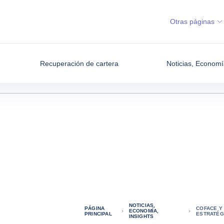
Otras páginas
Recuperación de cartera
Noticias, Economí
NOTICIAS,
PÁGINA
COFACE Y 
ECONOMÍA,
PRINCIPAL
ESTRATÉG
INSIGHTS