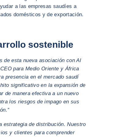
ayudar a las empresas saudíes a
cados domésticos y de exportación.
rollo sostenible
 de esta nueva asociación con Al
, CEO para Medio Oriente y África
tra presencia en el mercado saudí
hito significativo en la expansión de
ar de manera efectiva a un nuevo
ntra los riesgos de impago en sus
ón.”
 estrategia de distribución. Nuestro
cios y clientes para comprender