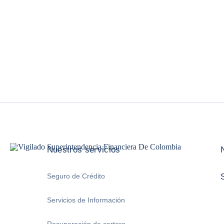
Nuestros servicios
Seguro de Crédito
Servicios de Información
Recuperación de cartera