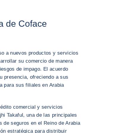
la de Coface
o a nuevos productos y servicios
sarrollar su comercio de manera
 riesgos de impago. El acuerdo
u presencia, ofreciendo a sus
 para sus filiales en Arabia
rédito comercial y servicios
hi Takaful, una de las principales
s de seguros en el Reino de Arabia
n estratégica para distribuir