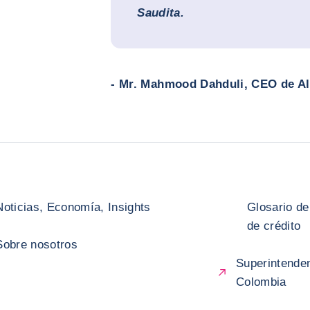
Saudita.
- Mr. Mahmood Dahduli, CEO de Al 
Noticias, Economía, Insights
Glosario de
de crédito
Sobre nosotros
Superintenden
Colombia