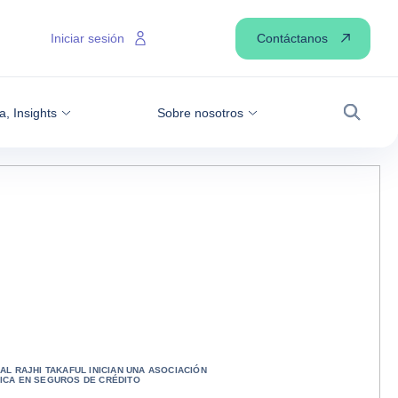
Contáctanos
Iniciar sesión
a, Insights
Sobre nosotros
Buscar
AL RAJHI TAKAFUL INICIAN UNA ASOCIACIÓN
ICA EN SEGUROS DE CRÉDITO