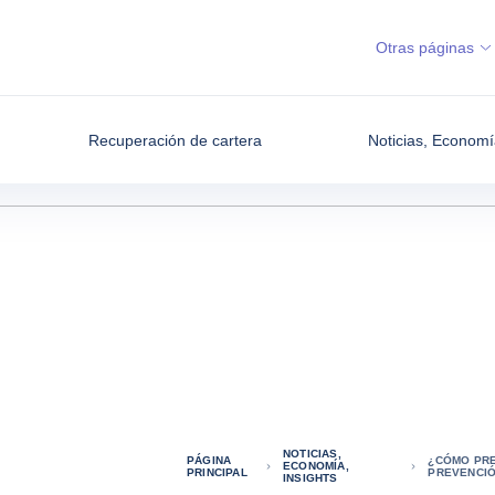
Otras páginas
Recuperación de cartera
Noticias, Economí
NOTICIAS,
PÁGINA
¿CÓMO PRE
ECONOMÍA,
PRINCIPAL
PREVENCIÓ
INSIGHTS