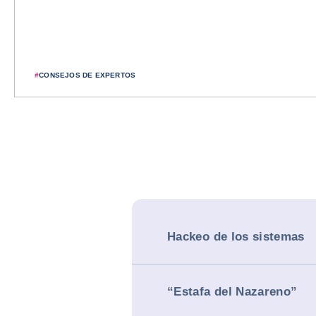
#
CONSEJOS DE EXPERTOS
Hackeo de los sistemas
“Estafa del Nazareno”