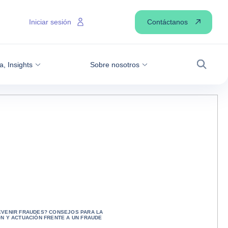
Contáctanos
Iniciar sesión
a, Insights
Sobre nosotros
Buscar
VENIR FRAUDES? CONSEJOS PARA LA
N Y ACTUACIÓN FRENTE A UN FRAUDE