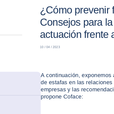
¿Cómo prevenir 
Consejos para la
actuación frente 
10 / 04 / 2023
A continuación, exponemos
de estafas en las relaciones
empresas y las recomendaci
propone Coface: