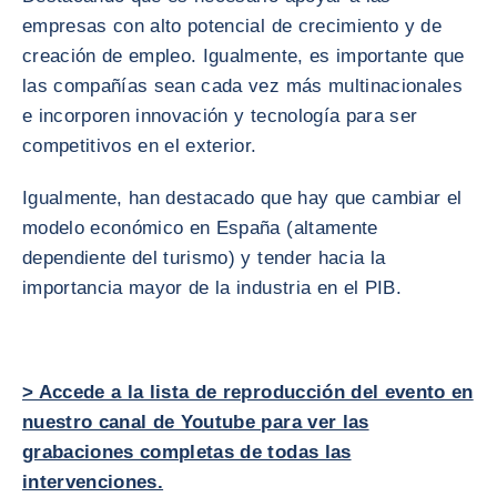
empresas con alto potencial de crecimiento y de
creación de empleo. Igualmente, es importante que
las compañías sean cada vez más multinacionales
e incorporen innovación y tecnología para ser
competitivos en el exterior.
Igualmente, han destacado que hay que cambiar el
modelo económico en España (altamente
dependiente del turismo) y tender hacia la
importancia mayor de la industria en el PIB.
> Accede a la lista de reproducción del evento en
nuestro canal de Youtube para ver las
grabaciones completas de todas las
intervenciones.