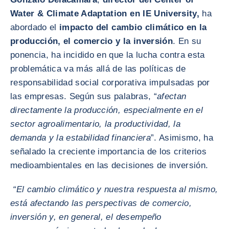
Water & Climate Adaptation en IE University,
ha
abordado el
impacto del cambio climático en la
producción, el comercio y la inversión
. En su
ponencia, ha incidido en que la lucha contra esta
problemática va más allá de las políticas de
responsabilidad social corporativa impulsadas por
las empresas. Según sus palabras, “
afectan
directamente la producción, especialmente en el
sector agroalimentario, la productividad, la
demanda y la estabilidad financiera
”. Asimismo, ha
señalado la creciente importancia de los criterios
medioambientales en las decisiones de inversión.
“El cambio climático y nuestra respuesta al mismo,
está afectando las perspectivas de comercio,
inversión y, en general, el desempeño