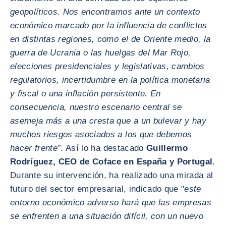
geopolíticos. Nos encontramos ante un contexto
económico marcado por la influencia de conflictos
en distintas regiones, como el de Oriente medio, la
guerra de Ucrania o las huelgas del Mar Rojo,
elecciones presidenciales y legislativas, cambios
regulatorios, incertidumbre en la política monetaria
y fiscal o una inflación persistente. En
consecuencia, nuestro escenario central se
asemeja más a una cresta que a un bulevar y hay
muchos riesgos asociados a los que debemos
hacer frente”
. Así lo ha destacado
Guillermo
Rodríguez, CEO de Coface en España y Portugal
.
Durante su intervención, ha realizado una mirada al
futuro del sector empresarial, indicado que "
este
entorno económico adverso hará que las empresas
se enfrenten a una situación difícil, con un nuevo