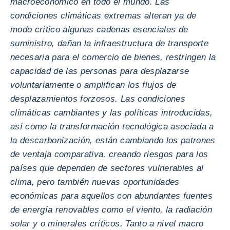
macroeconómico en todo el mundo. Las
condiciones climáticas extremas alteran ya de
modo crítico algunas cadenas esenciales de
suministro, dañan la infraestructura de transporte
necesaria para el comercio de bienes, restringen la
capacidad de las personas para desplazarse
voluntariamente o amplifican los flujos de
desplazamientos forzosos. Las condiciones
climáticas cambiantes y las políticas introducidas,
así como la transformación tecnológica asociada a
la descarbonización, están cambiando los patrones
de ventaja comparativa, creando riesgos para los
países que dependen de sectores vulnerables al
clima, pero también nuevas oportunidades
económicas para aquellos con abundantes fuentes
de energía renovables como el viento, la radiación
solar y o minerales críticos. Tanto a nivel macro