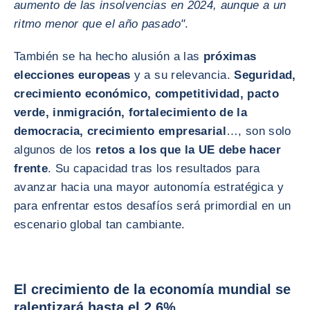
aumento de las insolvencias en 2024, aunque a un
ritmo menor que el año pasado"
.
También se ha hecho alusión a las
próximas
elecciones europeas
y a su relevancia.
Seguridad,
crecimiento económico, competitividad, pacto
verde, inmigración, fortalecimiento de la
democracia, crecimiento empresarial
…, son solo
algunos de los
retos a los que la UE debe hacer
frente
. Su capacidad tras los resultados para
avanzar hacia una mayor autonomía estratégica y
para enfrentar estos desafíos será primordial en un
escenario global tan cambiante.
El crecimiento de la economía mundial se
ralentizará hasta el 2,6%