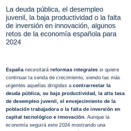
La deuda pública, el desempleo
juvenil, la baja productividad o la falta
de inversión en innovación, algunos
retos de la economía española para
2024
España
necesitará
reformas integrales
si quiere
continuar la senda de crecimiento, siendo las más
urgentes aquellas dirigidas a
contrarrestar la
deuda pública, su baja productividad, la alta tasa
de desempleo juvenil, el envejecimiento de la
población trabajadora o la falta de inversión en
capital tecnológico e innovación
. Aunque la
economía seguirá este 2024 mostrando una