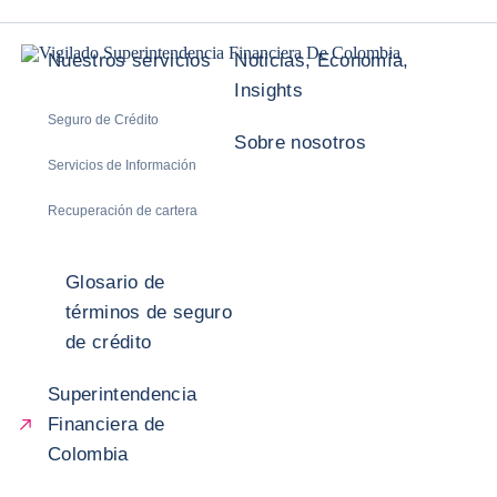
Nuestros servicios
Noticias, Economía,
Insights
Seguro de Crédito
Sobre nosotros
Servicios de Información
Recuperación de cartera
Glosario de
términos de seguro
de crédito
Superintendencia
Financiera de
Colombia