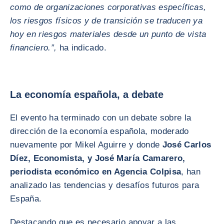
como de organizaciones corporativas específicas,
los riesgos físicos y de transición se traducen ya
hoy en riesgos materiales desde un punto de vista
financiero.”,
ha indicado.
La economía española, a debate
El evento ha terminado con un debate sobre la
dirección de la economía española, moderado
nuevamente por Mikel Aguirre y donde
José Carlos
Díez, Economista, y José María Camarero,
periodista económico en Agencia Colpisa
, han
analizado las tendencias y desafíos futuros para
España.
Destacando que es necesario apoyar a las