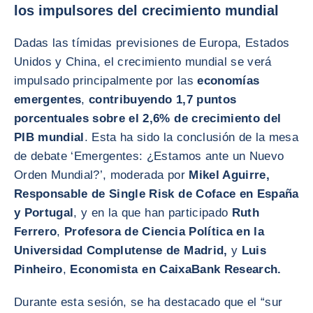
los impulsores del crecimiento mundial
Dadas las tímidas previsiones de Europa, Estados
Unidos y China, el crecimiento mundial se verá
impulsado principalmente por las
economías
emergentes
,
contribuyendo 1,7 puntos
porcentuales sobre el 2,6% de crecimiento del
PIB mundial
. Esta ha sido la conclusión de la mesa
de debate ‘Emergentes: ¿Estamos ante un Nuevo
Orden Mundial?’, moderada por
Mikel Aguirre,
Responsable de Single Risk de Coface en España
y Portugal
, y en la que han participado
Ruth
Ferrero
,
Profesora de Ciencia Política en la
Universidad Complutense de Madrid,
y
Luis
Pinheiro
,
Economista en CaixaBank Research.
Durante esta sesión, se ha destacado que el “sur