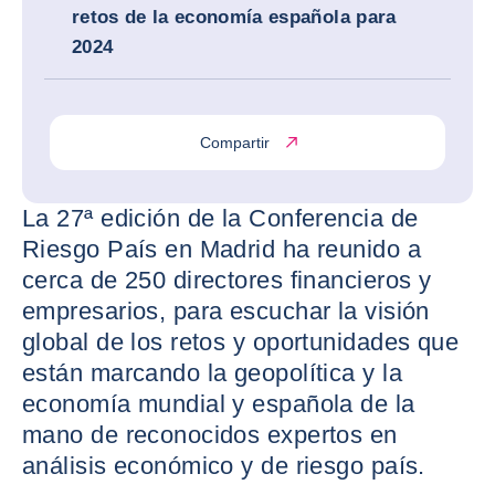
retos de la economía española para
2024
Compartir
La 27ª edición de la Conferencia de
Riesgo País en Madrid ha reunido a
cerca de 250 directores financieros y
empresarios, para escuchar la visión
global de los retos y oportunidades que
están marcando la geopolítica y la
economía mundial y española de la
mano de reconocidos expertos en
análisis económico y de riesgo país.