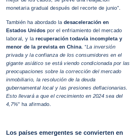
monetaria gradual después del recorte de junio”.
También ha abordado la
desaceleración en
Estados Unidos
por el enfriamiento del mercado
laboral, y la
recuperación todavía incompleta y
menor de la prevista en China
. “
La inversión
privada y la confianza de los consumidores en el
gigante asiático se está viendo condicionada por las
preocupaciones sobre la corrección del mercado
inmobiliario, la resolución de la deuda
gubernamental local y las presiones deflacionarias.
Esto llevará a que el crecimiento en 2024 sea del
4,7%
" ha afirmado.
Los países emergentes se convierten en