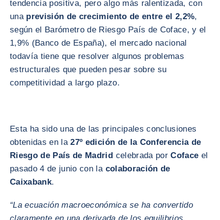
tendencia positiva, pero algo más ralentizada, con
una
previsión de crecimiento de entre el 2,2%
,
según el Barómetro de Riesgo País de Coface, y el
1,9% (Banco de España), el mercado nacional
todavía tiene que resolver algunos problemas
estructurales que pueden pesar sobre su
competitividad a largo plazo.
Esta ha sido una de las principales conclusiones
obtenidas en la
27º edición de la Conferencia de
Riesgo de País de Madrid
celebrada por
Coface
el
pasado 4 de junio con la
colaboración de
Caixabank
.
“La ecuación macroeconómica se ha convertido
claramente en una derivada de los equilibrios