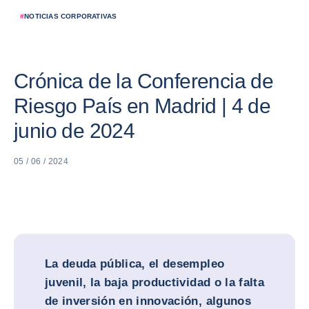
#
NOTICIAS CORPORATIVAS
Crónica de la Conferencia de
Riesgo País en Madrid | 4 de
junio de 2024
05 / 06 / 2024
La deuda pública, el desempleo
juvenil, la baja productividad o la falta
de inversión en innovación, algunos