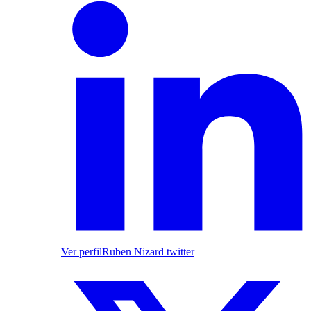
Ver perfil
Ruben Nizard twitter