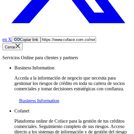
en X
Copiar link
Cerrar
Servicios Online para clientes y partners
Business Information
Acceda a la información de negocio que necesita para
gestionar los riesgos de crédito en toda su cartera de socios
comerciales y tomar decisiones estratégicas con confianza.
Business Information
Cofanet
Plataforma online de Coface para la gestión de tus créditos
comerciales. Seguimiento completo de sus riesgos. Acceso
directo a los sistemas de información y de gestión del riesgo