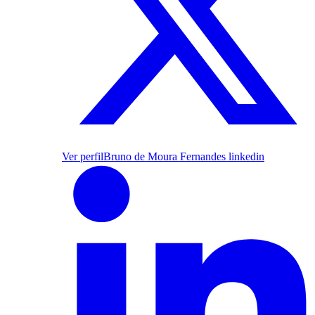
Ver perfil
Bruno de Moura Fernandes linkedin