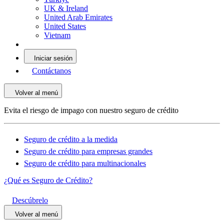
UK & Ireland
United Arab Emirates
United States
Vietnam
Iniciar sesión
Contáctanos
Volver al menú
Evita el riesgo de impago con nuestro seguro de crédito
Seguro de crédito a la medida
Seguro de crédito para empresas grandes
Seguro de crédito para multinacionales
¿Qué es Seguro de Crédito?
Descúbrelo
Volver al menú