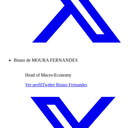
Bruno de MOURA FERNANDES
Head of Macro-Economy
Ver perfil
Twitter Bruno Fernandes