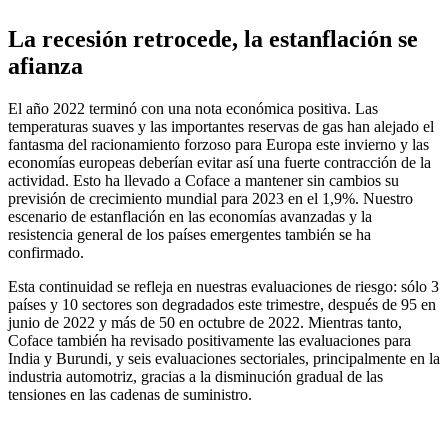
La recesión retrocede, la estanflación se
afianza
El año 2022 terminó con una nota económica positiva. Las
temperaturas suaves y las importantes reservas de gas han alejado el
fantasma del racionamiento forzoso para Europa este invierno y las
economías europeas deberían evitar así una fuerte contracción de la
actividad. Esto ha llevado a Coface a mantener sin cambios su
previsión de crecimiento mundial para 2023 en el 1,9%. Nuestro
escenario de estanflación en las economías avanzadas y la
resistencia general de los países emergentes también se ha
confirmado.
Esta continuidad se refleja en nuestras evaluaciones de riesgo: sólo 3
países y 10 sectores son degradados este trimestre, después de 95 en
junio de 2022 y más de 50 en octubre de 2022. Mientras tanto,
Coface también ha revisado positivamente las evaluaciones para
India y Burundi, y seis evaluaciones sectoriales, principalmente en la
industria automotriz, gracias a la disminución gradual de las
tensiones en las cadenas de suministro.