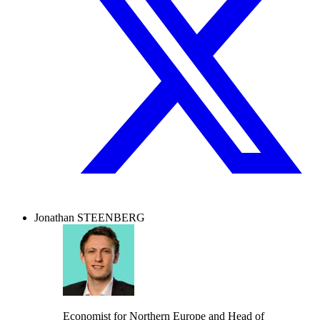
Jonathan STEENBERG
Economist for Northern Europe and Head of