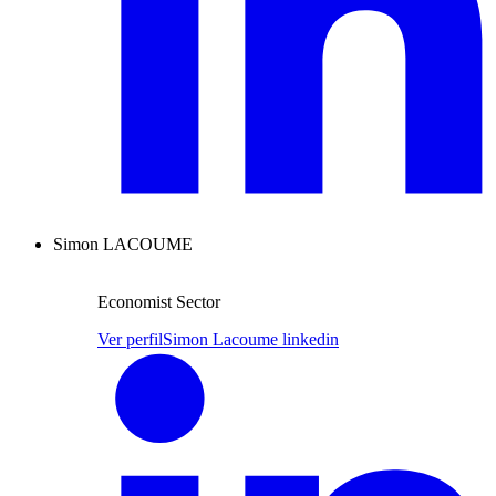
Simon LACOUME
Economist Sector
Ver perfil
Simon Lacoume linkedin