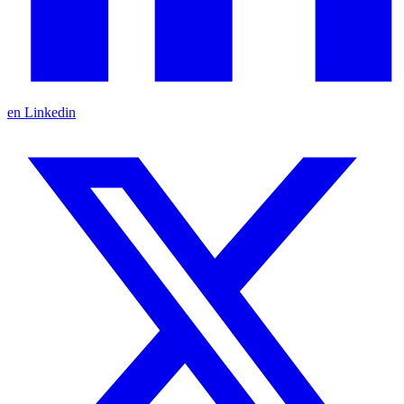
en Linkedin