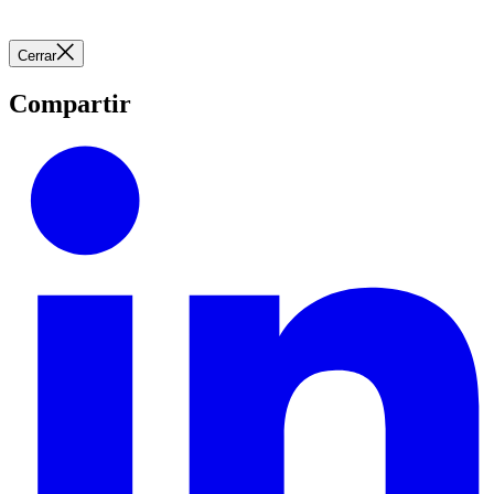
Cerrar
Compartir