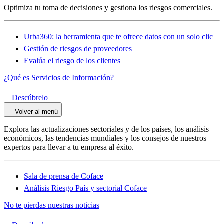
Optimiza tu toma de decisiones y gestiona los riesgos comerciales.
Urba360: la herramienta que te ofrece datos con un solo clic
Gestión de riesgos de proveedores
Evalúa el riesgo de los clientes
¿Qué es Servicios de Información?
Descúbrelo
Volver al menú
Explora las actualizaciones sectoriales y de los países, los análisis
económicos, las tendencias mundiales y los consejos de nuestros
expertos para llevar a tu empresa al éxito.
Sala de prensa de Coface
Análisis Riesgo País y sectorial Coface
No te pierdas nuestras noticias