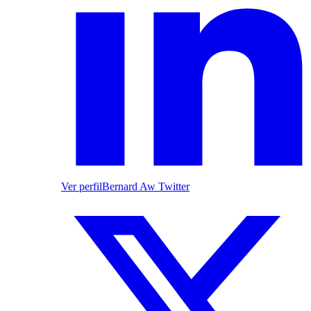
Ver perfil
Bernard Aw Twitter