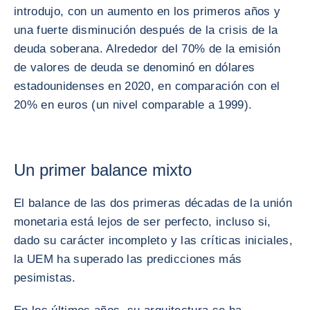
introdujo, con un aumento en los primeros años y
una fuerte disminución después de la crisis de la
deuda soberana. Alrededor del 70% de la emisión
de valores de deuda se denominó en dólares
estadounidenses en 2020, en comparación con el
20% en euros (un nivel comparable a 1999).
Un primer balance mixto
El balance de las dos primeras décadas de la unión
monetaria está lejos de ser perfecto, incluso si,
dado su carácter incompleto y las críticas iniciales,
la UEM ha superado las predicciones más
pesimistas.