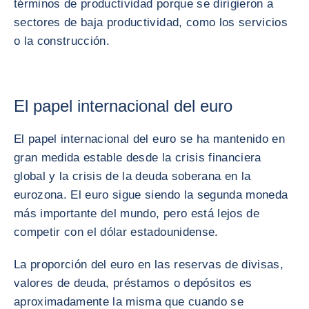
términos de productividad porque se dirigieron a
sectores de baja productividad, como los servicios
o la construcción.
El papel internacional del euro
El papel internacional del euro se ha mantenido en
gran medida estable desde la crisis financiera
global y la crisis de la deuda soberana en la
eurozona. El euro sigue siendo la segunda moneda
más importante del mundo, pero está lejos de
competir con el dólar estadounidense.
La proporción del euro en las reservas de divisas,
valores de deuda, préstamos o depósitos es
aproximadamente la misma que cuando se