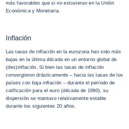
más favorables que si no estuvieran en la Unión
Económica y Monetaria.
Inflación
Las tasas de inflación en la eurozona han sido más
bajas en la última década en un entorno global de
(des)inflación. Si bien las tasas de inflación
convergieron drásticamente – hacia las tasas de los
países con baja inflación – durante el período de
calificación para el euro (década de 1990), su
dispersión se mantuvo relativamente estable
durante los siguientes 20 años.