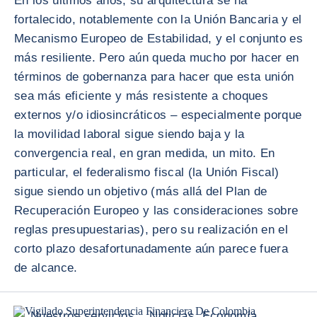
En los últimos años, su arquitectura se ha
fortalecido, notablemente con la Unión Bancaria y el
Mecanismo Europeo de Estabilidad, y el conjunto es
más resiliente. Pero aún queda mucho por hacer en
términos de gobernanza para hacer que esta unión
sea más eficiente y más resistente a choques
externos y/o idiosincráticos – especialmente porque
la movilidad laboral sigue siendo baja y la
convergencia real, en gran medida, un mito. En
particular, el federalismo fiscal (la Unión Fiscal)
sigue siendo un objetivo (más allá del Plan de
Recuperación Europeo y las consideraciones sobre
reglas presupuestarias), pero su realización en el
corto plazo desafortunadamente aún parece fuera
de alcance.
Nuestros servicios
Noticias, Economía,