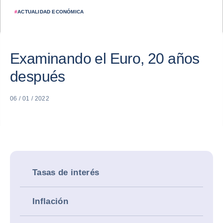
#
ACTUALIDAD ECONÓMICA
Examinando el Euro, 20 años
después
06 / 01 / 2022
Tasas de interés
Inflación