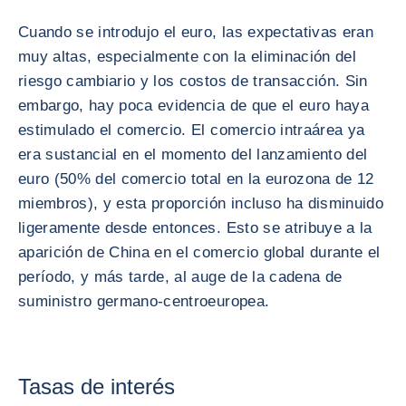
Cuando se introdujo el euro, las expectativas eran
muy altas, especialmente con la eliminación del
riesgo cambiario y los costos de transacción. Sin
embargo, hay poca evidencia de que el euro haya
estimulado el comercio. El comercio intraárea ya
era sustancial en el momento del lanzamiento del
euro (50% del comercio total en la eurozona de 12
miembros), y esta proporción incluso ha disminuido
ligeramente desde entonces. Esto se atribuye a la
aparición de China en el comercio global durante el
período, y más tarde, al auge de la cadena de
suministro germano-centroeuropea.
Tasas de interés