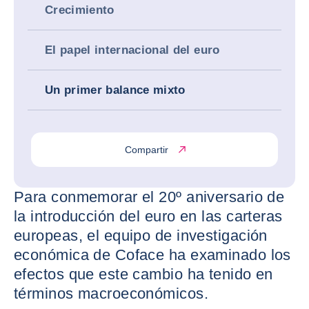
Crecimiento
El papel internacional del euro
Un primer balance mixto
Compartir
Para conmemorar el 20º aniversario de
la introducción del euro en las carteras
europeas, el equipo de investigación
económica de Coface ha examinado los
efectos que este cambio ha tenido en
términos macroeconómicos.