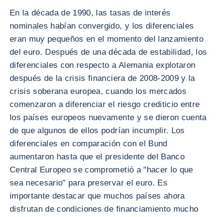
En la década de 1990, las tasas de interés
nominales habían convergido, y los diferenciales
eran muy pequeños en el momento del lanzamiento
del euro. Después de una década de estabilidad, los
diferenciales con respecto a Alemania explotaron
después de la crisis financiera de 2008-2009 y la
crisis soberana europea, cuando los mercados
comenzaron a diferenciar el riesgo crediticio entre
los países europeos nuevamente y se dieron cuenta
de que algunos de ellos podrían incumplir. Los
diferenciales en comparación con el Bund
aumentaron hasta que el presidente del Banco
Central Europeo se comprometió a "hacer lo que
sea necesario" para preservar el euro. Es
importante destacar que muchos países ahora
disfrutan de condiciones de financiamiento mucho