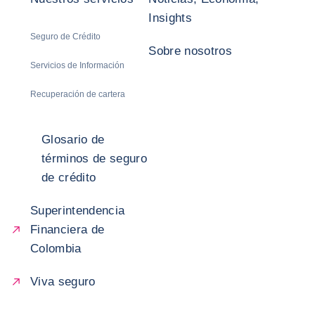
Insights
Seguro de Crédito
Sobre nosotros
Servicios de Información
Recuperación de cartera
Glosario de
términos de seguro
de crédito
Superintendencia
Financiera de
Colombia
Viva seguro