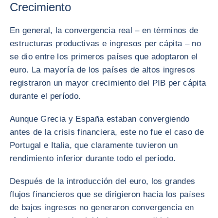
Crecimiento
En general, la convergencia real – en términos de
estructuras productivas e ingresos per cápita – no
se dio entre los primeros países que adoptaron el
euro. La mayoría de los países de altos ingresos
registraron un mayor crecimiento del PIB per cápita
durante el período.
Aunque Grecia y España estaban convergiendo
antes de la crisis financiera, este no fue el caso de
Portugal e Italia, que claramente tuvieron un
rendimiento inferior durante todo el período.
Después de la introducción del euro, los grandes
flujos financieros que se dirigieron hacia los países
de bajos ingresos no generaron convergencia en