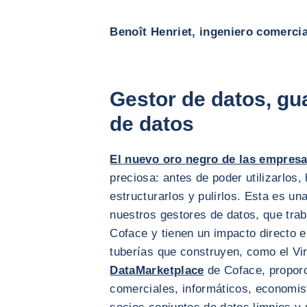
Benoît Henriet, ingeniero comercia
Gestor de datos, gua
de datos
El nuevo oro negro de las empres
preciosa: antes de poder utilizarlos, 
estructurarlos y pulirlos. Esta es un
nuestros gestores de datos, que trab
Coface y tienen un impacto directo e
tuberías que construyen, como el Vir
DataMarketplace
de Coface, proporc
comerciales, informáticos, economist