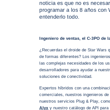
noticia es que no es necesa
programar a los 8 años con
entenderlo todo.
Ingeniero de ventas, el C-3PO de l
¿Recuerdas el droide de Star Wars 
de formas diferentes? Los ingenieros
las complejas necesidades de los usu
desarrolladores para ayudar a nuestr
soluciones de conectividad.
Expertos híbridos con una combinaci
comerciales, nuestros ingenieros d
nuestros servicios Plug & Play, com
Alyx
y nuestro catálogo de API para 