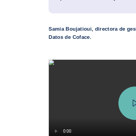
Samia Boujatioui, directora de ges
Datos de Coface.