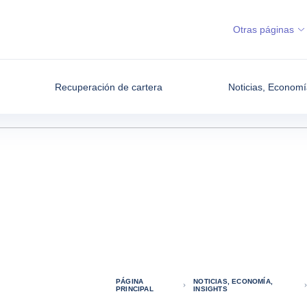
Otras páginas
Recuperación de cartera
Noticias, Economí
PÁGINA
NOTICIAS, ECONOMÍA,
PRINCIPAL
INSIGHTS