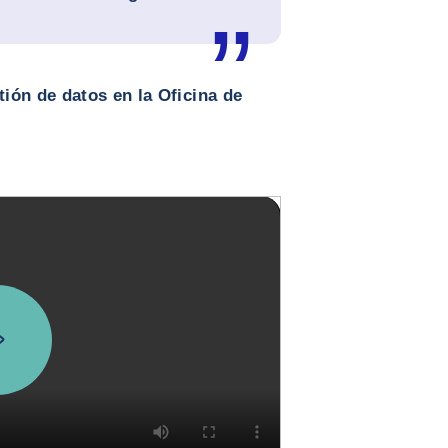
tión de datos en la Oficina de