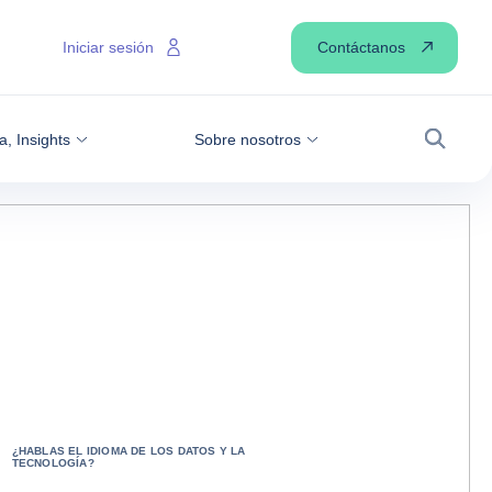
Contáctanos
Iniciar sesión
a, Insights
Sobre nosotros
Buscar
¿HABLAS EL IDIOMA DE LOS DATOS Y LA
TECNOLOGÍA?