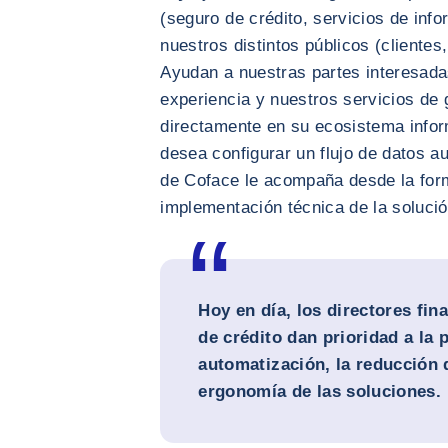
(seguro de crédito, servicios de inf
nuestros distintos públicos (clientes
Ayudan a nuestras partes interesadas
experiencia y nuestros servicios de 
directamente en su ecosistema infor
desea configurar un flujo de datos a
de Coface le acompaña desde la form
implementación técnica de la solució
Hoy en día, los directores fin
de crédito dan prioridad a la 
automatización, la reducción d
ergonomía de las soluciones.