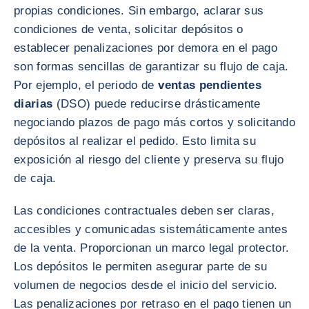
propias condiciones. Sin embargo, aclarar sus
condiciones de venta, solicitar depósitos o
establecer penalizaciones por demora en el pago
son formas sencillas de garantizar su flujo de caja.
Por ejemplo, el periodo de
ventas pendientes
diarias
(DSO) puede reducirse drásticamente
negociando plazos de pago más cortos y solicitando
depósitos al realizar el pedido. Esto limita su
exposición al riesgo del cliente y preserva su flujo
de caja.
Las condiciones contractuales deben ser claras,
accesibles y comunicadas sistemáticamente antes
de la venta. Proporcionan un marco legal protector.
Los depósitos le permiten asegurar parte de su
volumen de negocios desde el inicio del servicio.
Las penalizaciones por retraso en el pago tienen un