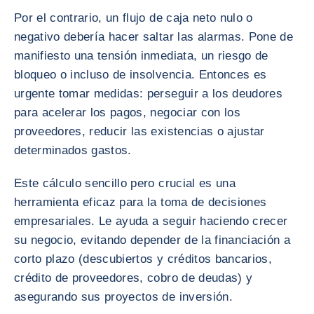
Por el contrario, un flujo de caja neto nulo o
negativo debería hacer saltar las alarmas. Pone de
manifiesto una tensión inmediata, un riesgo de
bloqueo o incluso de insolvencia. Entonces es
urgente tomar medidas: perseguir a los deudores
para acelerar los pagos, negociar con los
proveedores, reducir las existencias o ajustar
determinados gastos.
Este cálculo sencillo pero crucial es una
herramienta eficaz para la toma de decisiones
empresariales. Le ayuda a seguir haciendo crecer
su negocio, evitando depender de la financiación a
corto plazo (descubiertos y créditos bancarios,
crédito de proveedores, cobro de deudas) y
asegurando sus proyectos de inversión.