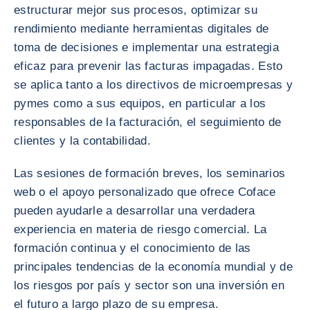
estructurar mejor sus procesos, optimizar su
rendimiento mediante herramientas digitales de
toma de decisiones e implementar una estrategia
eficaz para prevenir las facturas impagadas. Esto
se aplica tanto a los directivos de microempresas y
pymes como a sus equipos, en particular a los
responsables de la facturación, el seguimiento de
clientes y la contabilidad.
Las sesiones de formación breves, los seminarios
web o el apoyo personalizado que ofrece Coface
pueden ayudarle a desarrollar una verdadera
experiencia en materia de riesgo comercial. La
formación continua y el conocimiento de las
principales tendencias de la economía mundial y de
los riesgos por país y sector son una inversión en
el futuro a largo plazo de su empresa.