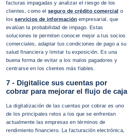
facturas impagadas y analizar el riesgo de los
clientes, como el
seguro de crédito comercial
o
los
servicios de información
empresarial, que
evalúan la probabilidad de impago. Estas
soluciones te permiten conocer mejor a tus socios
comerciales, adaptar tus condiciones de pago a su
salud financiera y limitar tu exposición. Es una
buena forma de evitar a los malos pagadores y
centrarse en los clientes más fiables.
7 - Digitalice sus cuentas por
cobrar para mejorar el flujo de caja
La digitalización de las cuentas por cobrar es uno
de los principales retos a los que se enfrentan
actualmente las empresas en términos de
rendimiento financiero. La facturación electrónica,