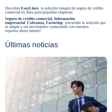
Descubra
EasyLiner
, la solución integral de seguro de crédito
comercial en línea para pequeñas empresas
Seguro de crédito comercial
,
Información
empresarial
,
Cobranza
,
Factoring
: ¡encuentre la solución que
se adapta a sus necesidades
contactando con nuestros
expertos
ahora mismo!
Últimas noticias