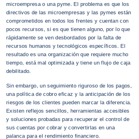
microempresa o una pyme. El problema es que los
directivos de las microempresas y las pymes están
comprometidos en todos los frentes y cuentan con
pocos recursos, si es que tienen alguno, por lo que
rápidamente se ven desbordados por la falta de
recursos humanos y tecnológicos específicos. El
resultado es una organización que requiere mucho
tiempo, está mal optimizada y tiene un flujo de caja
debilitado.
Sin embargo, un seguimiento riguroso de los pagos,
una política de cobro eficaz y la anticipación de los
riesgos de los clientes pueden marcar la diferencia.
Existen reflejos sencillos, herramientas accesibles
y soluciones probadas para recuperar el control de
sus cuentas por cobrar y convertirlas en una
palanca para el rendimiento financiero.