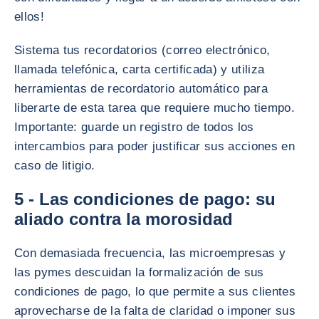
ellos!
Sistema tus recordatorios (correo electrónico,
llamada telefónica, carta certificada) y utiliza
herramientas de recordatorio automático para
liberarte de esta tarea que requiere mucho tiempo.
Importante: guarde un registro de todos los
intercambios para poder justificar sus acciones en
caso de litigio.
5 - Las condiciones de pago: su
aliado contra la morosidad
Con demasiada frecuencia, las microempresas y
las pymes descuidan la formalización de sus
condiciones de pago, lo que permite a sus clientes
aprovecharse de la falta de claridad o imponer sus