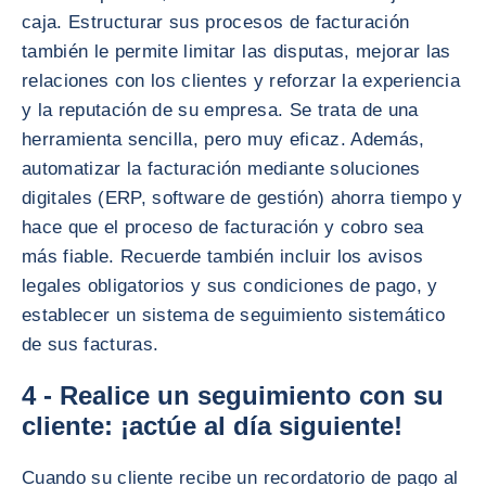
caja. Estructurar sus procesos de facturación
también le permite limitar las disputas, mejorar las
relaciones con los clientes y reforzar la experiencia
y la reputación de su empresa. Se trata de una
herramienta sencilla, pero muy eficaz. Además,
automatizar la facturación mediante soluciones
digitales (ERP, software de gestión) ahorra tiempo y
hace que el proceso de facturación y cobro sea
más fiable. Recuerde también incluir los avisos
legales obligatorios y sus condiciones de pago, y
establecer un sistema de seguimiento sistemático
de sus facturas.
4 - Realice un seguimiento con su
cliente: ¡actúe al día siguiente!
Cuando su cliente recibe un recordatorio de pago al