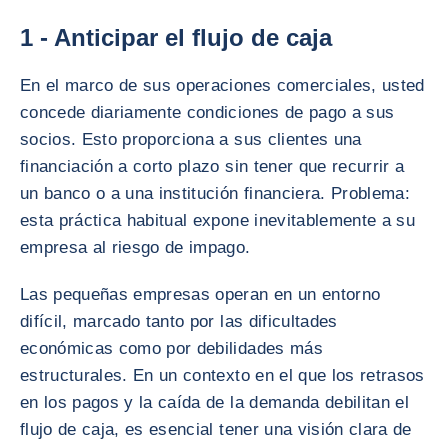
1 - Anticipar el flujo de caja
En el marco de sus operaciones comerciales, usted
concede diariamente condiciones de pago a sus
socios. Esto proporciona a sus clientes una
financiación a corto plazo sin tener que recurrir a
un banco o a una institución financiera. Problema:
esta práctica habitual expone inevitablemente a su
empresa al riesgo de impago.
Las pequeñas empresas operan en un entorno
difícil, marcado tanto por las dificultades
económicas como por debilidades más
estructurales. En un contexto en el que los retrasos
en los pagos y la caída de la demanda debilitan el
flujo de caja, es esencial tener una visión clara de