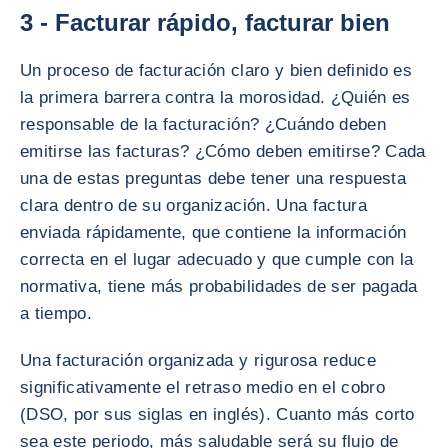
3 - Facturar rápido, facturar bien
Un proceso de facturación claro y bien definido es
la primera barrera contra la morosidad. ¿Quién es
responsable de la facturación? ¿Cuándo deben
emitirse las facturas? ¿Cómo deben emitirse? Cada
una de estas preguntas debe tener una respuesta
clara dentro de su organización. Una factura
enviada rápidamente, que contiene la información
correcta en el lugar adecuado y que cumple con la
normativa, tiene más probabilidades de ser pagada
a tiempo.
Una facturación organizada y rigurosa reduce
significativamente el retraso medio en el cobro
(DSO, por sus siglas en inglés). Cuanto más corto
sea este periodo, más saludable será su flujo de