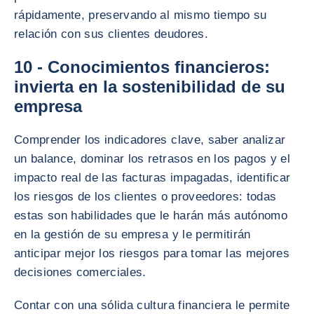
rápidamente, preservando al mismo tiempo su
relación con sus clientes deudores.
10 - Conocimientos financieros:
invierta en la sostenibilidad de su
empresa
Comprender los indicadores clave, saber analizar
un balance, dominar los retrasos en los pagos y el
impacto real de las facturas impagadas, identificar
los riesgos de los clientes o proveedores: todas
estas son habilidades que le harán más autónomo
en la gestión de su empresa y le permitirán
anticipar mejor los riesgos para tomar las mejores
decisiones comerciales.
Contar con una sólida cultura financiera le permite