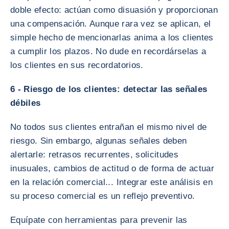
doble efecto: actúan como disuasión y proporcionan
una compensación. Aunque rara vez se aplican, el
simple hecho de mencionarlas anima a los clientes
a cumplir los plazos. No dude en recordárselas a
los clientes en sus recordatorios.
6 - Riesgo de los clientes: detectar las señales
débiles
No todos sus clientes entrañan el mismo nivel de
riesgo. Sin embargo, algunas señales deben
alertarle: retrasos recurrentes, solicitudes
inusuales, cambios de actitud o de forma de actuar
en la relación comercial... Integrar este análisis en
su proceso comercial es un reflejo preventivo.
Equípate con herramientas para prevenir las