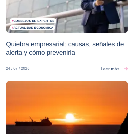
#
CONSEJOS DE EXPERTOS
#
ACTUALIDAD ECONÓMICA
Quiebra empresarial: causas, señales de
alerta y cómo prevenirla
Leer más
24 / 07 / 2026