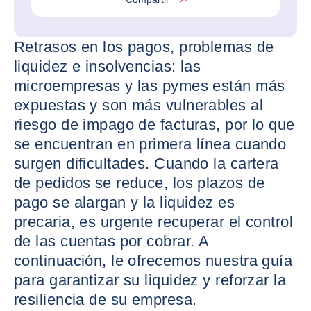
Retrasos en los pagos, problemas de
liquidez e insolvencias: las
microempresas y las pymes están más
expuestas y son más vulnerables al
riesgo de impago de facturas, por lo que
se encuentran en primera línea cuando
surgen dificultades. Cuando la cartera
de pedidos se reduce, los plazos de
pago se alargan y la liquidez es
precaria, es urgente recuperar el control
de las cuentas por cobrar. A
continuación, le ofrecemos nuestra guía
para garantizar su liquidez y reforzar la
resiliencia de su empresa.