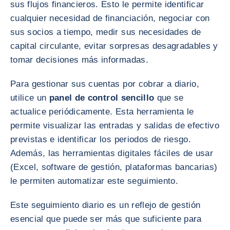
sus flujos financieros. Esto le permite identificar
cualquier necesidad de financiación, negociar con
sus socios a tiempo, medir sus necesidades de
capital circulante, evitar sorpresas desagradables y
tomar decisiones más informadas.
Para gestionar sus cuentas por cobrar a diario,
utilice un
panel de control sencillo
que se
actualice periódicamente. Esta herramienta le
permite visualizar las entradas y salidas de efectivo
previstas e identificar los periodos de riesgo.
Además, las herramientas digitales fáciles de usar
(Excel, software de gestión, plataformas bancarias)
le permiten automatizar este seguimiento.
Este seguimiento diario es un reflejo de gestión
esencial que puede ser más que suficiente para