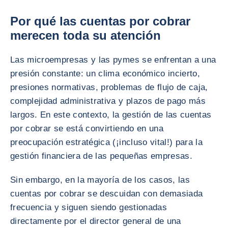
Por qué las cuentas por cobrar
merecen toda su atención
Las microempresas y las pymes se enfrentan a una
presión constante: un clima económico incierto,
presiones normativas, problemas de flujo de caja,
complejidad administrativa y plazos de pago más
largos. En este contexto, la gestión de las cuentas
por cobrar se está convirtiendo en una
preocupación estratégica (¡incluso vital!) para la
gestión financiera de las pequeñas empresas.
Sin embargo, en la mayoría de los casos, las
cuentas por cobrar se descuidan con demasiada
frecuencia y siguen siendo gestionadas
directamente por el director general de una