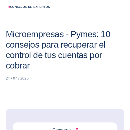
#
CONSEJOS DE EXPERTOS
Microempresas - Pymes: 10
consejos para recuperar el
control de tus cuentas por
cobrar
24 / 07 / 2025
Compartir