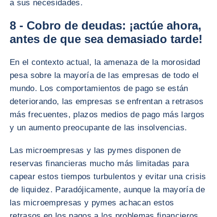
a sus necesidades.
8 - Cobro de deudas: ¡actúe ahora,
antes de que sea demasiado tarde!
En el contexto actual, la amenaza de la morosidad
pesa sobre la mayoría de las empresas de todo el
mundo. Los comportamientos de pago se están
deteriorando, las empresas se enfrentan a retrasos
más frecuentes, plazos medios de pago más largos
y un aumento preocupante de las insolvencias.
Las microempresas y las pymes disponen de
reservas financieras mucho más limitadas para
capear estos tiempos turbulentos y evitar una crisis
de liquidez. Paradójicamente, aunque la mayoría de
las microempresas y pymes achacan estos
retrasos en los pagos a los problemas financieros