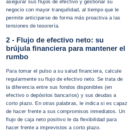
asegurar sus flujos de efectivo y gestionar su
negocio con mayor tranquilidad, al tiempo que le
permite anticiparse de forma más proactiva a las
tensiones de tesorería.
2 - Flujo de efectivo neto: su
brújula financiera para mantener el
rumbo
Para tomar el pulso a su salud financiera, calcule
regularmente su flujo de efectivo neto. Se trata de
la diferencia entre sus fondos disponibles (en
efectivo o depósitos bancarios) y sus deudas a
corto plazo. En otras palabras, le indica si es capaz
de hacer frente a sus compromisos inmediatos. Un
flujo de caja neto positivo le da flexibilidad para
hacer frente a imprevistos a corto plazo.