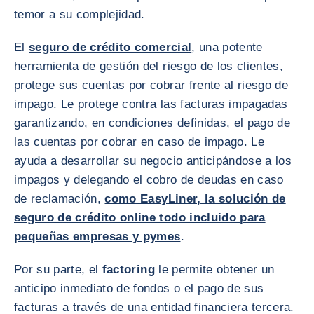
temor a su complejidad.
El
seguro de crédito comercial
, una potente
herramienta de gestión del riesgo de los clientes,
protege sus cuentas por cobrar frente al riesgo de
impago. Le protege contra las facturas impagadas
garantizando, en condiciones definidas, el pago de
las cuentas por cobrar en caso de impago. Le
ayuda a desarrollar su negocio anticipándose a los
impagos y delegando el cobro de deudas en caso
de reclamación,
como EasyLiner, la solución de
seguro de crédito online todo incluido para
pequeñas empresas y pymes
.
Por su parte, el
factoring
le permite obtener un
anticipo inmediato de fondos o el pago de sus
facturas a través de una entidad financiera tercera.