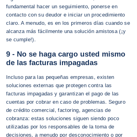
fundamental hacer un seguimiento, ponerse en
contacto con su deudor e iniciar un procedimiento
claro. A menudo, es en los primeros días cuando se
alcanza más fácilmente una solución amistosa (¡y
se cumple!).
9 - No se haga cargo usted mismo
de las facturas impagadas
Incluso para las pequeñas empresas, existen
soluciones externas que protegen contra las
facturas impagadas y garantizan el pago de las
cuentas por cobrar en caso de problemas. Seguro
de crédito comercial, factoring, agencias de
cobranza: estas soluciones siguen siendo poco
utilizadas por los responsables de la toma de
decisiones, a menudo por desconocimiento o por