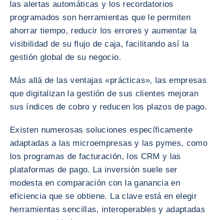
las alertas automáticas y los recordatorios
programados son herramientas que le permiten
ahorrar tiempo, reducir los errores y aumentar la
visibilidad de su flujo de caja, facilitando así la
gestión global de su negocio.
Más allá de las ventajas «prácticas», las empresas
que digitalizan la gestión de sus clientes mejoran
sus índices de cobro y reducen los plazos de pago.
Existen numerosas soluciones específicamente
adaptadas a las microempresas y las pymes, como
los programas de facturación, los CRM y las
plataformas de pago. La inversión suele ser
modesta en comparación con la ganancia en
eficiencia que se obtiene. La clave está en elegir
herramientas sencillas, interoperables y adaptadas