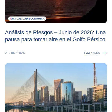
#
ACTUALIDAD ECONÓMICA
Análisis de Riesgos – Junio de 2026: Una
pausa para tomar aire en el Golfo Pérsico
Leer más
23 / 06 / 2026