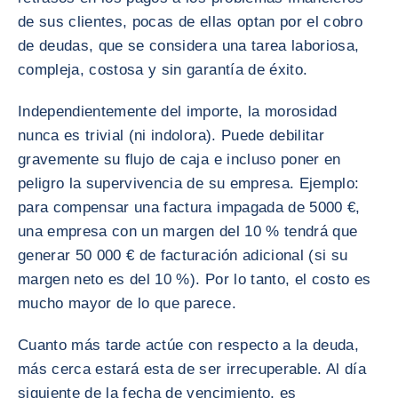
de sus clientes, pocas de ellas optan por el cobro
de deudas, que se considera una tarea laboriosa,
compleja, costosa y sin garantía de éxito.
Independientemente del importe, la morosidad
nunca es trivial (ni indolora). Puede debilitar
gravemente su flujo de caja e incluso poner en
peligro la supervivencia de su empresa. Ejemplo:
para compensar una factura impagada de 5000 €,
una empresa con un margen del 10 % tendrá que
generar 50 000 € de facturación adicional (si su
margen neto es del 10 %). Por lo tanto, el costo es
mucho mayor de lo que parece.
Cuanto más tarde actúe con respecto a la deuda,
más cerca estará esta de ser irrecuperable. Al día
siguiente de la fecha de vencimiento, es