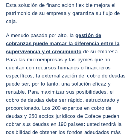
Esta solución de financiación flexible mejora el
patrimonio de su empresa y garantiza su flujo de
caja.
A menudo pasada por alto, la
gestión de
cobranzas puede marcar la diferencia entre la
supervivencia y el crecimiento
de su empresa.
Para las microempresas y las pymes que no
cuentan con recursos humanos o financieros
específicos, la externalización del cobro de deudas
puede ser, por lo tanto, una solución eficaz y
rentable. Para maximizar sus posibilidades, el
cobro de deudas debe ser rápido, estructurado y
proporcionado. Los 200 expertos en cobro de
deudas y 250 socios jurídicos de Coface pueden
cobrar sus deudas en 190 países: usted tendrá la
posibilidad de obtener los fondos adeudados más