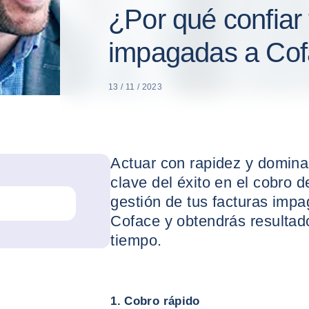
¿Por qué confiar 
impagadas a Co
13 / 11 / 2023
Actuar con rapidez y domina
clave del éxito en el cobro 
gestión de tus facturas impa
Coface y obtendrás resultad
tiempo.
1. Cobro rápido