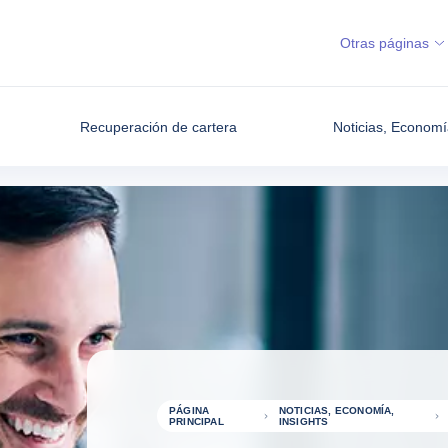
Otras páginas
Recuperación de cartera
Noticias, Economí
PÁGINA
NOTICIAS, ECONOMÍA,
PRINCIPAL
INSIGHTS