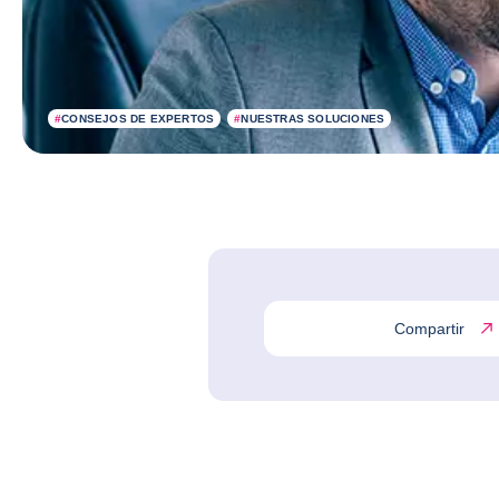
#
CONSEJOS DE EXPERTOS
#
NUESTRAS SOLUCIONES
Compartir