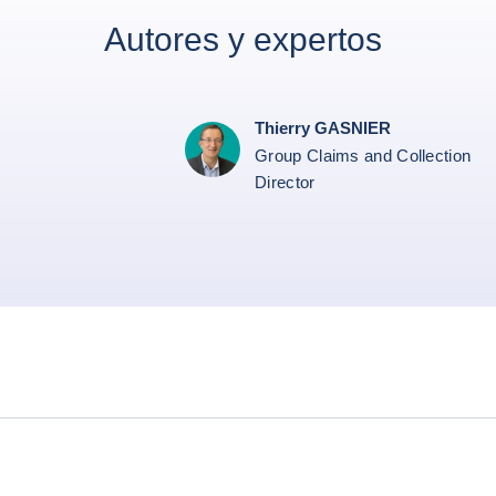
Autores y expertos
Thierry GASNIER
Group Claims and Collection
Director