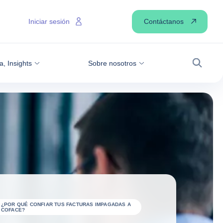
Contáctanos
Iniciar sesión
a, Insights
Sobre nosotros
Buscar
¿POR QUÉ CONFIAR TUS FACTURAS IMPAGADAS A
COFACE?