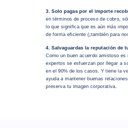
3. Solo pagas por el importe reco
en términos de proceso de cobro, sól
lo que significa que es aún más imp
de forma eficiente (¡también para nos
4. Salvaguardas la reputación de 
Como un buen acuerdo amistoso es m
expertos se esfuerzan por llegar a 
en el 90% de los casos. Y tiene la v
ayuda a mantener buenas relaciones
preserva tu imagen corporativa.