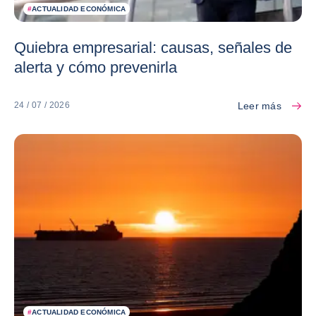
#
ACTUALIDAD ECONÓMICA
Quiebra empresarial: causas, señales de
alerta y cómo prevenirla
Leer más
24 / 07 / 2026
#
ACTUALIDAD ECONÓMICA