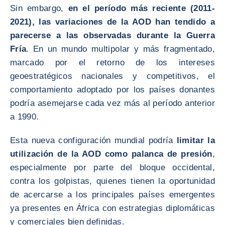
Sin embargo,
en el período más reciente (2011-
2021), las variaciones de la AOD han tendido a
parecerse a las observadas durante la Guerra
Fría
. En un mundo multipolar y más fragmentado,
marcado por el retorno de los intereses
geoestratégicos nacionales y competitivos, el
comportamiento adoptado por los países donantes
podría asemejarse cada vez más al período anterior
a 1990.
Esta nueva configuración mundial podría
limitar la
utilización de la AOD como palanca de presión
,
especialmente por parte del bloque occidental,
contra los golpistas, quienes tienen la oportunidad
de acercarse a los principales países emergentes
ya presentes en África con estrategias diplomáticas
y comerciales bien definidas.