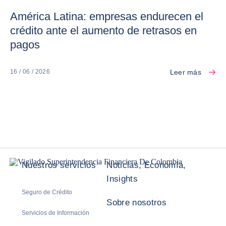
América Latina: empresas endurecen el
crédito ante el aumento de retrasos en
pagos
Leer más
16 / 06 / 2026
Nuestros servicios
Noticias, Economía,
Insights
Seguro de Crédito
Sobre nosotros
Servicios de Información