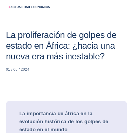
#
ACTUALIDAD ECONÓMICA
La proliferación de golpes de
estado en África: ¿hacia una
nueva era más inestable?
01 / 05 / 2024
La importancia de áfrica en la
evolución histórica de los golpes de
estado en el mundo