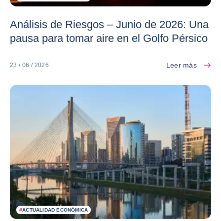
Análisis de Riesgos – Junio de 2026: Una
pausa para tomar aire en el Golfo Pérsico
Leer más
23 / 06 / 2026
#
ACTUALIDAD ECONÓMICA