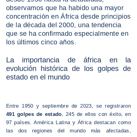
observamos que ha habido una mayor
concentración en África desde principios
de la década del 2000, una tendencia
que se ha confirmado especialmente en
los últimos cinco años.
La importancia de áfrica en la
evolución histórica de los golpes de
estado en el mundo
Entre 1950 y septiembre de 2023, se registraron
491 golpes de estado
, 245 de ellos con éxito, en
97 países. América Latina y África destacan como
las dos regiones del mundo más afectadas,