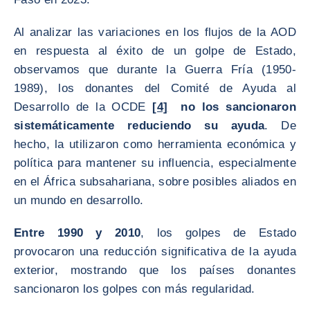
Al analizar las variaciones en los flujos de la AOD
en respuesta al éxito de un golpe de Estado,
observamos que durante la Guerra Fría (1950-
1989), los donantes del Comité de Ayuda al
Desarrollo de la OCDE
[4]
no los sancionaron
sistemáticamente reduciendo su ayuda
. De
hecho, la utilizaron como herramienta económica y
política para mantener su influencia, especialmente
en el África subsahariana, sobre posibles aliados en
un mundo en desarrollo.
Entre 1990 y 2010
, los golpes de Estado
provocaron una reducción significativa de la ayuda
exterior, mostrando que los países donantes
sancionaron los golpes con más regularidad.