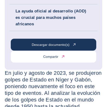
La ayuda oficial al desarrollo (AOD)
es crucial para muchos países
africanos
Descargar documento(s)
Compartir
En julio y agosto de 2023, se produjeron
golpes de Estado en Níger y Gabón,
poniendo nuevamente el foco en este
tipo de eventos. Al analizar la evolución
de los golpes de Estado en el mundo
desde 1950 hasta la actualidad,