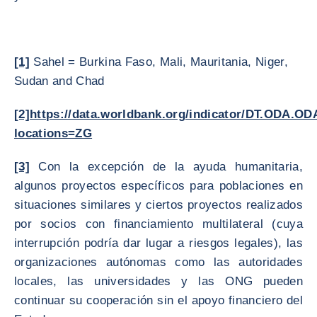
[1]
Sahel = Burkina Faso, Mali, Mauritania, Niger,
Sudan and Chad
[2]
https://data.worldbank.org/indicator/DT.ODA.O
locations=ZG
[3]
Con la excepción de la ayuda humanitaria,
algunos proyectos específicos para poblaciones en
situaciones similares y ciertos proyectos realizados
por socios con financiamiento multilateral (cuya
interrupción podría dar lugar a riesgos legales), las
organizaciones autónomas como las autoridades
locales, las universidades y las ONG pueden
continuar su cooperación sin el apoyo financiero del