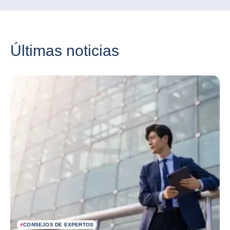
Últimas noticias
#
CONSEJOS DE EXPERTOS