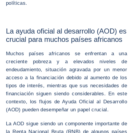
políticas.
La ayuda oficial al desarrollo (AOD) es
crucial para muchos países africanos
Muchos países africanos se enfrentan a una
creciente pobreza y a elevados niveles de
endeudamiento, situación agravada por un menor
acceso a la financiación debido al aumento de los
tipos de interés, mientras que sus necesidades de
financiación siguen siendo considerables. En este
contexto, los flujos de Ayuda Oficial al Desarrollo
(AOD) pueden desempeñar un papel crucial.
La AOD sigue siendo un componente importante de
la Renta Nacional Bruta (RNB) de algunos países