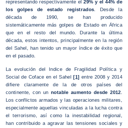
representando respectivamente el
29% y el 44% de
los golpes de estado registrados
. Desde la
década de 1990, se han producido
sistemáticamente más golpes de Estado en África
que en el resto del mundo. Durante la última
década, estos intentos, principalmente en la región
del Sahel, han tenido un mayor índice de éxito que
en el pasado.
La evolución del Indice de Fragilidad Política y
Social de Coface en el Sahel
[1]
entre 2008 y 2014
difiere claramente de la de otros países del
continente, con un
notable aumento desde 2012
.
Los conflictos armados y las operaciones militares,
especialmente aquellas vinculadas a la lucha contra
el terrorismo, así como la inestabilidad regional,
han contribuido a agravar las tensiones sociales y