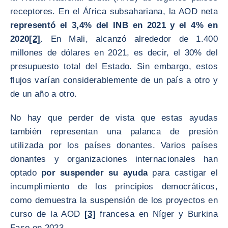
receptores. En el África subsahariana, la AOD neta
representó el 3,4% del INB en 2021 y el 4% en
2020
[2]
. En Mali, alcanzó alrededor de 1.400
millones de dólares en 2021, es decir, el 30% del
presupuesto total del Estado. Sin embargo, estos
flujos varían considerablemente de un país a otro y
de un año a otro.
No hay que perder de vista que estas ayudas
también representan una palanca de presión
utilizada por los países donantes. Varios países
donantes y organizaciones internacionales han
optado
por suspender su ayuda
para castigar el
incumplimiento de los principios democráticos,
como demuestra la suspensión de los proyectos en
curso de la AOD
[3]
francesa en Níger y Burkina
Faso en 2023.