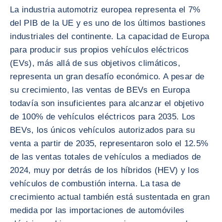
La industria automotriz europea representa el 7%
del PIB de la UE y es uno de los últimos bastiones
industriales del continente. La capacidad de Europa
para producir sus propios vehículos eléctricos
(EVs), más allá de sus objetivos climáticos,
representa un gran desafío económico. A pesar de
su crecimiento, las ventas de BEVs en Europa
todavía son insuficientes para alcanzar el objetivo
de 100% de vehículos eléctricos para 2035. Los
BEVs, los únicos vehículos autorizados para su
venta a partir de 2035, representaron solo el 12.5%
de las ventas totales de vehículos a mediados de
2024, muy por detrás de los híbridos (HEV) y los
vehículos de combustión interna. La tasa de
crecimiento actual también está sustentada en gran
medida por las importaciones de automóviles