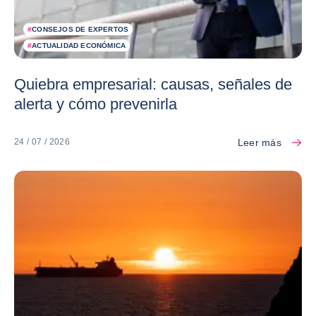
#
CONSEJOS DE EXPERTOS
#
ACTUALIDAD ECONÓMICA
Quiebra empresarial: causas, señales de
alerta y cómo prevenirla
Leer más
24 / 07 / 2026