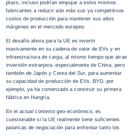
plazo, incluso podrían empujar a estos mismos
fabricantes a reducir aún más sus ya competitivos
costos de producción para mantener sus altos
márgenes en el mercado europeo.
El desafío ahora para la UE es invertir
masivamente en su cadena de valor de EVs y en
infraestructura de carga, al mismo tiempo que atrae
inversión extranjera, especialmente de China, pero
también de Japón y Corea del Sur, para aumentar
su capacidad de producción de EVs. BYD, por
ejemplo, ya ha comenzado a construir su primera
fábrica en Hungría.
En el actual contexto geo-económico, es
cuestionable si la UE realmente tiene suficientes
palancas de negociación para enfrentar tanto los