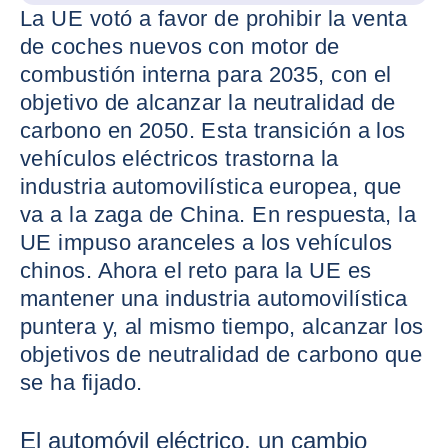
La UE votó a favor de prohibir la venta
de coches nuevos con motor de
combustión interna para 2035, con el
objetivo de alcanzar la neutralidad de
carbono en 2050. Esta transición a los
vehículos eléctricos trastorna la
industria automovilística europea, que
va a la zaga de China. En respuesta, la
UE impuso aranceles a los vehículos
chinos. Ahora el reto para la UE es
mantener una industria automovilística
puntera y, al mismo tiempo, alcanzar los
objetivos de neutralidad de carbono que
se ha fijado.
El automóvil eléctrico, un cambio