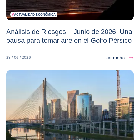
#
ACTUALIDAD ECONÓMICA
Análisis de Riesgos – Junio de 2026: Una
pausa para tomar aire en el Golfo Pérsico
Leer más
23 / 06 / 2026