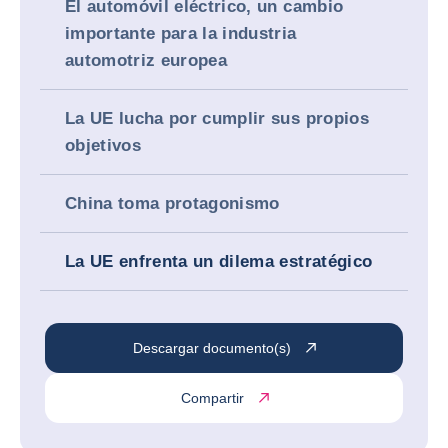
El automóvil eléctrico, un cambio
importante para la industria
automotriz europea
La UE lucha por cumplir sus propios
objetivos
China toma protagonismo
La UE enfrenta un dilema estratégico
Descargar documento(s)
Compartir