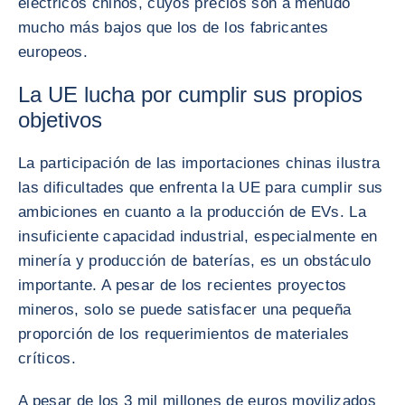
eléctricos chinos, cuyos precios son a menudo
mucho más bajos que los de los fabricantes
europeos.
La UE lucha por cumplir sus propios
objetivos
La participación de las importaciones chinas ilustra
las dificultades que enfrenta la UE para cumplir sus
ambiciones en cuanto a la producción de EVs. La
insuficiente capacidad industrial, especialmente en
minería y producción de baterías, es un obstáculo
importante. A pesar de los recientes proyectos
mineros, solo se puede satisfacer una pequeña
proporción de los requerimientos de materiales
críticos.
A pesar de los 3 mil millones de euros movilizados