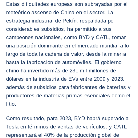
Estas dificultades europeas son subrayadas por el
meteórico ascenso de China en el sector. La
estrategia industrial de Pekín, respaldada por
considerables subsidios, ha permitido a sus
campeones nacionales, como BYD y CATL, tomar
una posición dominante en el mercado mundial a lo
largo de toda la cadena de valor, desde la minería
hasta la fabricación de automóviles. El gobierno
chino ha invertido más de 231 mil millones de
dólares en la industria de EVs entre 2009 y 2023,
además de subsidios para fabricantes de baterías y
productores de materias primas esenciales como el
litio.
Como resultado, para 2023, BYD habrá superado a
Tesla en términos de ventas de vehículos, y CATL
representará el 40% de la producción global de