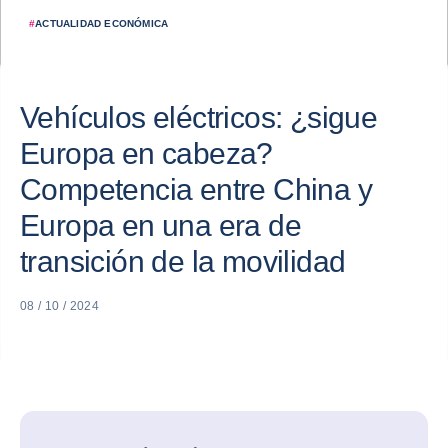
#
ACTUALIDAD ECONÓMICA
Vehículos eléctricos: ¿sigue
Europa en cabeza?
Competencia entre China y
Europa en una era de
transición de la movilidad
08 / 10 / 2024