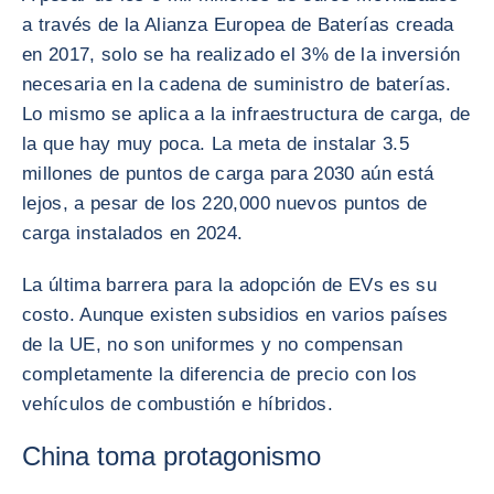
a través de la Alianza Europea de Baterías creada
en 2017, solo se ha realizado el 3% de la inversión
necesaria en la cadena de suministro de baterías.
Lo mismo se aplica a la infraestructura de carga, de
la que hay muy poca. La meta de instalar 3.5
millones de puntos de carga para 2030 aún está
lejos, a pesar de los 220,000 nuevos puntos de
carga instalados en 2024.
La última barrera para la adopción de EVs es su
costo. Aunque existen subsidios en varios países
de la UE, no son uniformes y no compensan
completamente la diferencia de precio con los
vehículos de combustión e híbridos.
China toma protagonismo