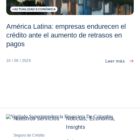
#
ACTUALIDAD ECONÓMICA
América Latina: empresas endurecen el
crédito ante el aumento de retrasos en
pagos
Leer más
16 / 06 / 2026
Nuestros servicios
Noticias, Economía,
Insights
Seguro de Crédito