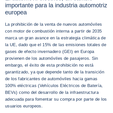
importante para la industria automotriz
europea
La prohibición de la venta de nuevos automóviles
con motor de combustión interna a partir de 2035
marca un gran avance en la estrategia climática de
la UE, dado que el 15% de las emisiones totales de
gases de efecto invernadero (GEI) en Europa
provienen de los automóviles de pasajeros. Sin
embargo, el éxito de esta prohibición no está
garantizado, ya que depende tanto de la transición
de los fabricantes de automóviles hacia gamas
100% eléctricas (Vehículos Eléctricos de Batería,
BEVs) como del desarrollo de la infraestructura
adecuada para fomentar su compra por parte de los
usuarios europeos.