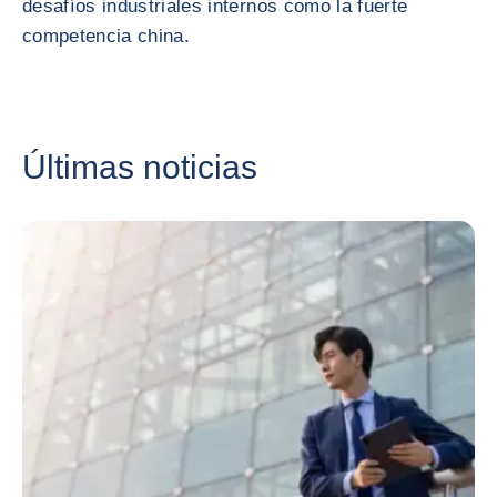
desafíos industriales internos como la fuerte
competencia china.
Últimas noticias