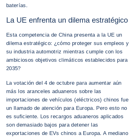
baterías.
La UE enfrenta un dilema estratégico
Esta competencia de China presenta a la UE un
dilema estratégico: ¿cómo proteger sus empleos y
su industria automotriz mientras cumple con los
ambiciosos objetivos climáticos establecidos para
2035?
La votación del 4 de octubre para aumentar aún
más los aranceles aduaneros sobre las
importaciones de vehículos (eléctricos) chinos fue
un llamado de atención para Europa. Pero esto no
es suficiente. Los recargos aduaneros aplicados
son demasiado bajos para detener las
exportaciones de EVs chinos a Europa. A mediano