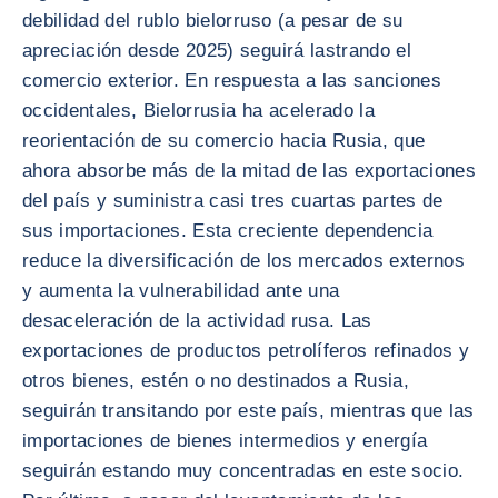
debilidad del rublo bielorruso (a pesar de su
apreciación desde 2025) seguirá lastrando el
comercio exterior. En respuesta a las sanciones
occidentales, Bielorrusia ha acelerado la
reorientación de su comercio hacia Rusia, que
ahora absorbe más de la mitad de las exportaciones
del país y suministra casi tres cuartas partes de
sus importaciones. Esta creciente dependencia
reduce la diversificación de los mercados externos
y aumenta la vulnerabilidad ante una
desaceleración de la actividad rusa. Las
exportaciones de productos petrolíferos refinados y
otros bienes, estén o no destinados a Rusia,
seguirán transitando por este país, mientras que las
importaciones de bienes intermedios y energía
seguirán estando muy concentradas en este socio.