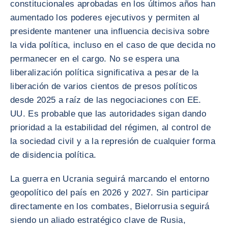
constitucionales aprobadas en los últimos años han
aumentado los poderes ejecutivos y permiten al
presidente mantener una influencia decisiva sobre
la vida política, incluso en el caso de que decida no
permanecer en el cargo. No se espera una
liberalización política significativa a pesar de la
liberación de varios cientos de presos políticos
desde 2025 a raíz de las negociaciones con EE.
UU. Es probable que las autoridades sigan dando
prioridad a la estabilidad del régimen, al control de
la sociedad civil y a la represión de cualquier forma
de disidencia política.
La guerra en Ucrania seguirá marcando el entorno
geopolítico del país en 2026 y 2027. Sin participar
directamente en los combates, Bielorrusia seguirá
siendo un aliado estratégico clave de Rusia,