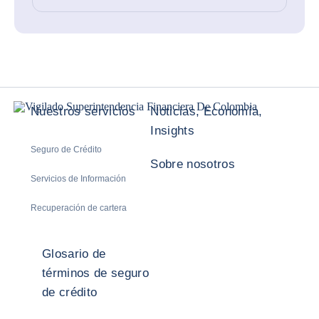
Nuestros servicios
Noticias, Economía,
Insights
Seguro de Crédito
Sobre nosotros
Servicios de Información
Recuperación de cartera
Glosario de
términos de seguro
de crédito