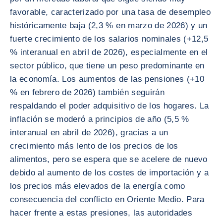
favorable, caracterizado por una tasa de desempleo
históricamente baja (2,3 % en marzo de 2026) y un
fuerte crecimiento de los salarios nominales (+12,5
% interanual en abril de 2026), especialmente en el
sector público, que tiene un peso predominante en
la economía. Los aumentos de las pensiones (+10
% en febrero de 2026) también seguirán
respaldando el poder adquisitivo de los hogares. La
inflación se moderó a principios de año (5,5 %
interanual en abril de 2026), gracias a un
crecimiento más lento de los precios de los
alimentos, pero se espera que se acelere de nuevo
debido al aumento de los costes de importación y a
los precios más elevados de la energía como
consecuencia del conflicto en Oriente Medio. Para
hacer frente a estas presiones, las autoridades