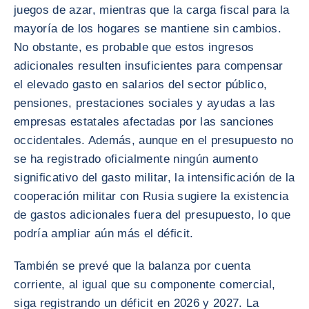
juegos de azar, mientras que la carga fiscal para la
mayoría de los hogares se mantiene sin cambios.
No obstante, es probable que estos ingresos
adicionales resulten insuficientes para compensar
el elevado gasto en salarios del sector público,
pensiones, prestaciones sociales y ayudas a las
empresas estatales afectadas por las sanciones
occidentales. Además, aunque en el presupuesto no
se ha registrado oficialmente ningún aumento
significativo del gasto militar, la intensificación de la
cooperación militar con Rusia sugiere la existencia
de gastos adicionales fuera del presupuesto, lo que
podría ampliar aún más el déficit.
También se prevé que la balanza por cuenta
corriente, al igual que su componente comercial,
siga registrando un déficit en 2026 y 2027. La