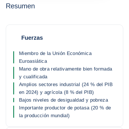
Resumen
Fuerzas
Miembro de la Unión Económica
Euroasiática
Mano de obra relativamente bien formada
y cualificada
Amplios sectores industrial (24 % del PIB
en 2024) y agrícola (8 % del PIB)
Bajos niveles de desigualdad y pobreza
Importante productor de potasa (20 % de
la producción mundial)