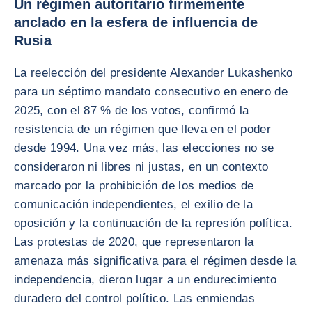
Un régimen autoritario firmemente
anclado en la esfera de influencia de
Rusia
La reelección del presidente Alexander Lukashenko
para un séptimo mandato consecutivo en enero de
2025, con el 87 % de los votos, confirmó la
resistencia de un régimen que lleva en el poder
desde 1994. Una vez más, las elecciones no se
consideraron ni libres ni justas, en un contexto
marcado por la prohibición de los medios de
comunicación independientes, el exilio de la
oposición y la continuación de la represión política.
Las protestas de 2020, que representaron la
amenaza más significativa para el régimen desde la
independencia, dieron lugar a un endurecimiento
duradero del control político. Las enmiendas