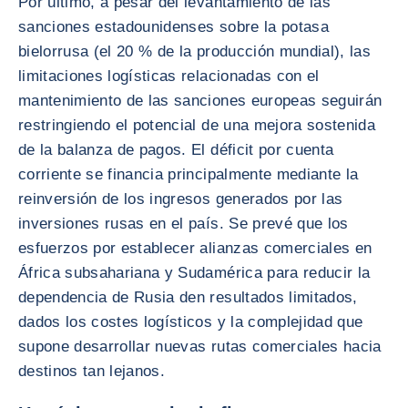
Por último, a pesar del levantamiento de las
sanciones estadounidenses sobre la potasa
bielorrusa (el 20 % de la producción mundial), las
limitaciones logísticas relacionadas con el
mantenimiento de las sanciones europeas seguirán
restringiendo el potencial de una mejora sostenida
de la balanza de pagos. El déficit por cuenta
corriente se financia principalmente mediante la
reinversión de los ingresos generados por las
inversiones rusas en el país. Se prevé que los
esfuerzos por establecer alianzas comerciales en
África subsahariana y Sudamérica para reducir la
dependencia de Rusia den resultados limitados,
dados los costes logísticos y la complejidad que
supone desarrollar nuevas rutas comerciales hacia
destinos tan lejanos.