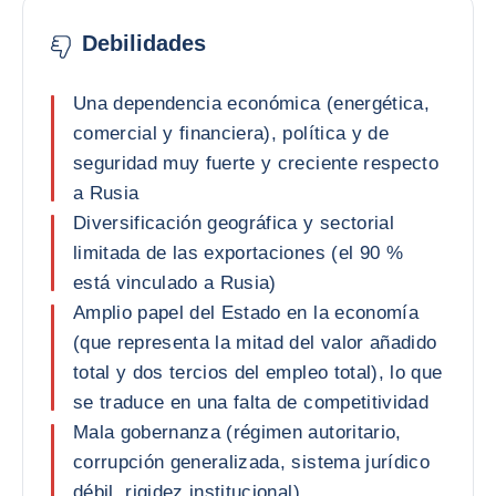
Debilidades
Una dependencia económica (energética,
comercial y financiera), política y de
seguridad muy fuerte y creciente respecto
a Rusia
Diversificación geográfica y sectorial
limitada de las exportaciones (el 90 %
está vinculado a Rusia)
Amplio papel del Estado en la economía
(que representa la mitad del valor añadido
total y dos tercios del empleo total), lo que
se traduce en una falta de competitividad
Mala gobernanza (régimen autoritario,
corrupción generalizada, sistema jurídico
débil, rigidez institucional)