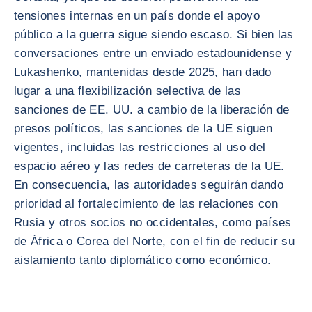
tensiones internas en un país donde el apoyo
público a la guerra sigue siendo escaso. Si bien las
conversaciones entre un enviado estadounidense y
Lukashenko, mantenidas desde 2025, han dado
lugar a una flexibilización selectiva de las
sanciones de EE. UU. a cambio de la liberación de
presos políticos, las sanciones de la UE siguen
vigentes, incluidas las restricciones al uso del
espacio aéreo y las redes de carreteras de la UE.
En consecuencia, las autoridades seguirán dando
prioridad al fortalecimiento de las relaciones con
Rusia y otros socios no occidentales, como países
de África o Corea del Norte, con el fin de reducir su
aislamiento tanto diplomático como económico.