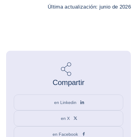
Última actualización: junio de 2026
Compartir
en Linkedin
en X
en Facebook