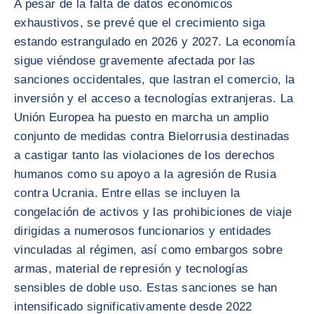
A pesar de la falta de datos económicos
exhaustivos, se prevé que el crecimiento siga
estando estrangulado en 2026 y 2027. La economía
sigue viéndose gravemente afectada por las
sanciones occidentales, que lastran el comercio, la
inversión y el acceso a tecnologías extranjeras. La
Unión Europea ha puesto en marcha un amplio
conjunto de medidas contra Bielorrusia destinadas
a castigar tanto las violaciones de los derechos
humanos como su apoyo a la agresión de Rusia
contra Ucrania. Entre ellas se incluyen la
congelación de activos y las prohibiciones de viaje
dirigidas a numerosos funcionarios y entidades
vinculadas al régimen, así como embargos sobre
armas, material de represión y tecnologías
sensibles de doble uso. Estas sanciones se han
intensificado significativamente desde 2022