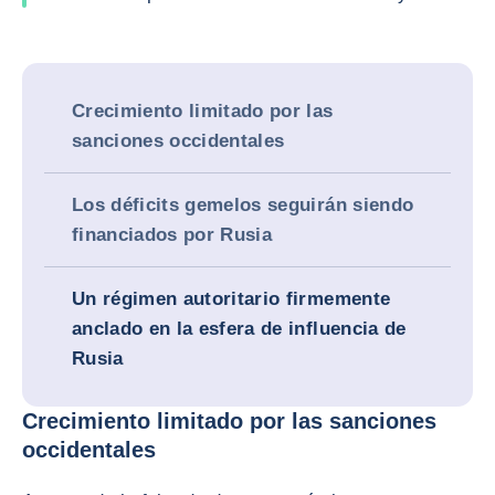
Crecimiento limitado por las
sanciones occidentales
Los déficits gemelos seguirán siendo
financiados por Rusia
Un régimen autoritario firmemente
anclado en la esfera de influencia de
Rusia
Crecimiento limitado por las sanciones
occidentales