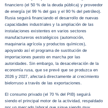
financiero (el 50 % de la deuda pública) y proveedor
de energía (el 99 % del gas y el 90 % del petróleo).
Rusia seguirá financiando el desarrollo de nuevas
capacidades industriales y la ampliación de las
instalaciones existentes en varios sectores
manufactureros estratégicos (automoción,
maquinaria agrícola y productos químicos),
apoyando así el programa de sustitución de
importaciones puesto en marcha por las
autoridades. Sin embargo, la desaceleración de la
economía rusa, que se prevé que se produzca en
2026 y 2027, afectará directamente al crecimiento
bielorruso a través de las exportaciones.
El consumo privado (el 70 % del PIB) seguirá
siendo el principal motor de la actividad, respaldado
por un mercado laboral que sigue siendo muy