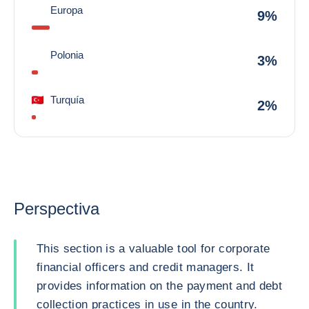
Europa
9%
Polonia
3%
Turquía
2%
Perspectiva
This section is a valuable tool for corporate
financial officers and credit managers. It
provides information on the payment and debt
collection practices in use in the country.