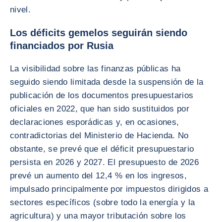
nivel.
Los déficits gemelos seguirán siendo
financiados por Rusia
La visibilidad sobre las finanzas públicas ha
seguido siendo limitada desde la suspensión de la
publicación de los documentos presupuestarios
oficiales en 2022, que han sido sustituidos por
declaraciones esporádicas y, en ocasiones,
contradictorias del Ministerio de Hacienda. No
obstante, se prevé que el déficit presupuestario
persista en 2026 y 2027. El presupuesto de 2026
prevé un aumento del 12,4 % en los ingresos,
impulsado principalmente por impuestos dirigidos a
sectores específicos (sobre todo la energía y la
agricultura) y una mayor tributación sobre los