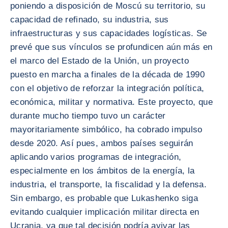
poniendo a disposición de Moscú su territorio, su
capacidad de refinado, su industria, sus
infraestructuras y sus capacidades logísticas. Se
prevé que sus vínculos se profundicen aún más en
el marco del Estado de la Unión, un proyecto
puesto en marcha a finales de la década de 1990
con el objetivo de reforzar la integración política,
económica, militar y normativa. Este proyecto, que
durante mucho tiempo tuvo un carácter
mayoritariamente simbólico, ha cobrado impulso
desde 2020. Así pues, ambos países seguirán
aplicando varios programas de integración,
especialmente en los ámbitos de la energía, la
industria, el transporte, la fiscalidad y la defensa.
Sin embargo, es probable que Lukashenko siga
evitando cualquier implicación militar directa en
Ucrania, ya que tal decisión podría avivar las