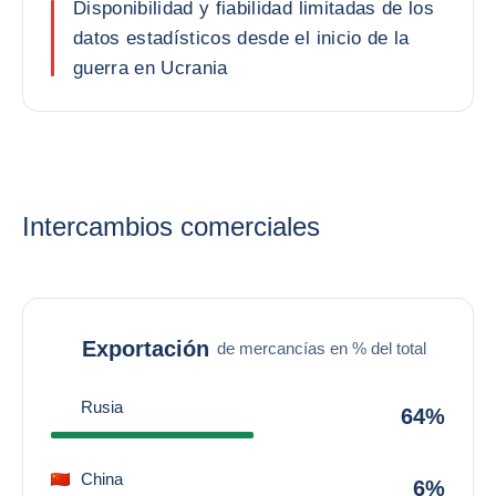
Disponibilidad y fiabilidad limitadas de los
datos estadísticos desde el inicio de la
guerra en Ucrania
Intercambios comerciales
Exportación
de mercancías en % del total
Rusia
64%
China
6%