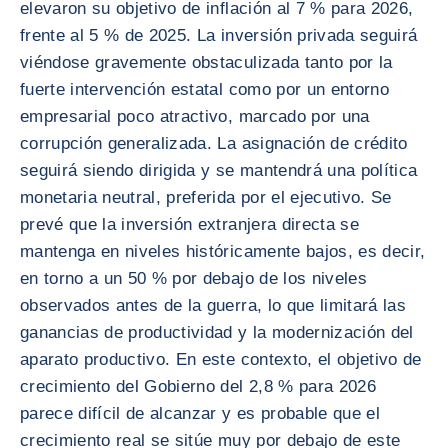
elevaron su objetivo de inflación al 7 % para 2026,
frente al 5 % de 2025. La inversión privada seguirá
viéndose gravemente obstaculizada tanto por la
fuerte intervención estatal como por un entorno
empresarial poco atractivo, marcado por una
corrupción generalizada. La asignación de crédito
seguirá siendo dirigida y se mantendrá una política
monetaria neutral, preferida por el ejecutivo. Se
prevé que la inversión extranjera directa se
mantenga en niveles históricamente bajos, es decir,
en torno a un 50 % por debajo de los niveles
observados antes de la guerra, lo que limitará las
ganancias de productividad y la modernización del
aparato productivo. En este contexto, el objetivo de
crecimiento del Gobierno del 2,8 % para 2026
parece difícil de alcanzar y es probable que el
crecimiento real se sitúe muy por debajo de este