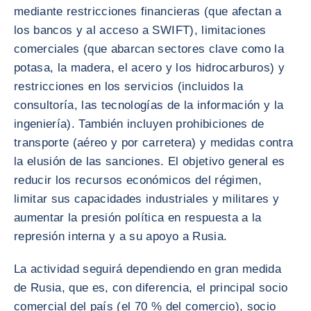
mediante restricciones financieras (que afectan a
los bancos y al acceso a SWIFT), limitaciones
comerciales (que abarcan sectores clave como la
potasa, la madera, el acero y los hidrocarburos) y
restricciones en los servicios (incluidos la
consultoría, las tecnologías de la información y la
ingeniería). También incluyen prohibiciones de
transporte (aéreo y por carretera) y medidas contra
la elusión de las sanciones. El objetivo general es
reducir los recursos económicos del régimen,
limitar sus capacidades industriales y militares y
aumentar la presión política en respuesta a la
represión interna y a su apoyo a Rusia.
La actividad seguirá dependiendo en gran medida
de Rusia, que es, con diferencia, el principal socio
comercial del país (el 70 % del comercio), socio