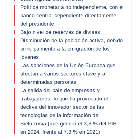
Política monetaria no independiente, con el
banco central dependiente directamente
del presidente
Bajo nivel de reservas de divisas
Disminución de la población activa, debido
principalmente a la emigración de los
jóvenes
Las sanciones de la Unión Europea que
afectan a varios sectores clave y a
determinadas personas
La salida del país de empresas y
trabajadores, lo que ha provocado el
declive del innovador sector de las
tecnologías de la información de
Bielorrusia (que generó el 3,8 % del PIB
en 2024, frente al 7,3 % en 2021)