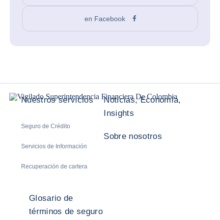
en Facebook
Nuestros servicios
Noticias, Economía,
Insights
Seguro de Crédito
Sobre nosotros
Servicios de Información
Recuperación de cartera
Glosario de
términos de seguro