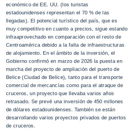
económico de EE. UU. (los turistas
estadounidenses representan el 70 % de las
llegadas). El potencial turístico del país, que es
muy competitivo en cuanto a precios, sigue estando
infraaprovechado en comparación con el resto de
Centroamérica debido a la falta de infraestructuras
de alojamiento. En el ámbito de la inversión, el
Gobierno confirmó en marzo de 2026 la puesta en
marcha del proyecto de ampliación del puerto de
Belice (Ciudad de Belice), tanto para el transporte
comercial de mercancías como para el atraque de
cruceros, un proyecto que llevaba varios años
retrasado. Se prevé una inversión de 450 millones
de dólares estadounidenses. También se están
desarrollando varios proyectos privados de puertos
de cruceros.