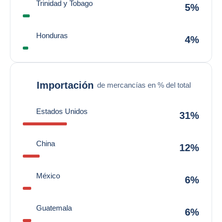
Trinidad y Tobago
5%
Honduras
4%
Importación
de mercancías en % del total
Estados Unidos
31%
China
12%
México
6%
Guatemala
6%