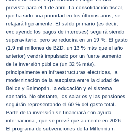
prevista para el 1 de abril. La consolidación fiscal,
que ha sido una prioridad en los últimos años, se
relajará ligeramente. El saldo primario (es decir,
excluyendo los pagos de intereses) seguirá siendo
superavitario, pero se reducirá en un 19 %. El gasto
(1.9 mil millones de BZD, un 13 % más que el año
anterior) vendrá impulsado por un fuerte aumento
de la inversión pública (un 32 % más),
principalmente en infraestructuras eléctricas, la
modernización de la autopista entre la ciudad de
Belice y Belmopán, la educación y el sistema
sanitario. No obstante, los salarios y las pensiones
seguirán representando el 60 % del gasto total.
Parte de la inversión se financiará con ayuda
internacional, que se prevé que aumente en 2026.
El programa de subvenciones de la Millennium