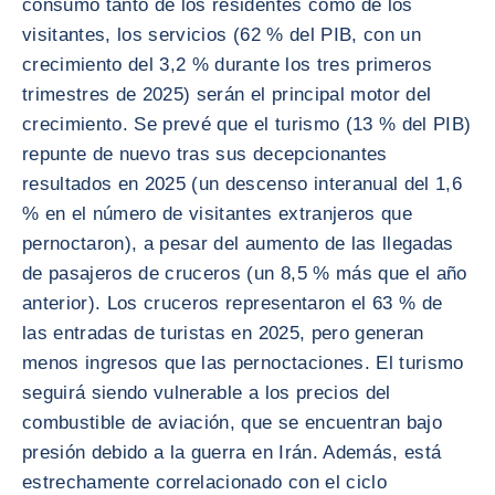
consumo tanto de los residentes como de los
visitantes, los servicios (62 % del PIB, con un
crecimiento del 3,2 % durante los tres primeros
trimestres de 2025) serán el principal motor del
crecimiento. Se prevé que el turismo (13 % del PIB)
repunte de nuevo tras sus decepcionantes
resultados en 2025 (un descenso interanual del 1,6
% en el número de visitantes extranjeros que
pernoctaron), a pesar del aumento de las llegadas
de pasajeros de cruceros (un 8,5 % más que el año
anterior). Los cruceros representaron el 63 % de
las entradas de turistas en 2025, pero generan
menos ingresos que las pernoctaciones. El turismo
seguirá siendo vulnerable a los precios del
combustible de aviación, que se encuentran bajo
presión debido a la guerra en Irán. Además, está
estrechamente correlacionado con el ciclo