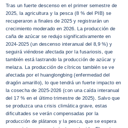
Tras un fuerte descenso en el primer semestre de
2025, la agricultura y la pesca (8 % del PIB) se
recuperaron a finales de 2025 y registrarán un
crecimiento moderado en 2026. La producción de
caña de azúcar se redujo significativamente en
2024-2025 (un descenso interanual del 8,9 %) y
seguirá viéndose afectada por la fusariosis, que
también está lastrando la producción de azúcar y
melaza. La producción de cítricos también se ve
afectada por el huanglongbing (enfermedad del
dragón amarillo), lo que tendrá un fuerte impacto en
la cosecha de 2025-2026 (con una caída interanual
del 17 % en el último trimestre de 2025). Salvo que
se produzca una crisis climática grave, estas
dificultades se verán compensadas por la
producción de plátanos y la pesca, que se espera