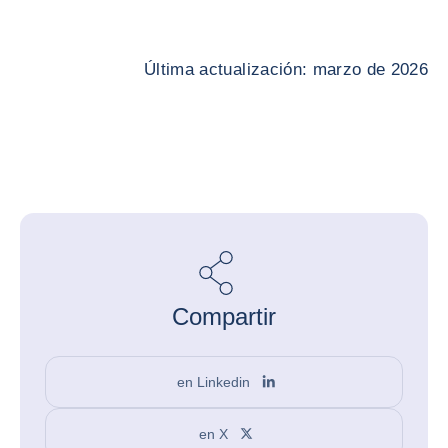
Última actualización: marzo de 2026
Compartir
en Linkedin
en X