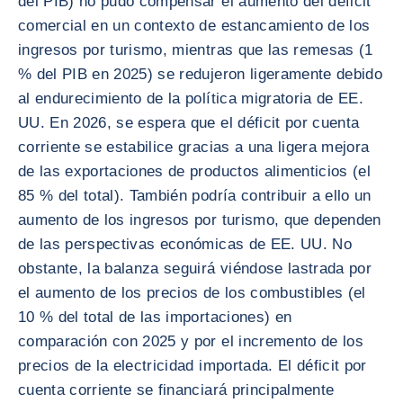
del PIB) no pudo compensar el aumento del déficit
comercial en un contexto de estancamiento de los
ingresos por turismo, mientras que las remesas (1
% del PIB en 2025) se redujeron ligeramente debido
al endurecimiento de la política migratoria de EE.
UU. En 2026, se espera que el déficit por cuenta
corriente se estabilice gracias a una ligera mejora
de las exportaciones de productos alimenticios (el
85 % del total). También podría contribuir a ello un
aumento de los ingresos por turismo, que dependen
de las perspectivas económicas de EE. UU. No
obstante, la balanza seguirá viéndose lastrada por
el aumento de los precios de los combustibles (el
10 % del total de las importaciones) en
comparación con 2025 y por el incremento de los
precios de la electricidad importada. El déficit por
cuenta corriente se financiará principalmente