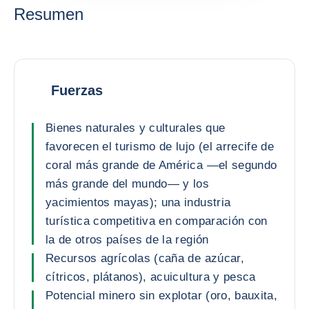
Resumen
Fuerzas
Bienes naturales y culturales que
favorecen el turismo de lujo (el arrecife de
coral más grande de América —el segundo
más grande del mundo— y los
yacimientos mayas); una industria
turística competitiva en comparación con
la de otros países de la región
Recursos agrícolas (caña de azúcar,
cítricos, plátanos), acuicultura y pesca
Potencial minero sin explotar (oro, bauxita,