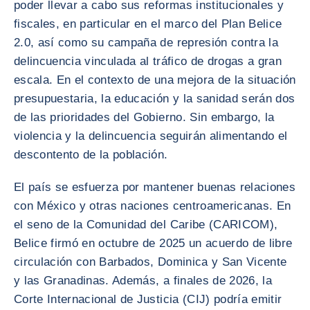
poder llevar a cabo sus reformas institucionales y
fiscales, en particular en el marco del Plan Belice
2.0, así como su campaña de represión contra la
delincuencia vinculada al tráfico de drogas a gran
escala. En el contexto de una mejora de la situación
presupuestaria, la educación y la sanidad serán dos
de las prioridades del Gobierno. Sin embargo, la
violencia y la delincuencia seguirán alimentando el
descontento de la población.
El país se esfuerza por mantener buenas relaciones
con México y otras naciones centroamericanas. En
el seno de la Comunidad del Caribe (CARICOM),
Belice firmó en octubre de 2025 un acuerdo de libre
circulación con Barbados, Dominica y San Vicente
y las Granadinas. Además, a finales de 2026, la
Corte Internacional de Justicia (CIJ) podría emitir