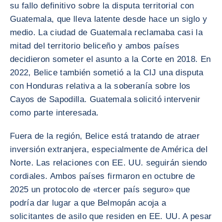
su fallo definitivo sobre la disputa territorial con
Guatemala, que lleva latente desde hace un siglo y
medio. La ciudad de Guatemala reclamaba casi la
mitad del territorio beliceño y ambos países
decidieron someter el asunto a la Corte en 2018. En
2022, Belice también sometió a la CIJ una disputa
con Honduras relativa a la soberanía sobre los
Cayos de Sapodilla. Guatemala solicitó intervenir
como parte interesada.
Fuera de la región, Belice está tratando de atraer
inversión extranjera, especialmente de América del
Norte. Las relaciones con EE. UU. seguirán siendo
cordiales. Ambos países firmaron en octubre de
2025 un protocolo de «tercer país seguro» que
podría dar lugar a que Belmopán acoja a
solicitantes de asilo que residen en EE. UU. A pesar