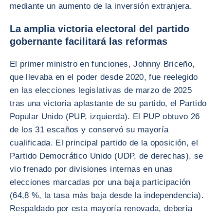
mediante un aumento de la inversión extranjera.
La amplia victoria electoral del partido
gobernante facilitará las reformas
El primer ministro en funciones, Johnny Briceño,
que llevaba en el poder desde 2020, fue reelegido
en las elecciones legislativas de marzo de 2025
tras una victoria aplastante de su partido, el Partido
Popular Unido (PUP, izquierda). El PUP obtuvo 26
de los 31 escaños y conservó su mayoría
cualificada. El principal partido de la oposición, el
Partido Democrático Unido (UDP, de derechas), se
vio frenado por divisiones internas en unas
elecciones marcadas por una baja participación
(64,8 %, la tasa más baja desde la independencia).
Respaldado por esta mayoría renovada, debería