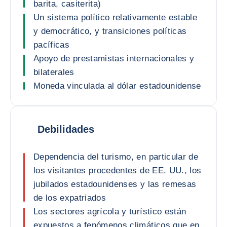
barita, casiterita)
Un sistema político relativamente estable
y democrático, y transiciones políticas
pacíficas
Apoyo de prestamistas internacionales y
bilaterales
Moneda vinculada al dólar estadounidense
Debilidades
Dependencia del turismo, en particular de
los visitantes procedentes de EE. UU., los
jubilados estadounidenses y las remesas
de los expatriados
Los sectores agrícola y turístico están
expuestos a fenómenos climáticos que en