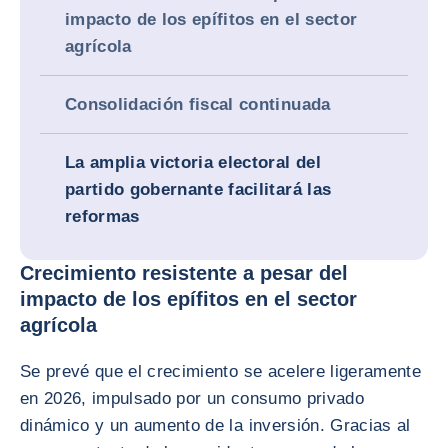
impacto de los epífitos en el sector
agrícola
Consolidación fiscal continuada
La amplia victoria electoral del
partido gobernante facilitará las
reformas
Crecimiento resistente a pesar del
impacto de los epífitos en el sector
agrícola
Se prevé que el crecimiento se acelere ligeramente
en 2026, impulsado por un consumo privado
dinámico y un aumento de la inversión. Gracias al