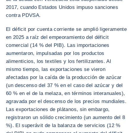
2017, cuando Estados Unidos impuso sanciones
contra PDVSA.
El déficit por cuenta corriente se amplió ligeramente
en 2025 a raíz del empeoramiento del déficit
comercial (14 % del PIB). Las importaciones
aumentaron, impulsadas por los productos
alimenticios, los textiles y los fertilizantes. Al
mismo tiempo, las exportaciones se vieron
afectadas por la caída de la producción de azúcar
(un descenso del 37 % en el caso del azúcar y del
60 % en el de la melaza, en términos interanuales),
agravada por el descenso de los precios mundiales.
Las exportaciones de plátanos, sin embargo,
registraron un sólido crecimiento (un aumento del 8
%). El superávit de la balanza de servicios (12 %