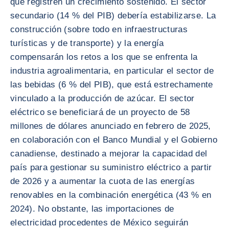
que registren un crecimiento sostenido. El sector
secundario (14 % del PIB) debería estabilizarse. La
construcción (sobre todo en infraestructuras
turísticas y de transporte) y la energía
compensarán los retos a los que se enfrenta la
industria agroalimentaria, en particular el sector de
las bebidas (6 % del PIB), que está estrechamente
vinculado a la producción de azúcar. El sector
eléctrico se beneficiará de un proyecto de 58
millones de dólares anunciado en febrero de 2025,
en colaboración con el Banco Mundial y el Gobierno
canadiense, destinado a mejorar la capacidad del
país para gestionar su suministro eléctrico a partir
de 2026 y a aumentar la cuota de las energías
renovables en la combinación energética (43 % en
2024). No obstante, las importaciones de
electricidad procedentes de México seguirán