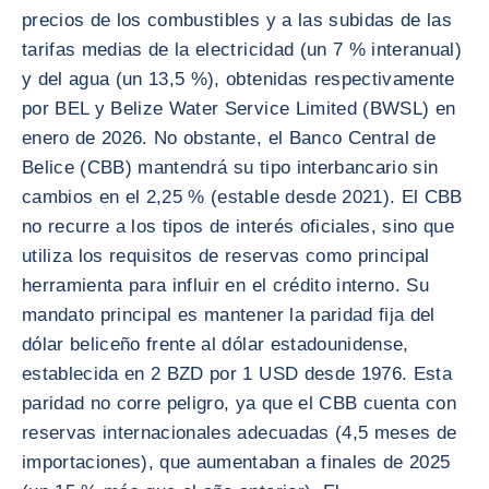
precios de los combustibles y a las subidas de las
tarifas medias de la electricidad (un 7 % interanual)
y del agua (un 13,5 %), obtenidas respectivamente
por BEL y Belize Water Service Limited (BWSL) en
enero de 2026. No obstante, el Banco Central de
Belice (CBB) mantendrá su tipo interbancario sin
cambios en el 2,25 % (estable desde 2021). El CBB
no recurre a los tipos de interés oficiales, sino que
utiliza los requisitos de reservas como principal
herramienta para influir en el crédito interno. Su
mandato principal es mantener la paridad fija del
dólar beliceño frente al dólar estadounidense,
establecida en 2 BZD por 1 USD desde 1976. Esta
paridad no corre peligro, ya que el CBB cuenta con
reservas internacionales adecuadas (4,5 meses de
importaciones), que aumentaban a finales de 2025