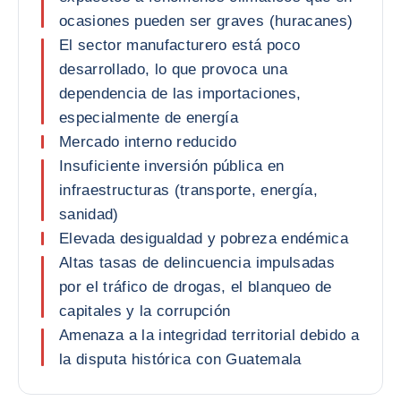
ocasiones pueden ser graves (huracanes)
El sector manufacturero está poco
desarrollado, lo que provoca una
dependencia de las importaciones,
especialmente de energía
Mercado interno reducido
Insuficiente inversión pública en
infraestructuras (transporte, energía,
sanidad)
Elevada desigualdad y pobreza endémica
Altas tasas de delincuencia impulsadas
por el tráfico de drogas, el blanqueo de
capitales y la corrupción
Amenaza a la integridad territorial debido a
la disputa histórica con Guatemala