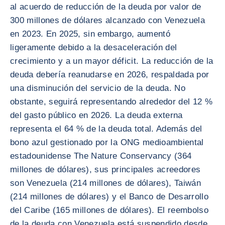
al acuerdo de reducción de la deuda por valor de
300 millones de dólares alcanzado con Venezuela
en 2023. En 2025, sin embargo, aumentó
ligeramente debido a la desaceleración del
crecimiento y a un mayor déficit. La reducción de la
deuda debería reanudarse en 2026, respaldada por
una disminución del servicio de la deuda. No
obstante, seguirá representando alrededor del 12 %
del gasto público en 2026. La deuda externa
representa el 64 % de la deuda total. Además del
bono azul gestionado por la ONG medioambiental
estadounidense The Nature Conservancy (364
millones de dólares), sus principales acreedores
son Venezuela (214 millones de dólares), Taiwán
(214 millones de dólares) y el Banco de Desarrollo
del Caribe (165 millones de dólares). El reembolso
de la deuda con Venezuela está suspendido desde