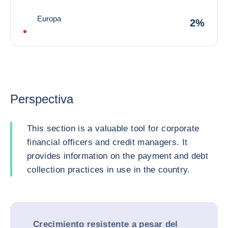
Europa
2%
Perspectiva
This section is a valuable tool for corporate
financial officers and credit managers. It
provides information on the payment and debt
collection practices in use in the country.
Crecimiento resistente a pesar del