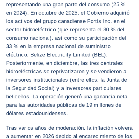
representando una gran parte del consumo (25 %
en 2024). En octubre de 2025, el Gobierno adquirió
los activos del grupo canadiense Fortis Inc. en el
sector hidroeléctrico (que representa el 30 % del
consumo nacional), así como su participación del
33 % en la empresa nacional de suministro
eléctrico, Belize Electricity Limited (BEL).
Posteriormente, en diciembre, las tres centrales
hidroeléctricas se reprivatizaron y se vendieron a
inversores institucionales (entre ellos, la Junta de
la Seguridad Social) y a inversores particulares
beliceños. La operación generó una ganancia neta
para las autoridades públicas de 19 millones de
dólares estadounidenses.
Tras varios años de moderación, la inflación volverá
a aumentar en 2026 debido al encarecimiento de los