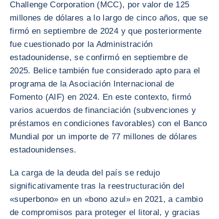
Challenge Corporation (MCC), por valor de 125
millones de dólares a lo largo de cinco años, que se
firmó en septiembre de 2024 y que posteriormente
fue cuestionado por la Administración
estadounidense, se confirmó en septiembre de
2025. Belice también fue considerado apto para el
programa de la Asociación Internacional de
Fomento (AIF) en 2024. En este contexto, firmó
varios acuerdos de financiación (subvenciones y
préstamos en condiciones favorables) con el Banco
Mundial por un importe de 77 millones de dólares
estadounidenses.
La carga de la deuda del país se redujo
significativamente tras la reestructuración del
«superbono» en un «bono azul» en 2021, a cambio
de compromisos para proteger el litoral, y gracias