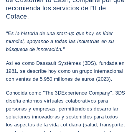
recomienda los servicios de BI de
Coface.
"Es la historia de una start-up que hoy es líder
mundial, apoyando a todas las industrias en su
búsqueda de innovación."
Así es como Dassault Systèmes (3DS), fundada en
1981, se describe hoy como un grupo internacional
con ventas de 5.950 millones de euros (2023).
Conocida como "The 3DExperience Company", 3DS
diseña entornos virtuales colaborativos para
personas y empresas, permitiéndoles desarrollar
soluciones innovadoras y sostenibles para todos
los aspectos de la vida cotidiana (salud, transporte,