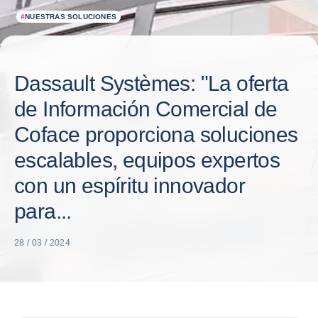
#
NUESTRAS SOLUCIONES
Dassault Systèmes: "La oferta
de Información Comercial de
Coface proporciona soluciones
escalables, equipos expertos
con un espíritu innovador
para...
28 / 03 / 2024