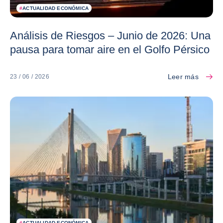
#
ACTUALIDAD ECONÓMICA
Análisis de Riesgos – Junio de 2026: Una
pausa para tomar aire en el Golfo Pérsico
Leer más
23 / 06 / 2026
#
ACTUALIDAD ECONÓMICA