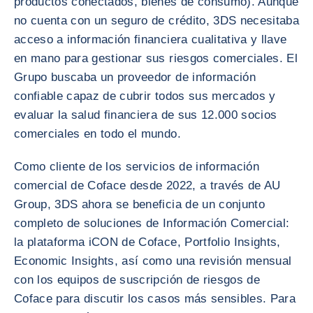
productos conectados, bienes de consumo). Aunque
no cuenta con un seguro de crédito, 3DS necesitaba
acceso a información financiera cualitativa y llave
en mano para gestionar sus riesgos comerciales. El
Grupo buscaba un proveedor de información
confiable capaz de cubrir todos sus mercados y
evaluar la salud financiera de sus 12.000 socios
comerciales en todo el mundo.
Como cliente de los servicios de información
comercial de Coface desde 2022, a través de AU
Group, 3DS ahora se beneficia de un conjunto
completo de soluciones de Información Comercial:
la plataforma iCON de Coface, Portfolio Insights,
Economic Insights, así como una revisión mensual
con los equipos de suscripción de riesgos de
Coface para discutir los casos más sensibles. Para