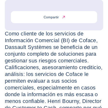
Compartir
Como cliente de los servicios de
Información Comercial (BI) de Coface,
Dassault Systèmes se beneficia de un
conjunto completo de soluciones para
gestionar sus riesgos comerciales.
Calificaciones, asesoramiento crediticio,
análisis: los servicios de Coface le
permiten evaluar a sus socios
comerciales, especialmente en casos
donde la información es más escasa o
menos confiable. Henri Bourny, Director
de Customer to Cash, comparte por qué