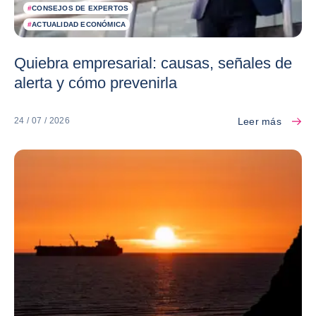
#
CONSEJOS DE EXPERTOS
#
ACTUALIDAD ECONÓMICA
Quiebra empresarial: causas, señales de
alerta y cómo prevenirla
Leer más
24 / 07 / 2026