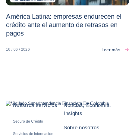
América Latina: empresas endurecen el
crédito ante el aumento de retrasos en
pagos
Leer más
16 / 06 / 2026
Nuestros servicios
Noticias, Economía,
Insights
Seguro de Crédito
Sobre nosotros
Servicios de Información