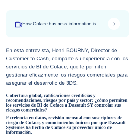
play_video
How Coface business information is
serving Dassault Systemes
En esta entrevista, Henri BOURNY, Director de
Customer to Cash, comparte su experiencia con los
servicios de BI de Coface, que le permiten
gestionar eficazmente los riesgos comerciales para
asegurar el desarrollo de 3DS.
Cobertura global, calificaciones crediticias y
recomendaciones, riesgos por país y sector: ¿cómo permiten
los servicios de BI de Coface a Dassault SY controlar sus
riesgos comerciales?
Excelencia en datos, revisión mensual con suscriptores de
riesgo de Coface, y conocimientos únicos: por qué Dassault
Systèmes ha hecho de Coface su proveedor único de
información.