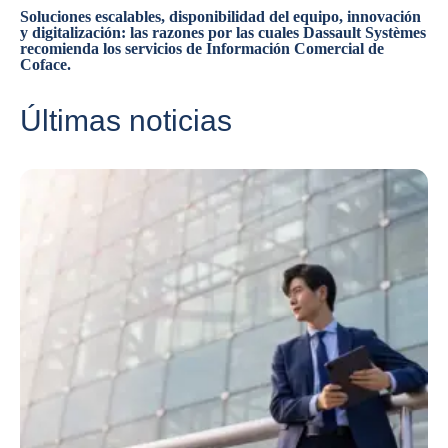
Soluciones escalables, disponibilidad del equipo, innovación
y digitalización: las razones por las cuales Dassault Systèmes
recomienda los servicios de Información Comercial de
Coface.
Últimas noticias