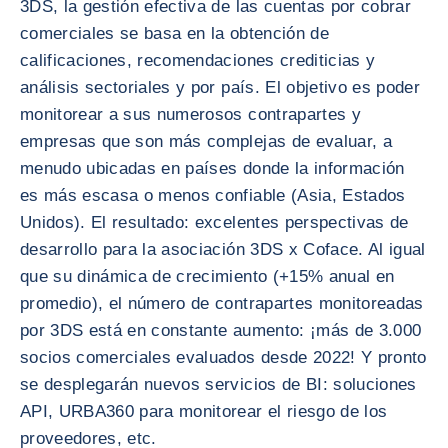
3DS, la gestión efectiva de las cuentas por cobrar
comerciales se basa en la obtención de
calificaciones, recomendaciones crediticias y
análisis sectoriales y por país. El objetivo es poder
monitorear a sus numerosos contrapartes y
empresas que son más complejas de evaluar, a
menudo ubicadas en países donde la información
es más escasa o menos confiable (Asia, Estados
Unidos). El resultado: excelentes perspectivas de
desarrollo para la asociación 3DS x Coface. Al igual
que su dinámica de crecimiento (+15% anual en
promedio), el número de contrapartes monitoreadas
por 3DS está en constante aumento: ¡más de 3.000
socios comerciales evaluados desde 2022! Y pronto
se desplegarán nuevos servicios de BI: soluciones
API, URBA360 para monitorear el riesgo de los
proveedores, etc.