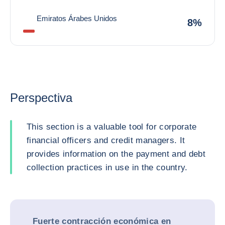
Emiratos Árabes Unidos
8%
Perspectiva
This section is a valuable tool for corporate
financial officers and credit managers. It
provides information on the payment and debt
collection practices in use in the country.
Fuerte contracción económica en