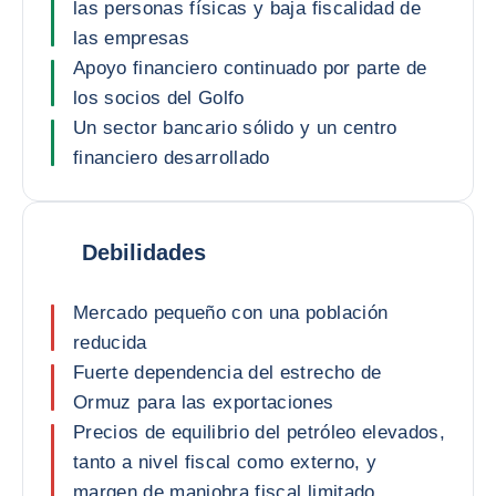
las personas físicas y baja fiscalidad de
las empresas
Apoyo financiero continuado por parte de
los socios del Golfo
Un sector bancario sólido y un centro
financiero desarrollado
Debilidades
Mercado pequeño con una población
reducida
Fuerte dependencia del estrecho de
Ormuz para las exportaciones
Precios de equilibrio del petróleo elevados,
tanto a nivel fiscal como externo, y
margen de maniobra fiscal limitado