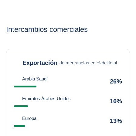
Intercambios comerciales
Exportación
de mercancías en % del total
Arabia Saudí
26%
Emiratos Árabes Unidos
16%
Europa
13%