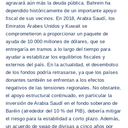
agravará aún más la deuda pública. Bahrein ha
dependido históricamente de un importante apoyo
fiscal de sus vecinos. En 2018, Arabia Saudí, los
Emiratos Árabes Unidos y Kuwait se
comprometieron a proporcionar un paquete de
ayuda de 10 000 millones de dólares, que se
entregaría en tramos a lo largo del tiempo para
ayudar a estabilizar los equilibrios fiscales y
externos del país. En la actualidad, el desembolso
de los fondos podría retrasarse, ya que los países
donantes también se enfrentan a los efectos
negativos de las tensiones regionales. No obstante,
el apoyo estructural continuado, en particular la
inversión de Arabia Saudí en el fondo soberano de
Baréin (alrededor del 10 % del PIB), debería mitigar
el riesgo para la estabilidad a corto plazo. Además,
un acuerdo de swap de divisas a cinco años por