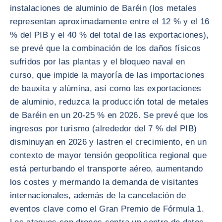
instalaciones de aluminio de Baréin (los metales
representan aproximadamente entre el 12 % y el 16
% del PIB y el 40 % del total de las exportaciones),
se prevé que la combinación de los daños físicos
sufridos por las plantas y el bloqueo naval en
curso, que impide la mayoría de las importaciones
de bauxita y alúmina, así como las exportaciones
de aluminio, reduzca la producción total de metales
de Baréin en un 20-25 % en 2026. Se prevé que los
ingresos por turismo (alrededor del 7 % del PIB)
disminuyan en 2026 y lastren el crecimiento, en un
contexto de mayor tensión geopolítica regional que
está perturbando el transporte aéreo, aumentando
los costes y mermando la demanda de visitantes
internacionales, además de la cancelación de
eventos clave como el Gran Premio de Fórmula 1.