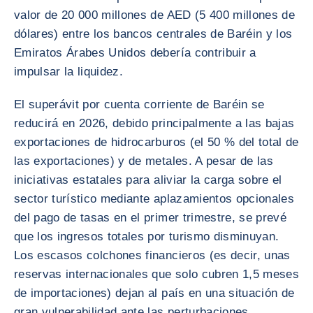
valor de 20 000 millones de AED (5 400 millones de
dólares) entre los bancos centrales de Baréin y los
Emiratos Árabes Unidos debería contribuir a
impulsar la liquidez.
El superávit por cuenta corriente de Baréin se
reducirá en 2026, debido principalmente a las bajas
exportaciones de hidrocarburos (el 50 % del total de
las exportaciones) y de metales. A pesar de las
iniciativas estatales para aliviar la carga sobre el
sector turístico mediante aplazamientos opcionales
del pago de tasas en el primer trimestre, se prevé
que los ingresos totales por turismo disminuyan.
Los escasos colchones financieros (es decir, unas
reservas internacionales que solo cubren 1,5 meses
de importaciones) dejan al país en una situación de
gran vulnerabilidad ante las perturbaciones