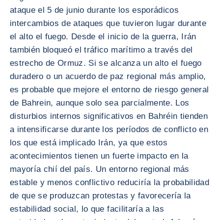
ataque el 5 de junio durante los esporádicos
intercambios de ataques que tuvieron lugar durante
el alto el fuego. Desde el inicio de la guerra, Irán
también bloqueó el tráfico marítimo a través del
estrecho de Ormuz. Si se alcanza un alto el fuego
duradero o un acuerdo de paz regional más amplio,
es probable que mejore el entorno de riesgo general
de Bahrein, aunque solo sea parcialmente. Los
disturbios internos significativos en Bahréin tienden
a intensificarse durante los períodos de conflicto en
los que está implicado Irán, ya que estos
acontecimientos tienen un fuerte impacto en la
mayoría chií del país. Un entorno regional más
estable y menos conflictivo reduciría la probabilidad
de que se produzcan protestas y favorecería la
estabilidad social, lo que facilitaría a las