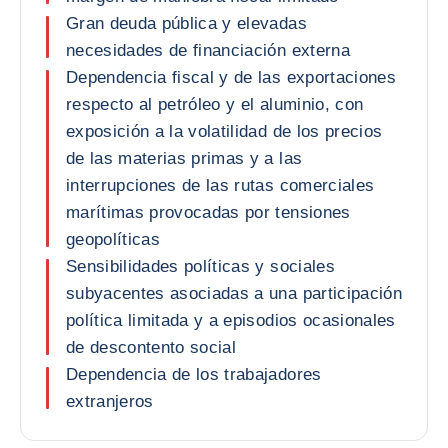
Gran deuda pública y elevadas
necesidades de financiación externa
Dependencia fiscal y de las exportaciones
respecto al petróleo y el aluminio, con
exposición a la volatilidad de los precios
de las materias primas y a las
interrupciones de las rutas comerciales
marítimas provocadas por tensiones
geopolíticas
Sensibilidades políticas y sociales
subyacentes asociadas a una participación
política limitada y a episodios ocasionales
de descontento social
Dependencia de los trabajadores
extranjeros