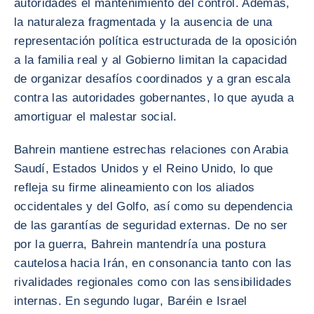
autoridades el mantenimiento del control. Además,
la naturaleza fragmentada y la ausencia de una
representación política estructurada de la oposición
a la familia real y al Gobierno limitan la capacidad
de organizar desafíos coordinados y a gran escala
contra las autoridades gobernantes, lo que ayuda a
amortiguar el malestar social.
Bahrein mantiene estrechas relaciones con Arabia
Saudí, Estados Unidos y el Reino Unido, lo que
refleja su firme alineamiento con los aliados
occidentales y del Golfo, así como su dependencia
de las garantías de seguridad externas. De no ser
por la guerra, Bahrein mantendría una postura
cautelosa hacia Irán, en consonancia tanto con las
rivalidades regionales como con las sensibilidades
internas. En segundo lugar, Baréin e Israel