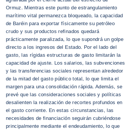
Ormuz. Mientras este punto de estrangulamiento
marítimo vital permanezca bloqueado, la capacidad
de Baréin para exportar físicamente su petróleo
crudo y sus productos refinados quedará
prácticamente paralizada, lo que supondrá un golpe
directo a los ingresos del Estado. Por el lado del
gasto, las rígidas estructuras de gasto limitarán la
capacidad de ajuste. Los salarios, las subvenciones
y las transferencias sociales representan alrededor
de la mitad del gasto público total, lo que limita el
margen para una consolidación rápida. Además, se
prevé que las consideraciones sociales y políticas
desalienten la realización de recortes profundos en
el gasto corriente. En estas circunstancias, las
necesidades de financiación seguirán cubriéndose
principalmente mediante el endeudamiento, lo que