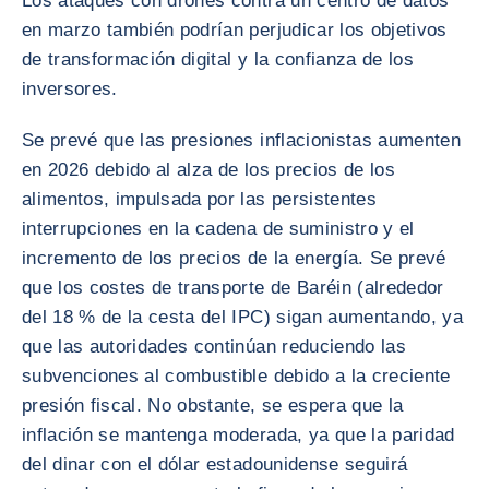
Los ataques con drones contra un centro de datos
en marzo también podrían perjudicar los objetivos
de transformación digital y la confianza de los
inversores.
Se prevé que las presiones inflacionistas aumenten
en 2026 debido al alza de los precios de los
alimentos, impulsada por las persistentes
interrupciones en la cadena de suministro y el
incremento de los precios de la energía. Se prevé
que los costes de transporte de Baréin (alrededor
del 18 % de la cesta del IPC) sigan aumentando, ya
que las autoridades continúan reduciendo las
subvenciones al combustible debido a la creciente
presión fiscal. No obstante, se espera que la
inflación se mantenga moderada, ya que la paridad
del dinar con el dólar estadounidense seguirá