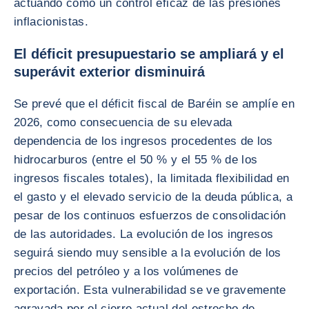
actuando como un control eficaz de las presiones
inflacionistas.
El déficit presupuestario se ampliará y el
superávit exterior disminuirá
Se prevé que el déficit fiscal de Baréin se amplíe en
2026, como consecuencia de su elevada
dependencia de los ingresos procedentes de los
hidrocarburos (entre el 50 % y el 55 % de los
ingresos fiscales totales), la limitada flexibilidad en
el gasto y el elevado servicio de la deuda pública, a
pesar de los continuos esfuerzos de consolidación
de las autoridades. La evolución de los ingresos
seguirá siendo muy sensible a la evolución de los
precios del petróleo y a los volúmenes de
exportación. Esta vulnerabilidad se ve gravemente
agravada por el cierre actual del estrecho de