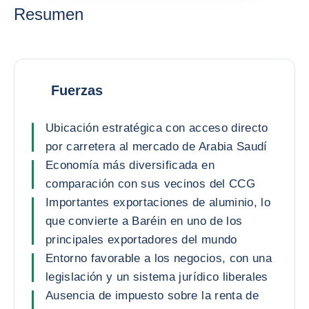
Resumen
Fuerzas
Ubicación estratégica con acceso directo
por carretera al mercado de Arabia Saudí
Economía más diversificada en
comparación con sus vecinos del CCG
Importantes exportaciones de aluminio, lo
que convierte a Baréin en uno de los
principales exportadores del mundo
Entorno favorable a los negocios, con una
legislación y un sistema jurídico liberales
Ausencia de impuesto sobre la renta de