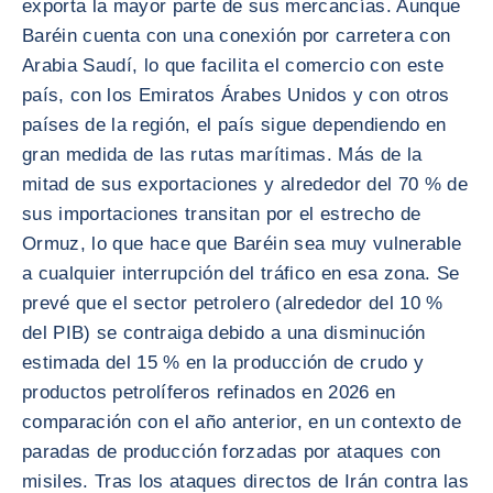
exporta la mayor parte de sus mercancías. Aunque
Baréin cuenta con una conexión por carretera con
Arabia Saudí, lo que facilita el comercio con este
país, con los Emiratos Árabes Unidos y con otros
países de la región, el país sigue dependiendo en
gran medida de las rutas marítimas. Más de la
mitad de sus exportaciones y alrededor del 70 % de
sus importaciones transitan por el estrecho de
Ormuz, lo que hace que Baréin sea muy vulnerable
a cualquier interrupción del tráfico en esa zona. Se
prevé que el sector petrolero (alrededor del 10 %
del PIB) se contraiga debido a una disminución
estimada del 15 % en la producción de crudo y
productos petrolíferos refinados en 2026 en
comparación con el año anterior, en un contexto de
paradas de producción forzadas por ataques con
misiles. Tras los ataques directos de Irán contra las