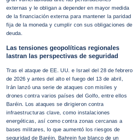
externas y le obligan a depender en mayor medida
de la financiación externa para mantener la paridad
fija de la moneda y cumplir con sus obligaciones de
deuda.
Las tensiones geopolíticas regionales
lastran las perspectivas de seguridad
Tras el ataque de EE. UU. e Israel del 28 de febrero
de 2026 y antes del alto el fuego del 13 de abril,
Irán lanzó una serie de ataques con misiles y
drones contra varios países del Golfo, entre ellos
Baréin. Los ataques se dirigieron contra
infraestructuras clave, como instalaciones
energéticas, así como contra zonas cercanas a
bases militares, lo que aumentó los riesgos de
seguridad de Baréin. Bahrein fue blanco de un