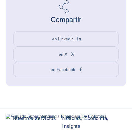
Compartir
en Linkedin
en X
en Facebook
Nuestros servicios
Noticias, Economía,
Insights