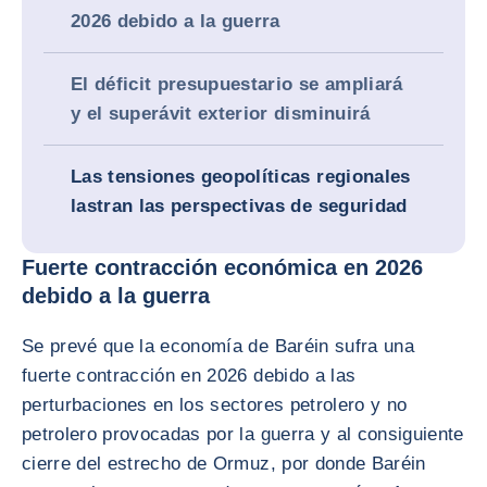
2026 debido a la guerra
El déficit presupuestario se ampliará
y el superávit exterior disminuirá
Las tensiones geopolíticas regionales
lastran las perspectivas de seguridad
Fuerte contracción económica en 2026
debido a la guerra
Se prevé que la economía de Baréin sufra una
fuerte contracción en 2026 debido a las
perturbaciones en los sectores petrolero y no
petrolero provocadas por la guerra y al consiguiente
cierre del estrecho de Ormuz, por donde Baréin