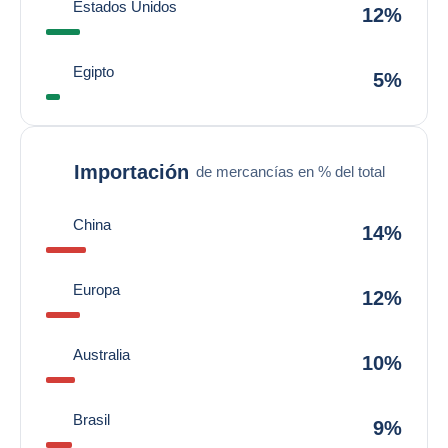
Estados Unidos
12%
Egipto
5%
Importación
de mercancías en % del total
China
14%
Europa
12%
Australia
10%
Brasil
9%