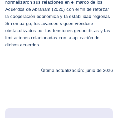
normalizaron sus relaciones en el marco de los
Acuerdos de Abraham (2020) con el fin de reforzar
la cooperación económica y la estabilidad regional.
Sin embargo, los avances siguen viéndose
obstaculizados por las tensiones geopolíticas y las
limitaciones relacionadas con la aplicación de
dichos acuerdos.
Última actualización: junio de 2026