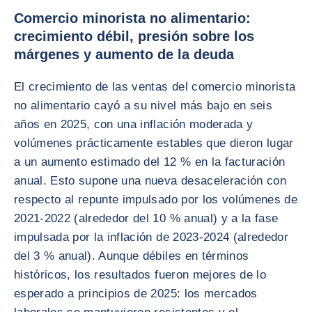
Comercio minorista no alimentario:
crecimiento débil, presión sobre los
márgenes y aumento de la deuda
El crecimiento de las ventas del comercio minorista
no alimentario cayó a su nivel más bajo en seis
años en 2025, con una inflación moderada y
volúmenes prácticamente estables que dieron lugar
a un aumento estimado del 12 % en la facturación
anual. Esto supone una nueva desaceleración con
respecto al repunte impulsado por los volúmenes de
2021-2022 (alrededor del 10 % anual) y a la fase
impulsada por la inflación de 2023-2024 (alrededor
del 3 % anual). Aunque débiles en términos
históricos, los resultados fueron mejores de lo
esperado a principios de 2025: los mercados