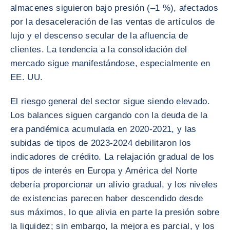
almacenes siguieron bajo presión (–1 %), afectados
por la desaceleración de las ventas de artículos de
lujo y el descenso secular de la afluencia de
clientes. La tendencia a la consolidación del
mercado sigue manifestándose, especialmente en
EE. UU.
El riesgo general del sector sigue siendo elevado.
Los balances siguen cargando con la deuda de la
era pandémica acumulada en 2020-2021, y las
subidas de tipos de 2023-2024 debilitaron los
indicadores de crédito. La relajación gradual de los
tipos de interés en Europa y América del Norte
debería proporcionar un alivio gradual, y los niveles
de existencias parecen haber descendido desde
sus máximos, lo que alivia en parte la presión sobre
la liquidez; sin embargo, la mejora es parcial, y los