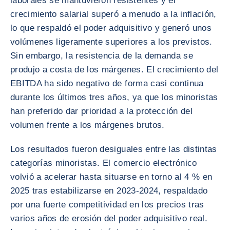
laborales se mantuvieron resistentes y el
crecimiento salarial superó a menudo a la inflación,
lo que respaldó el poder adquisitivo y generó unos
volúmenes ligeramente superiores a los previstos.
Sin embargo, la resistencia de la demanda se
produjo a costa de los márgenes. El crecimiento del
EBITDA ha sido negativo de forma casi continua
durante los últimos tres años, ya que los minoristas
han preferido dar prioridad a la protección del
volumen frente a los márgenes brutos.
Los resultados fueron desiguales entre las distintas
categorías minoristas. El comercio electrónico
volvió a acelerar hasta situarse en torno al 4 % en
2025 tras estabilizarse en 2023-2024, respaldado
por una fuerte competitividad en los precios tras
varios años de erosión del poder adquisitivo real.