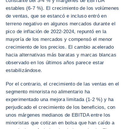
constante del 3-4 % y márgenes de EBITDA
estables (6-7 %). El crecimiento de los volúmenes
de ventas, que se estancó e incluso entró en
terreno negativo en algunos mercados durante el
pico de inflación de 2022-2024, repuntó en la
mayoría de los mercados y compensó el menor
crecimiento de los precios. El cambio acelerado
hacia alternativas más baratas y marcas blancas
observado en los últimos años parece estar
estabilizándose.
Por el contrario, el crecimiento de las ventas en el
segmento minorista no alimentario ha
experimentado una mejora limitada (1-2 %) y ha
perjudicado el crecimiento de los beneficios, con
unos márgenes medianos de EBITDA entre los
minoristas que cotizan en bolsa que han caído a