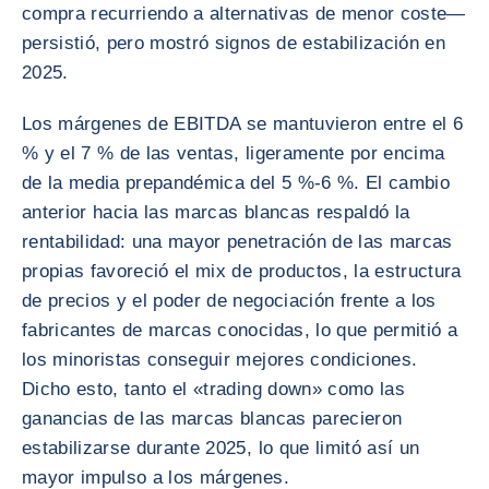
compra recurriendo a alternativas de menor coste—
persistió, pero mostró signos de estabilización en
2025.
Los márgenes de EBITDA se mantuvieron entre el 6
% y el 7 % de las ventas, ligeramente por encima
de la media prepandémica del 5 %-6 %. El cambio
anterior hacia las marcas blancas respaldó la
rentabilidad: una mayor penetración de las marcas
propias favoreció el mix de productos, la estructura
de precios y el poder de negociación frente a los
fabricantes de marcas conocidas, lo que permitió a
los minoristas conseguir mejores condiciones.
Dicho esto, tanto el «trading down» como las
ganancias de las marcas blancas parecieron
estabilizarse durante 2025, lo que limitó así un
mayor impulso a los márgenes.