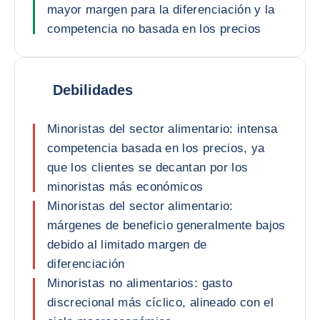
mayor margen para la diferenciación y la
competencia no basada en los precios
Debilidades
Minoristas del sector alimentario: intensa
competencia basada en los precios, ya
que los clientes se decantan por los
minoristas más económicos
Minoristas del sector alimentario:
márgenes de beneficio generalmente bajos
debido al limitado margen de
diferenciación
Minoristas no alimentarios: gasto
discrecional más cíclico, alineado con el