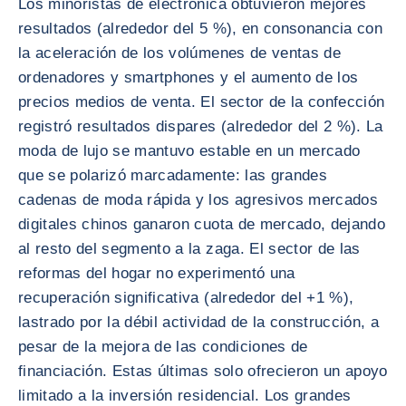
Los minoristas de electrónica obtuvieron mejores
resultados (alrededor del 5 %), en consonancia con
la aceleración de los volúmenes de ventas de
ordenadores y smartphones y el aumento de los
precios medios de venta. El sector de la confección
registró resultados dispares (alrededor del 2 %). La
moda de lujo se mantuvo estable en un mercado
que se polarizó marcadamente: las grandes
cadenas de moda rápida y los agresivos mercados
digitales chinos ganaron cuota de mercado, dejando
al resto del segmento a la zaga. El sector de las
reformas del hogar no experimentó una
recuperación significativa (alrededor del +1 %),
lastrado por la débil actividad de la construcción, a
pesar de la mejora de las condiciones de
financiación. Estas últimas solo ofrecieron un apoyo
limitado a la inversión residencial. Los grandes