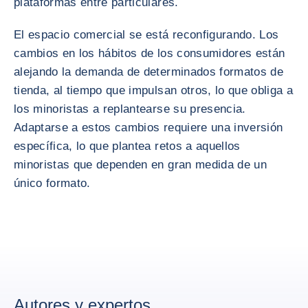
plataformas entre particulares.
El espacio comercial se está reconfigurando. Los
cambios en los hábitos de los consumidores están
alejando la demanda de determinados formatos de
tienda, al tiempo que impulsan otros, lo que obliga a
los minoristas a replantearse su presencia.
Adaptarse a estos cambios requiere una inversión
específica, lo que plantea retos a aquellos
minoristas que dependen en gran medida de un
único formato.
Autores y expertos