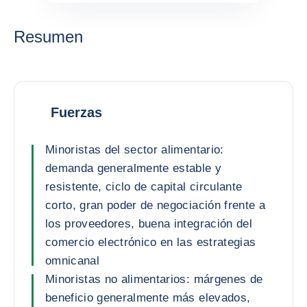
Resumen
Fuerzas
Minoristas del sector alimentario:
demanda generalmente estable y
resistente, ciclo de capital circulante
corto, gran poder de negociación frente a
los proveedores, buena integración del
comercio electrónico en las estrategias
omnicanal
Minoristas no alimentarios: márgenes de
beneficio generalmente más elevados,