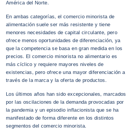
América del Norte.
En ambas categorías, el comercio minorista de
alimentación suele ser más resistente y tiene
menores necesidades de capital circulante, pero
ofrece menos oportunidades de diferenciación, ya
que la competencia se basa en gran medida en los
precios. El comercio minorista no alimentario es
más cíclico y requiere mayores niveles de
existencias, pero ofrece una mayor diferenciación a
través de la marca y la oferta de productos.
Los últimos años han sido excepcionales, marcados
por las oscilaciones de la demanda provocadas por
la pandemia y un episodio inflacionista que se ha
manifestado de forma diferente en los distintos
segmentos del comercio minorista.