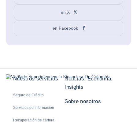
en X
en Facebook
Nuestros servicios
Noticias, Economía,
Insights
Seguro de Crédito
Sobre nosotros
Servicios de Información
Recuperación de cartera