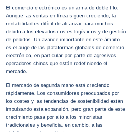
El comercio electrónico es un arma de doble filo.
Aunque las ventas en línea siguen creciendo, la
rentabilidad es difícil de alcanzar para muchos
debido a los elevados costes logísticos y de gestión
de pedidos. Un avance importante en este ámbito
es el auge de las plataformas globales de comercio
electrónico, en particular por parte de agresivos
operadores chinos que están redefiniendo el
mercado.
El mercado de segunda mano está creciendo
rápidamente. Los consumidores preocupados por
los costes y las tendencias de sostenibilidad están
impulsando esta expansión, pero gran parte de este
crecimiento pasa por alto a los minoristas
tradicionales y beneficia, en cambio, a las