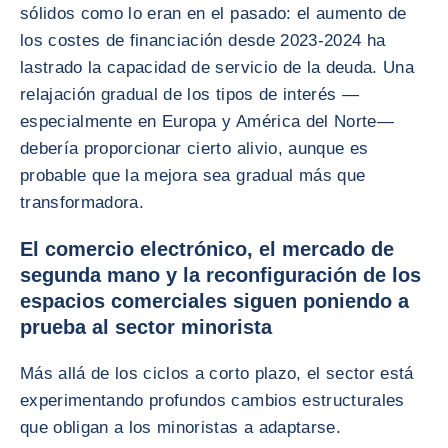
sólidos como lo eran en el pasado: el aumento de
los costes de financiación desde 2023-2024 ha
lastrado la capacidad de servicio de la deuda. Una
relajación gradual de los tipos de interés —
especialmente en Europa y América del Norte—
debería proporcionar cierto alivio, aunque es
probable que la mejora sea gradual más que
transformadora.
El comercio electrónico, el mercado de
segunda mano y la reconfiguración de los
espacios comerciales siguen poniendo a
prueba al sector minorista
Más allá de los ciclos a corto plazo, el sector está
experimentando profundos cambios estructurales
que obligan a los minoristas a adaptarse.