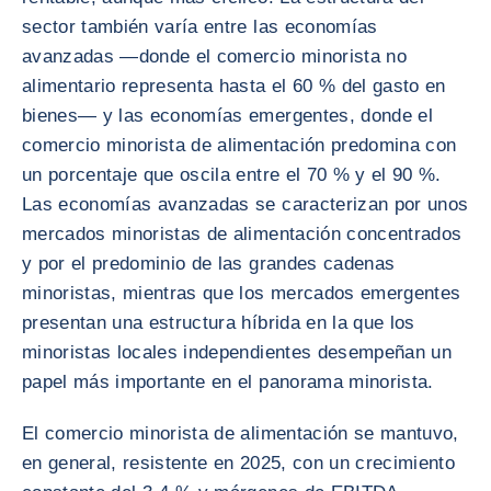
sector también varía entre las economías
avanzadas —donde el comercio minorista no
alimentario representa hasta el 60 % del gasto en
bienes— y las economías emergentes, donde el
comercio minorista de alimentación predomina con
un porcentaje que oscila entre el 70 % y el 90 %.
Las economías avanzadas se caracterizan por unos
mercados minoristas de alimentación concentrados
y por el predominio de las grandes cadenas
minoristas, mientras que los mercados emergentes
presentan una estructura híbrida en la que los
minoristas locales independientes desempeñan un
papel más importante en el panorama minorista.
El comercio minorista de alimentación se mantuvo,
en general, resistente en 2025, con un crecimiento