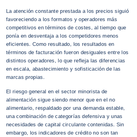
La atención constante prestada a los precios siguió
favoreciendo a los formatos y operadores más
competitivos en términos de costes, al tiempo que
ponía en desventaja a los competidores menos
eficientes. Como resultado, los resultados en
términos de facturación fueron desiguales entre los
distintos operadores, lo que refleja las diferencias
en escala, abastecimiento y sofisticación de las
marcas propias.
El riesgo general en el sector minorista de
alimentación sigue siendo menor que en el no
alimentario, respaldado por una demanda estable,
una combinación de categorías defensiva y unas
necesidades de capital circulante contenidas. Sin
embargo, los indicadores de crédito no son tan