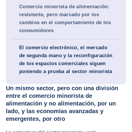
Comercio minorista de alimentación:
resistente, pero marcado por los
cambios en el comportamiento de los
consumidores
El comercio electrónico, el mercado
de segunda mano y la reconfiguración
de los espacios comerciales siguen
poniendo a prueba al sector minorista
Un mismo sector, pero con una división
entre el comercio minorista de
alimentación y no alimentación, por un
lado, y las economías avanzadas y
emergentes, por otro