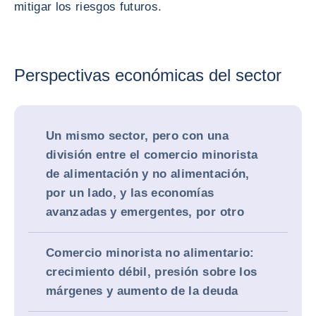
mitigar los riesgos futuros.
Perspectivas económicas del sector
Un mismo sector, pero con una
división entre el comercio minorista
de alimentación y no alimentación,
por un lado, y las economías
avanzadas y emergentes, por otro
Comercio minorista no alimentario:
crecimiento débil, presión sobre los
márgenes y aumento de la deuda