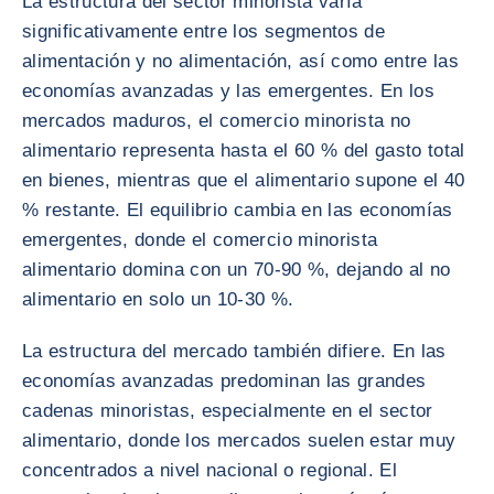
La estructura del sector minorista varía
significativamente entre los segmentos de
alimentación y no alimentación, así como entre las
economías avanzadas y las emergentes. En los
mercados maduros, el comercio minorista no
alimentario representa hasta el 60 % del gasto total
en bienes, mientras que el alimentario supone el 40
% restante. El equilibrio cambia en las economías
emergentes, donde el comercio minorista
alimentario domina con un 70-90 %, dejando al no
alimentario en solo un 10-30 %.
La estructura del mercado también difiere. En las
economías avanzadas predominan las grandes
cadenas minoristas, especialmente en el sector
alimentario, donde los mercados suelen estar muy
concentrados a nivel nacional o regional. El