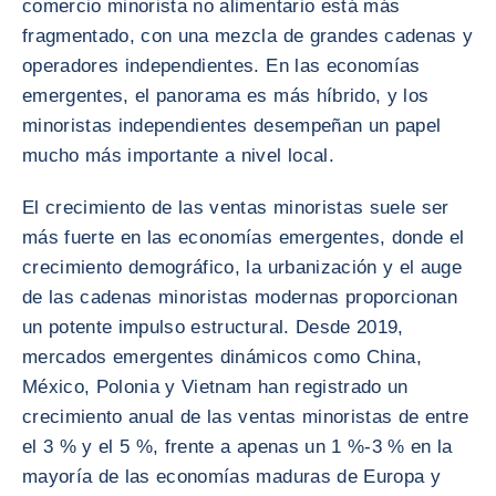
comercio minorista no alimentario está más
fragmentado, con una mezcla de grandes cadenas y
operadores independientes. En las economías
emergentes, el panorama es más híbrido, y los
minoristas independientes desempeñan un papel
mucho más importante a nivel local.
El crecimiento de las ventas minoristas suele ser
más fuerte en las economías emergentes, donde el
crecimiento demográfico, la urbanización y el auge
de las cadenas minoristas modernas proporcionan
un potente impulso estructural. Desde 2019,
mercados emergentes dinámicos como China,
México, Polonia y Vietnam han registrado un
crecimiento anual de las ventas minoristas de entre
el 3 % y el 5 %, frente a apenas un 1 %-3 % en la
mayoría de las economías maduras de Europa y