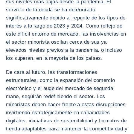
sus niveles más bajos desde la pandemia. El
servicio de la deuda se ha deteriorado
significativamente debido al repunte de los tipos de
interés a lo largo de 2023 y 2024. Como reflejo de
este difícil entorno de mercado, las insolvencias en
el sector minorista oscilan cerca de sus ya
elevados niveles previos a la pandemia, o incluso
los superan, en la mayoría de los países.
De cara al futuro, las transformaciones
estructurales, como la expansión del comercio
electrónico y el auge del mercado de segunda
mano, seguirán redefiniendo el sector. Los
minoristas deben hacer frente a estas disrupciones
invirtiendo estratégicamente en capacidades
digitales, iniciativas de sostenibilidad y formatos de
tienda adaptables para mantener la competitividad y