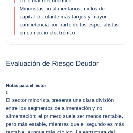
ciclo macroeconómico
Minoristas no alimentarios: ciclos de
capital circulante más largos y mayor
competencia por parte de los especialistas
en comercio electrónico
Evaluación de Riesgo Deudor
Notas para el lector
0
El sector minorista presenta una clara división
entre los segmentos de alimentación y no
alimentación: el primero suele ser menos rentable,
pero más estable, mientras que el segundo es más
rentable, aunque más cíclico. La estructura del